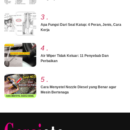
3
.
Apa Fungsi Dari Seal Katup: 4 Peran, Jenis, Cara
Kerja
4
.
Air Wiper Tidak Keluar: 11 Penyebab Dan
Perbaikan
5
.
Cara Menyetel Nozzle Diesel yang Benar agar
Mesin Bertenaga