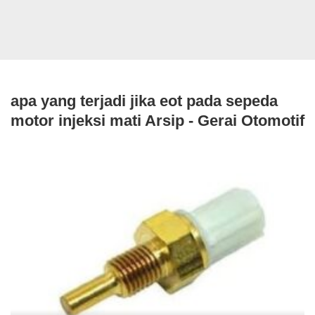
apa yang terjadi jika eot pada sepeda
motor injeksi mati Arsip - Gerai Otomotif