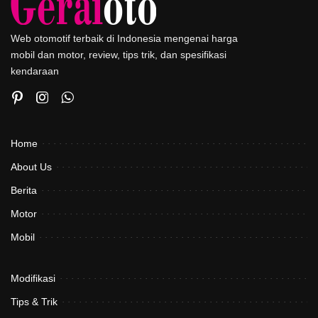
Web otomotif terbaik di Indonesia mengenai harga
mobil dan motor, review, tips trik, dan spesifikasi
kendaraan
Home
About Us
Berita
Motor
Mobil
Modifikasi
Tips & Trik