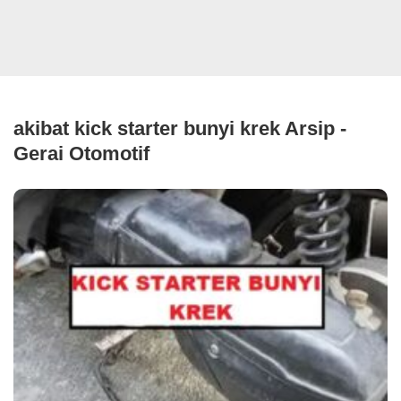
akibat kick starter bunyi krek Arsip -
Gerai Otomotif