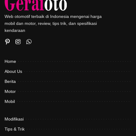
Web otomotif terbaik di Indonesia mengenai harga
mobil dan motor, review, tips trik, dan spesifikasi
kendaraan
Home
About Us
Berita
Motor
Mobil
Modifikasi
Tips & Trik