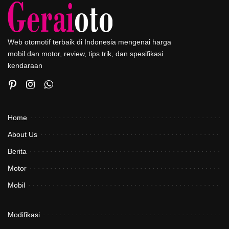
Web otomotif terbaik di Indonesia mengenai harga
mobil dan motor, review, tips trik, dan spesifikasi
kendaraan
Home
About Us
Berita
Motor
Mobil
Modifikasi