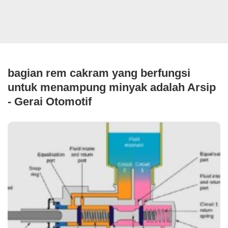
bagian rem cakram yang berfungsi
untuk menampung minyak adalah Arsip
- Gerai Otomotif