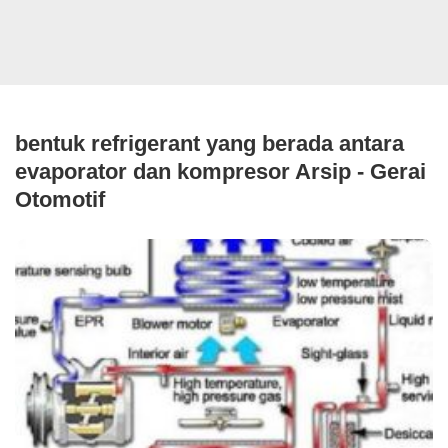
bentuk refrigerant yang berada antara
evaporator dan kompresor Arsip - Gerai
Otomotif