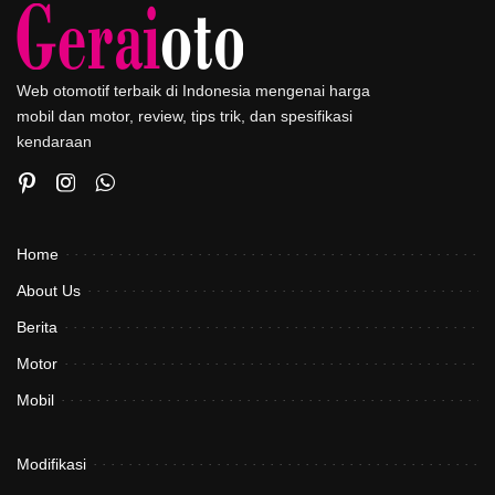
Web otomotif terbaik di Indonesia mengenai harga
mobil dan motor, review, tips trik, dan spesifikasi
kendaraan
Home
About Us
Berita
Motor
Mobil
Modifikasi