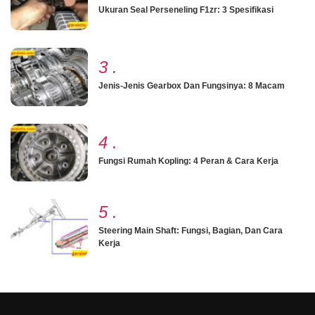
Ukuran Seal Perseneling F1zr: 3 Spesifikasi
3
.
Jenis-Jenis Gearbox Dan Fungsinya: 8 Macam
4
.
Fungsi Rumah Kopling: 4 Peran & Cara Kerja
5
.
Steering Main Shaft: Fungsi, Bagian, Dan Cara
Kerja