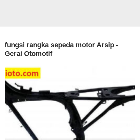
fungsi rangka sepeda motor Arsip -
Gerai Otomotif