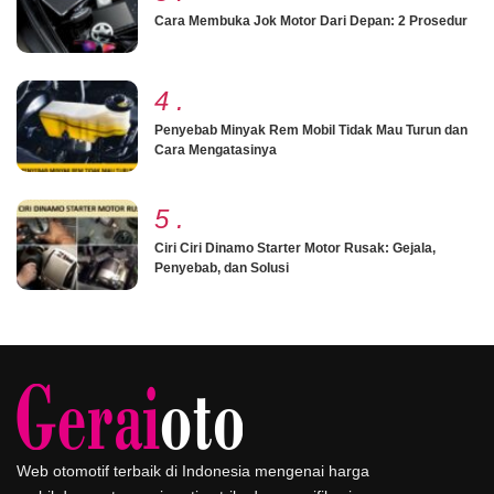
Cara Membuka Jok Motor Dari Depan: 2 Prosedur
4
.
Penyebab Minyak Rem Mobil Tidak Mau Turun dan
Cara Mengatasinya
5
.
Ciri Ciri Dinamo Starter Motor Rusak: Gejala,
Penyebab, dan Solusi
Web otomotif terbaik di Indonesia mengenai harga