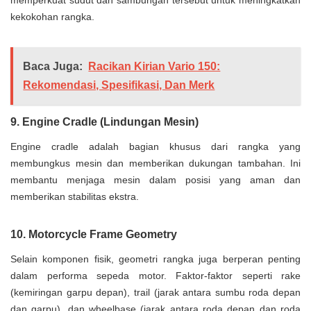
kekokohan rangka.
Baca Juga:
Racikan Kirian Vario 150:
Rekomendasi, Spesifikasi, Dan Merk
9. Engine Cradle (Lindungan Mesin)
Engine cradle adalah bagian khusus dari rangka yang
membungkus mesin dan memberikan dukungan tambahan. Ini
membantu menjaga mesin dalam posisi yang aman dan
memberikan stabilitas ekstra.
10. Motorcycle Frame Geometry
Selain komponen fisik, geometri rangka juga berperan penting
dalam performa sepeda motor. Faktor-faktor seperti rake
(kemiringan garpu depan), trail (jarak antara sumbu roda depan
dan garpu), dan wheelbase (jarak antara roda depan dan roda