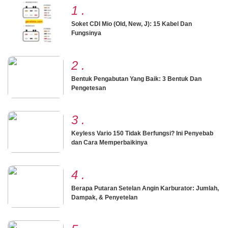
1
.
Soket CDI Mio (Old, New, J): 15 Kabel Dan
Fungsinya
2
.
Bentuk Pengabutan Yang Baik: 3 Bentuk Dan
Pengetesan
3
.
Keyless Vario 150 Tidak Berfungsi? Ini Penyebab
dan Cara Memperbaikinya
4
.
Berapa Putaran Setelan Angin Karburator: Jumlah,
Dampak, & Penyetelan