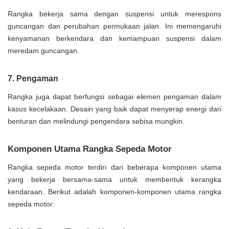
Rangka bekerja sama dengan suspensi untuk merespons
guncangan dan perubahan permukaan jalan. Ini memengaruhi
kenyamanan berkendara dan kemampuan suspensi dalam
meredam guncangan.
7. Pengaman
Rangka juga dapat berfungsi sebagai elemen pengaman dalam
kasus kecelakaan. Desain yang baik dapat menyerap energi dari
benturan dan melindungi pengendara sebisa mungkin.
Komponen Utama Rangka Sepeda Motor
Rangka sepeda motor terdiri dari beberapa komponen utama
yang bekerja bersama-sama untuk membentuk kerangka
kendaraan. Berikut adalah komponen-komponen utama rangka
sepeda motor: