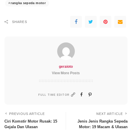
rangka sepeda motor
SHARES
geraioto
View More Posts
FULL TIME EDITOR
PREVIOUS ARTICLE
NEXT ARTICLE
Ciri Komstir Motor Rusak: 15
Jenis Jenis Rangka Sepeda
Gejala Dan Ulasan
Motor: 19 Macam & Ulasan