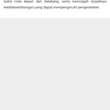
traksi roda depan dan belakang, serta mencegah terjadinya
ketidakseimbangan yang dapat mempengaruhi pengendalian.