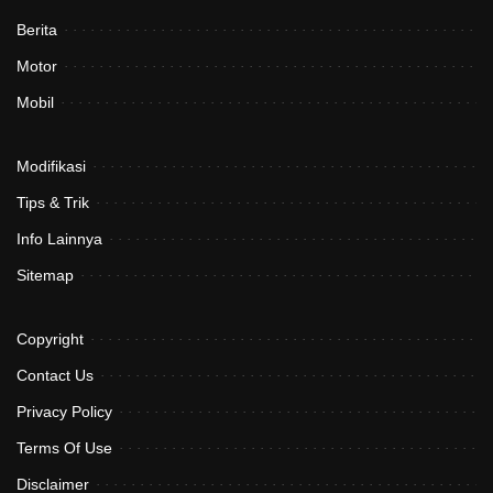
Berita
Motor
Mobil
Modifikasi
Tips & Trik
Info Lainnya
Sitemap
Copyright
Contact Us
Privacy Policy
Terms Of Use
Disclaimer