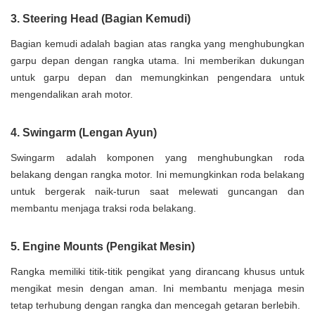
3. Steering Head (Bagian Kemudi)
Bagian kemudi adalah bagian atas rangka yang menghubungkan
garpu depan dengan rangka utama. Ini memberikan dukungan
untuk garpu depan dan memungkinkan pengendara untuk
mengendalikan arah motor.
4. Swingarm (Lengan Ayun)
Swingarm adalah komponen yang menghubungkan roda
belakang dengan rangka motor. Ini memungkinkan roda belakang
untuk bergerak naik-turun saat melewati guncangan dan
membantu menjaga traksi roda belakang.
5. Engine Mounts (Pengikat Mesin)
Rangka memiliki titik-titik pengikat yang dirancang khusus untuk
mengikat mesin dengan aman. Ini membantu menjaga mesin
tetap terhubung dengan rangka dan mencegah getaran berlebih.