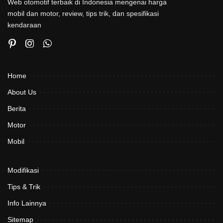
Web otomotif terbaik di Indonesia mengenai harga
mobil dan motor, review, tips trik, dan spesifikasi
kendaraan
Home
About Us
Berita
Motor
Mobil
Modifikasi
Tips & Trik
Info Lainnya
Sitemap