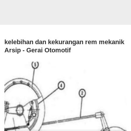
kelebihan dan kekurangan rem mekanik
Arsip - Gerai Otomotif