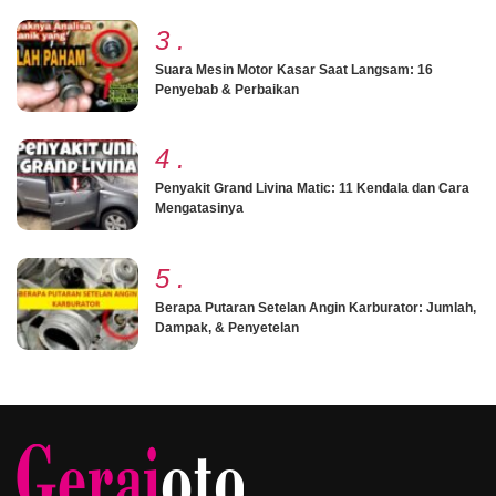
3
.
Suara Mesin Motor Kasar Saat Langsam: 16
Penyebab & Perbaikan
4
.
Penyakit Grand Livina Matic: 11 Kendala dan Cara
Mengatasinya
5
.
Berapa Putaran Setelan Angin Karburator: Jumlah,
Dampak, & Penyetelan