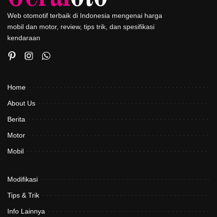
Web otomotif terbaik di Indonesia mengenai harga
mobil dan motor, review, tips trik, dan spesifikasi
kendaraan
Home
About Us
Berita
Motor
Mobil
Modifikasi
Tips & Trik
Info Lainnya