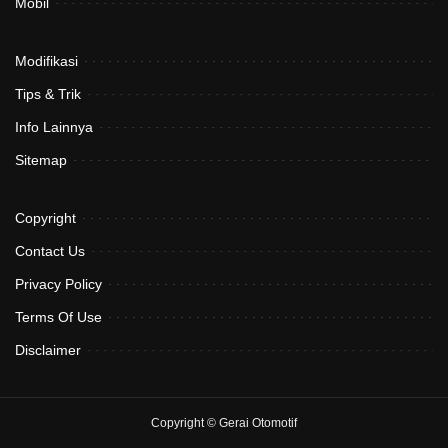
Mobil
Modifikasi
Tips & Trik
Info Lainnya
Sitemap
Copyright
Contact Us
Privacy Policy
Terms Of Use
Disclaimer
Copyright ©
Gerai Otomotif