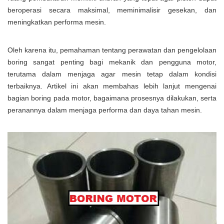
beroperasi secara maksimal, meminimalisir gesekan, dan
meningkatkan performa mesin.
Oleh karena itu, pemahaman tentang perawatan dan pengelolaan
boring sangat penting bagi mekanik dan pengguna motor,
terutama dalam menjaga agar mesin tetap dalam kondisi
terbaiknya. Artikel ini akan membahas lebih lanjut mengenai
bagian boring pada motor, bagaimana prosesnya dilakukan, serta
peranannya dalam menjaga performa dan daya tahan mesin.