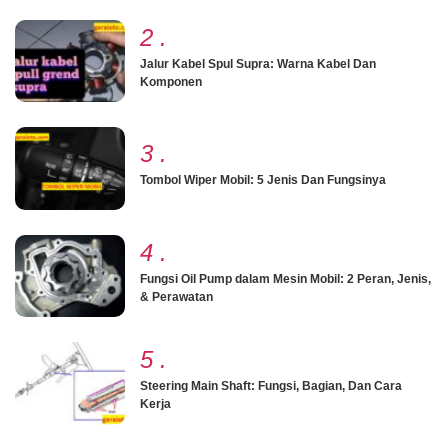
2
.
Jalur Kabel Spul Supra: Warna Kabel Dan
Komponen
3
.
Tombol Wiper Mobil: 5 Jenis Dan Fungsinya
4
.
Fungsi Oil Pump dalam Mesin Mobil: 2 Peran, Jenis,
& Perawatan
5
.
Steering Main Shaft: Fungsi, Bagian, Dan Cara
Kerja