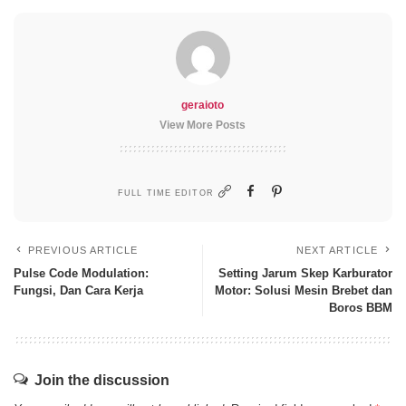
geraioto
View More Posts
FULL TIME EDITOR
PREVIOUS ARTICLE
NEXT ARTICLE
Pulse Code Modulation:
Setting Jarum Skep Karburator
Fungsi, Dan Cara Kerja
Motor: Solusi Mesin Brebet dan
Boros BBM
Join the discussion