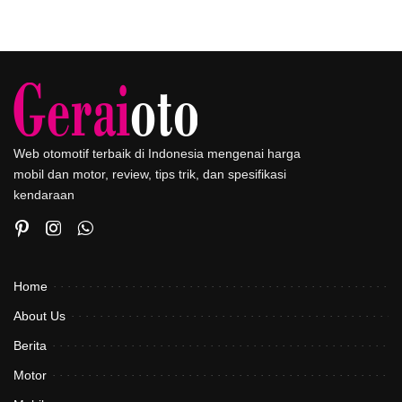
Web otomotif terbaik di Indonesia mengenai harga
mobil dan motor, review, tips trik, dan spesifikasi
kendaraan
Home
About Us
Berita
Motor