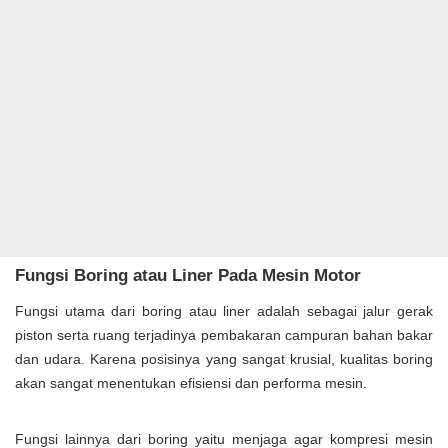
Fungsi Boring atau Liner Pada Mesin Motor
Fungsi utama dari boring atau liner adalah sebagai jalur gerak
piston serta ruang terjadinya pembakaran campuran bahan bakar
dan udara. Karena posisinya yang sangat krusial, kualitas boring
akan sangat menentukan efisiensi dan performa mesin.
Fungsi lainnya dari boring yaitu menjaga agar kompresi mesin