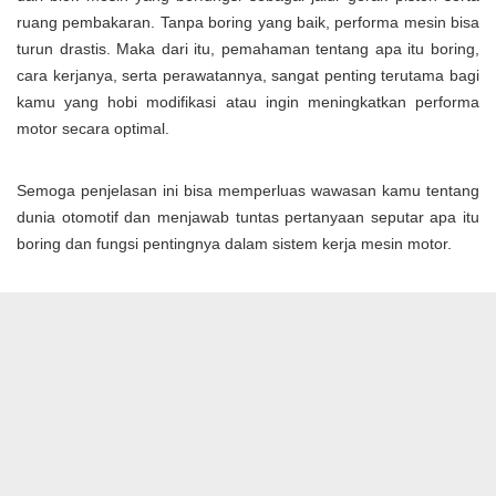
ruang pembakaran. Tanpa boring yang baik, performa mesin bisa
turun drastis. Maka dari itu, pemahaman tentang apa itu boring,
cara kerjanya, serta perawatannya, sangat penting terutama bagi
kamu yang hobi modifikasi atau ingin meningkatkan performa
motor secara optimal.
Semoga penjelasan ini bisa memperluas wawasan kamu tentang
dunia otomotif dan menjawab tuntas pertanyaan seputar apa itu
boring dan fungsi pentingnya dalam sistem kerja mesin motor.