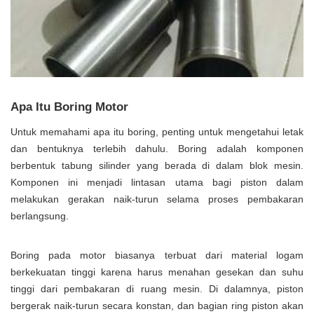
Apa Itu Boring Motor
Untuk memahami apa itu boring, penting untuk mengetahui letak
dan bentuknya terlebih dahulu. Boring adalah komponen
berbentuk tabung silinder yang berada di dalam blok mesin.
Komponen ini menjadi lintasan utama bagi piston dalam
melakukan gerakan naik-turun selama proses pembakaran
berlangsung.
Boring pada motor biasanya terbuat dari material logam
berkekuatan tinggi karena harus menahan gesekan dan suhu
tinggi dari pembakaran di ruang mesin. Di dalamnya, piston
bergerak naik-turun secara konstan, dan bagian ring piston akan