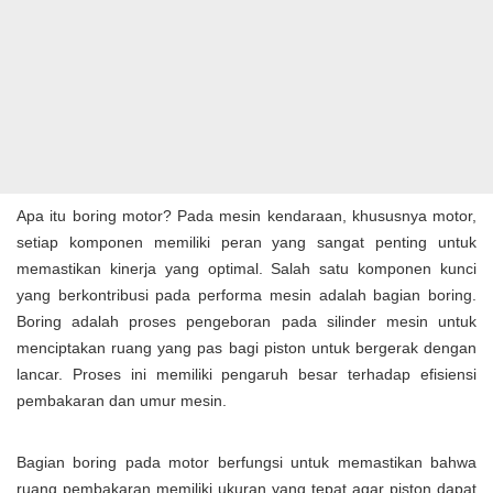
Apa itu boring motor? Pada mesin kendaraan, khususnya motor,
setiap komponen memiliki peran yang sangat penting untuk
memastikan kinerja yang optimal. Salah satu komponen kunci
yang berkontribusi pada performa mesin adalah bagian boring.
Boring adalah proses pengeboran pada silinder mesin untuk
menciptakan ruang yang pas bagi piston untuk bergerak dengan
lancar. Proses ini memiliki pengaruh besar terhadap efisiensi
pembakaran dan umur mesin.
Bagian boring pada motor berfungsi untuk memastikan bahwa
ruang pembakaran memiliki ukuran yang tepat agar piston dapat