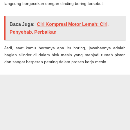
langsung bergesekan dengan dinding boring tersebut.
Baca Juga:
Ciri Kompresi Motor Lemah: Ciri,
Penyebab, Perbaikan
Jadi, saat kamu bertanya apa itu boring, jawabannya adalah
bagian silinder di dalam blok mesin yang menjadi rumah piston
dan sangat berperan penting dalam proses kerja mesin.