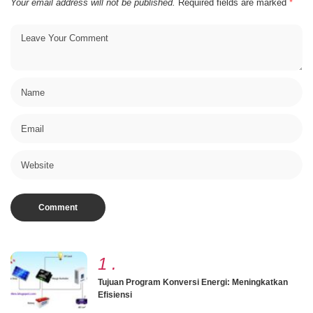
Your email address will not be published.
Required fields are marked
*
1
.
Tujuan Program Konversi Energi: Meningkatkan
Efisiensi