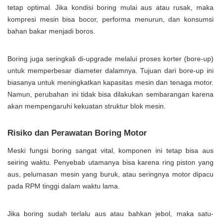
tetap optimal. Jika kondisi boring mulai aus atau rusak, maka
kompresi mesin bisa bocor, performa menurun, dan konsumsi
bahan bakar menjadi boros.
Boring juga seringkali di-upgrade melalui proses korter (bore-up)
untuk memperbesar diameter dalamnya. Tujuan dari bore-up ini
biasanya untuk meningkatkan kapasitas mesin dan tenaga motor.
Namun, perubahan ini tidak bisa dilakukan sembarangan karena
akan mempengaruhi kekuatan struktur blok mesin.
Risiko dan Perawatan Boring Motor
Meski fungsi boring sangat vital, komponen ini tetap bisa aus
seiring waktu. Penyebab utamanya bisa karena ring piston yang
aus, pelumasan mesin yang buruk, atau seringnya motor dipacu
pada RPM tinggi dalam waktu lama.
Jika boring sudah terlalu aus atau bahkan jebol, maka satu-