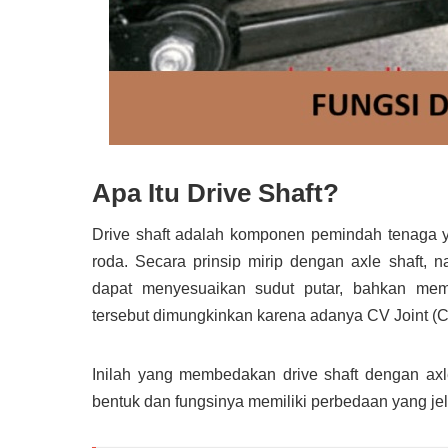
Apa Itu Drive Shaft?
Drive shaft adalah komponen pemindah tenaga ya
roda. Secara prinsip mirip dengan axle shaft, n
dapat menyesuaikan sudut putar, bahkan mem
tersebut dimungkinkan karena adanya CV Joint (Con
Inilah yang membedakan drive shaft dengan axl
bentuk dan fungsinya memiliki perbedaan yang jel