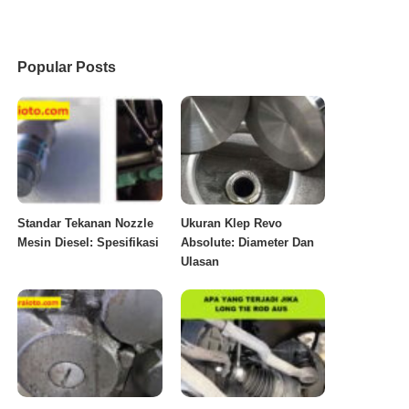
Popular Posts
Standar Tekanan Nozzle
Ukuran Klep Revo
Mesin Diesel: Spesifikasi
Absolute: Diameter Dan
Ulasan