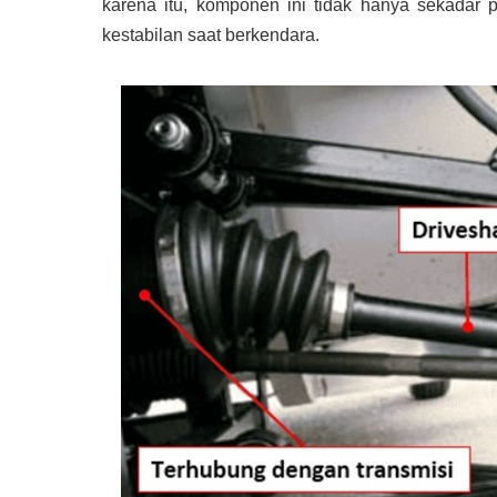
karena itu, komponen ini tidak hanya sekadar
kestabilan saat berkendara.