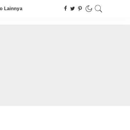
fo Lainnya