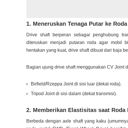
1. Meneruskan Tenaga Putar ke Roda
Drive shaft berperan sebagai penghubung tra
diteruskan menjadi putaran roda agar mobil 
hentakan yang kuat, drive shaft dibuat dari baja ber
Bagian ujung drive shaft menggunakan CV Joint d
Birfield/Rzeppa Joint di sisi luar (dekat roda).
Tripod Joint di sisi dalam (dekat transmisi).
2. Memberikan Elastisitas saat Roda
Berbeda dengan axle shaft yang kaku (umumnya 