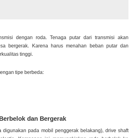
nsmisi dengan roda. Tenaga putar dari transmisi akan
bisa bergerak. Karena harus menahan beban putar dan
kualitas tinggi.
engan tipe berbeda:
 Berbelok dan Bergerak
digunakan pada mobil penggerak belakang), drive shaft