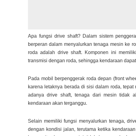
Apa fungsi drive shaft? Dalam sistem pengger
berperan dalam menyalurkan tenaga mesin ke ro
roda adalah drive shaft. Komponen ini memilik
transmisi dengan roda, sehingga kendaraan dapat
Pada mobil berpenggerak roda depan (front whee
karena letaknya berada di sisi dalam roda, tep
adanya drive shaft, tenaga dari mesin tidak a
kendaraan akan terganggu.
Selain memiliki fungsi menyalurkan tenaga, dri
dengan kondisi jalan, terutama ketika kendaraa