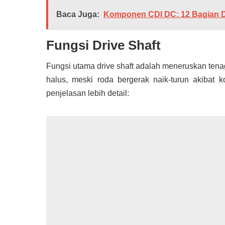
Baca Juga:
Komponen CDI DC: 12 Bagian 
Fungsi Drive Shaft
Fungsi utama drive shaft adalah meneruskan tenag
halus, meski roda bergerak naik-turun akibat k
penjelasan lebih detail: