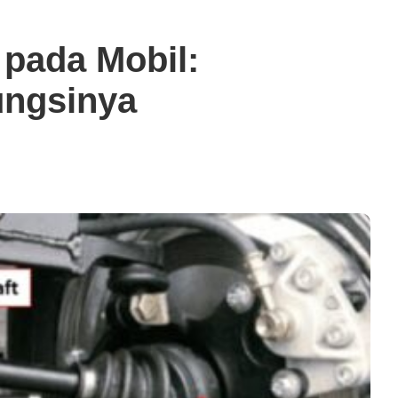
 pada Mobil:
ungsinya