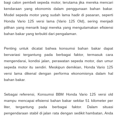
bagi calon pembeli sepeda motor, terutama jika mereka mencari
kendaraan yang ekonomis dalam penggunaan bahan bakar.
Model sepeda motor yang sudah lama hadir di pasaran, seperti
Honda Vario 125 versi lama (Vario 125 Old), sering menjadi
pilihan yang menarik bagi mereka yang mengutamakan efisiensi
bahan bakar yang terbukti dari pengalaman.
Penting untuk dicatat bahwa konsumsi bahan bakar dapat
bervariasi tergantung pada berbagai faktor, termasuk cara
mengendarai, kondisi jalan, perawatan sepeda motor, dan umur
sepeda motor itu sendiri. Meskipun demikian, Honda Vario 125
versi lama dikenal dengan performa ekonomisnya dalam hal
bahan bakar.
Sebagai referensi, Konsumsi BBM Honda Vario 125 versi old
mampu mencapai efisiensi bahan bakar sekitar 51 kilometer per
liter, tergantung pada berbagai faktor. Dalam situasi
pengendaraan stabil di jalan rata dengan sedikit hambatan, Anda