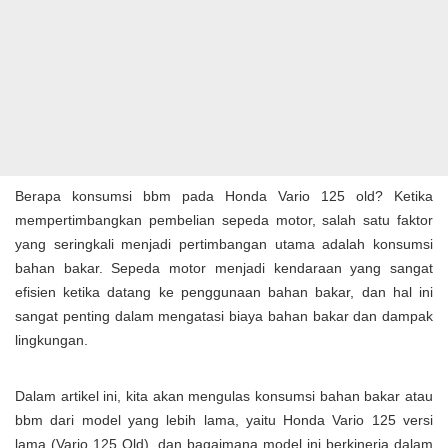
Berapa konsumsi bbm pada Honda Vario 125 old? Ketika
mempertimbangkan pembelian sepeda motor, salah satu faktor
yang seringkali menjadi pertimbangan utama adalah konsumsi
bahan bakar. Sepeda motor menjadi kendaraan yang sangat
efisien ketika datang ke penggunaan bahan bakar, dan hal ini
sangat penting dalam mengatasi biaya bahan bakar dan dampak
lingkungan.
Dalam artikel ini, kita akan mengulas konsumsi bahan bakar atau
bbm dari model yang lebih lama, yaitu Honda Vario 125 versi
lama (Vario 125 Old), dan bagaimana model ini berkinerja dalam