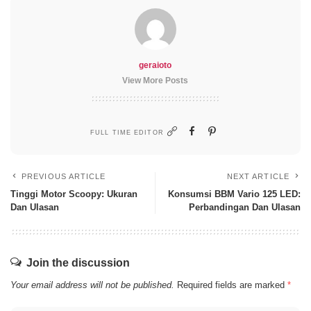
geraioto
View More Posts
FULL TIME EDITOR
PREVIOUS ARTICLE
NEXT ARTICLE
Tinggi Motor Scoopy: Ukuran
Konsumsi BBM Vario 125 LED:
Dan Ulasan
Perbandingan Dan Ulasan
Join the discussion
Your email address will not be published.
Required fields are marked
*