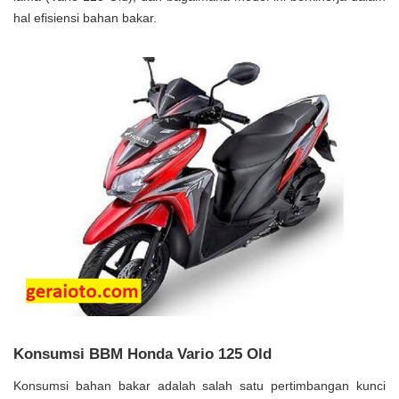
hal efisiensi bahan bakar.
Konsumsi BBM Honda Vario 125 Old
Konsumsi bahan bakar adalah salah satu pertimbangan kunci