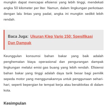
mungkin dapat mencapai efisiensi yang lebih tinggi, mendekati
angka 50 kilometer per liter. Namun, dalam lingkungan perkotaan
dengan lalu lintas yang padat, angka ini mungkin sedikit lebih
rendah.
Baca Juga:
Ukuran Klep Vario 150: Spesifikasi
Dan Dampak
Keunggulan konsumsi bahan bakar yang baik adalah
penghematan biaya operasional dan pengurangan dampak
lingkungan melalui emisi gas buang yang lebih rendah. Efisiensi
bahan bakar yang tinggi adalah daya tarik besar bagi pemilik
sepeda motor yang menggunakannya untuk penggunaan sehari-
hari, seperti bepergian ke tempat kerja atau beraktivitas di dalam
kota.
Kesimpulan