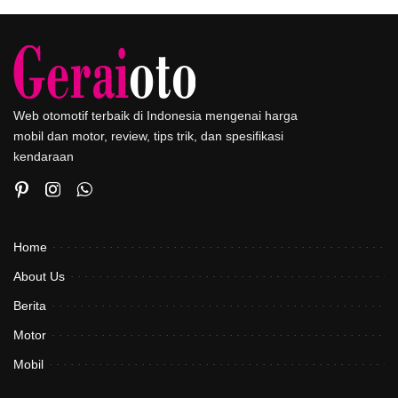
Web otomotif terbaik di Indonesia mengenai harga
mobil dan motor, review, tips trik, dan spesifikasi
kendaraan
Home
About Us
Berita
Motor
Mobil