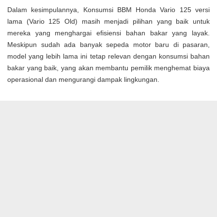
Dalam kesimpulannya, Konsumsi BBM Honda Vario 125 versi
lama (Vario 125 Old) masih menjadi pilihan yang baik untuk
mereka yang menghargai efisiensi bahan bakar yang layak.
Meskipun sudah ada banyak sepeda motor baru di pasaran,
model yang lebih lama ini tetap relevan dengan konsumsi bahan
bakar yang baik, yang akan membantu pemilik menghemat biaya
operasional dan mengurangi dampak lingkungan.