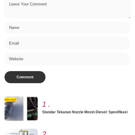
1
.
Standar Tekanan Nozzle Mesin Diesel: Spesifikasi
2
.