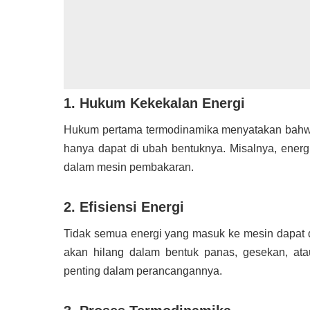
1. Hukum Kekekalan Energi
Hukum pertama termodinamika menyatakan bahwa e
hanya dapat di ubah bentuknya. Misalnya, energ
dalam mesin pembakaran.
2. Efisiensi Energi
Tidak semua energi yang masuk ke mesin dapat d
akan hilang dalam bentuk panas, gesekan, atau 
penting dalam perancangannya.