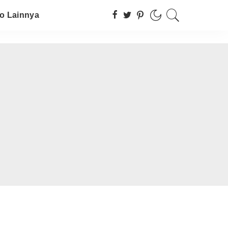
fo Lainnya