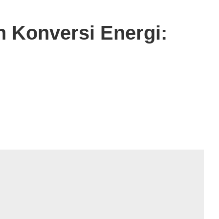
n Konversi Energi: