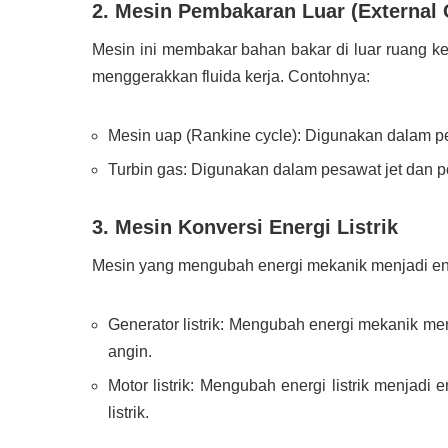
2. Mesin Pembakaran Luar (External
Mesin ini membakar bahan bakar di luar ruang k
menggerakkan fluida kerja. Contohnya:
Mesin uap (Rankine cycle): Digunakan dalam pem
Turbin gas: Digunakan dalam pesawat jet dan pe
3. Mesin Konversi Energi Listrik
Mesin yang mengubah energi mekanik menjadi ener
Generator listrik: Mengubah energi mekanik menja
angin.
Motor listrik: Mengubah energi listrik menjadi
listrik.