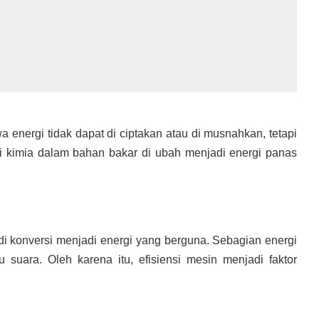
nergi tidak dapat di ciptakan atau di musnahkan, tetapi
i kimia dalam bahan bakar di ubah menjadi energi panas
i konversi menjadi energi yang berguna. Sebagian energi
suara. Oleh karena itu, efisiensi mesin menjadi faktor