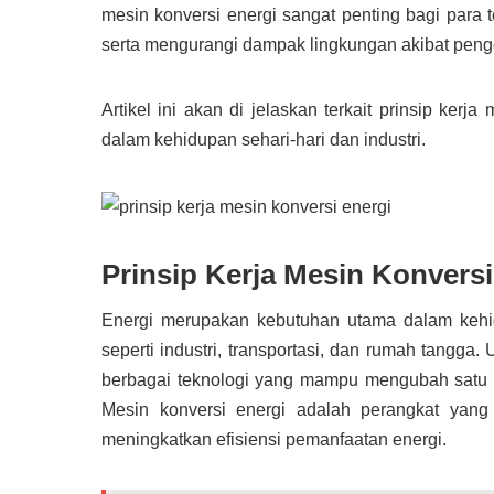
mesin konversi energi sangat penting bagi para t
serta mengurangi dampak lingkungan akibat pengg
Artikel ini akan di jelaskan terkait prinsip kerj
dalam kehidupan sehari-hari dan industri.
Prinsip Kerja Mesin Konversi
Energi merupakan kebutuhan utama dalam kehi
seperti industri, transportasi, dan rumah tang
berbagai teknologi yang mampu mengubah satu be
Mesin konversi energi adalah perangkat yang
meningkatkan efisiensi pemanfaatan energi.