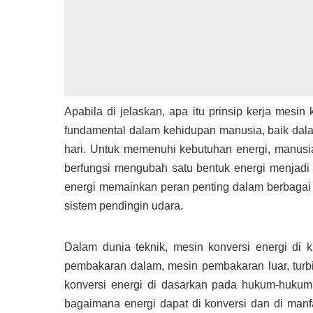
Apabila di jelaskan, apa itu prinsip kerja mesi
fundamental dalam kehidupan manusia, baik dalam
hari. Untuk memenuhi kebutuhan energi, manusia
berfungsi mengubah satu bentuk energi menjadi 
energi memainkan peran penting dalam berbagai se
sistem pendingin udara.
Dalam dunia teknik, mesin konversi energi di kl
pembakaran dalam, mesin pembakaran luar, turbi
konversi energi di dasarkan pada hukum-hukum
bagaimana energi dapat di konversi dan di manf