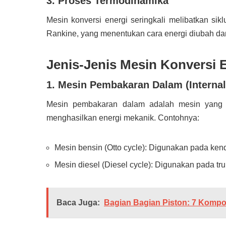
3. Proses Termodinamika
Mesin konversi energi seringkali melibatkan sikl
Rankine, yang menentukan cara energi diubah da
Jenis-Jenis Mesin Konversi 
1. Mesin Pembakaran Dalam (Interna
Mesin pembakaran dalam adalah mesin yang 
menghasilkan energi mekanik. Contohnya:
Mesin bensin (Otto cycle): Digunakan pada ken
Mesin diesel (Diesel cycle): Digunakan pada truk
Baca Juga:
Bagian Bagian Piston: 7 Komp