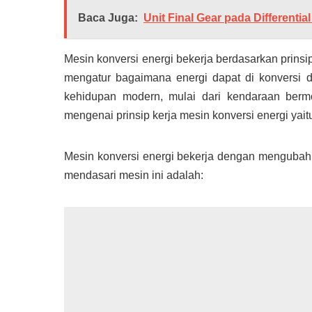
Baca Juga:
Unit Final Gear pada Differenti
Mesin konversi energi bekerja berdasarkan prinsi
mengatur bagaimana energi dapat di konversi 
kehidupan modern, mulai dari kendaraan bermot
mengenai prinsip kerja mesin konversi energi yait
Mesin konversi energi bekerja dengan mengubah e
mendasari mesin ini adalah: