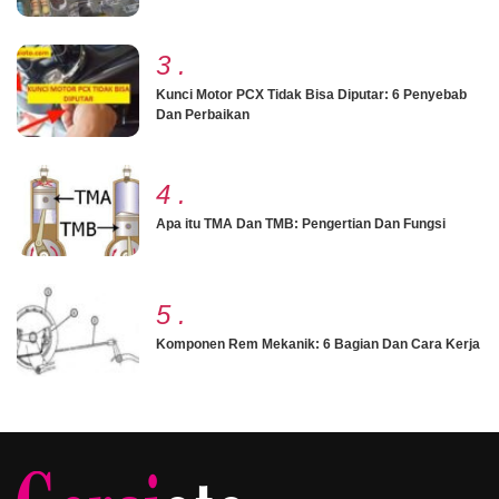
3
.
Kunci Motor PCX Tidak Bisa Diputar: 6 Penyebab
Dan Perbaikan
4
.
Apa itu TMA Dan TMB: Pengertian Dan Fungsi
5
.
Komponen Rem Mekanik: 6 Bagian Dan Cara Kerja