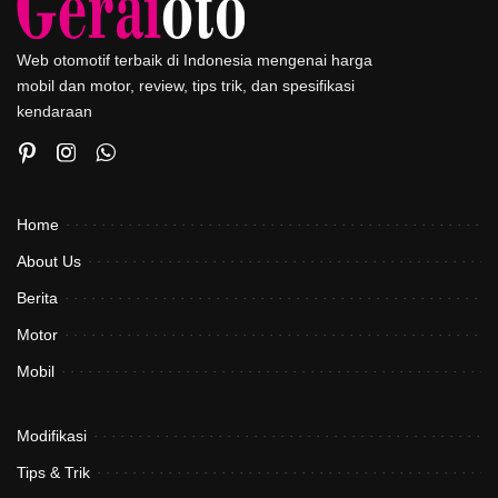
Web otomotif terbaik di Indonesia mengenai harga
mobil dan motor, review, tips trik, dan spesifikasi
kendaraan
Home
About Us
Berita
Motor
Mobil
Modifikasi
Tips & Trik