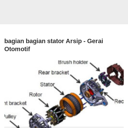
bagian bagian stator Arsip - Gerai
Otomotif