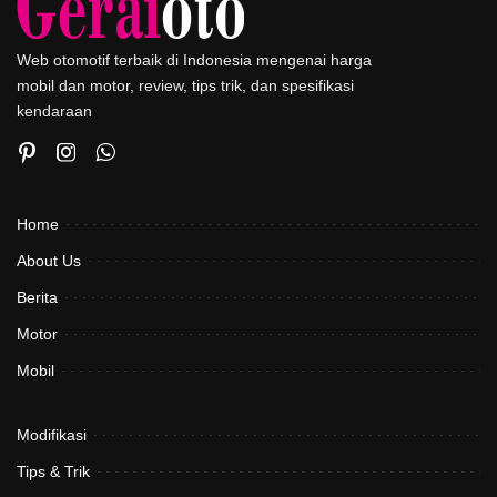
Web otomotif terbaik di Indonesia mengenai harga
mobil dan motor, review, tips trik, dan spesifikasi
kendaraan
Home
About Us
Berita
Motor
Mobil
Modifikasi
Tips & Trik