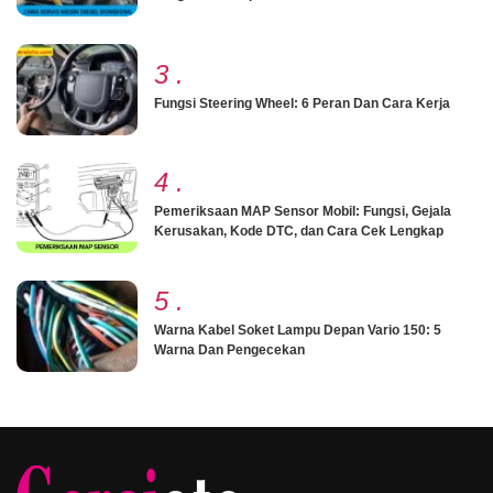
3
.
Fungsi Steering Wheel: 6 Peran Dan Cara Kerja
4
.
Pemeriksaan MAP Sensor Mobil: Fungsi, Gejala
Kerusakan, Kode DTC, dan Cara Cek Lengkap
5
.
Warna Kabel Soket Lampu Depan Vario 150: 5
Warna Dan Pengecekan