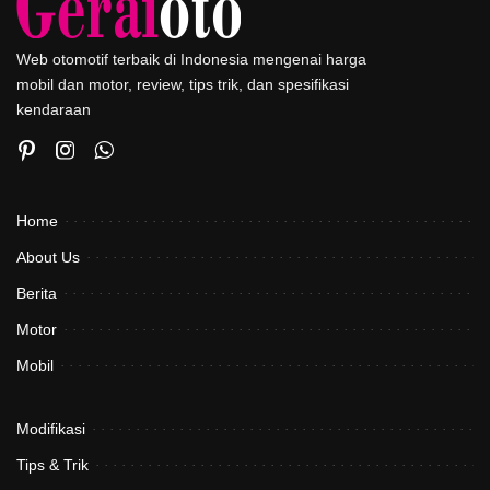
Web otomotif terbaik di Indonesia mengenai harga
mobil dan motor, review, tips trik, dan spesifikasi
kendaraan
Home
About Us
Berita
Motor
Mobil
Modifikasi
Tips & Trik