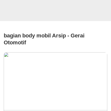
bagian body mobil Arsip - Gerai
Otomotif