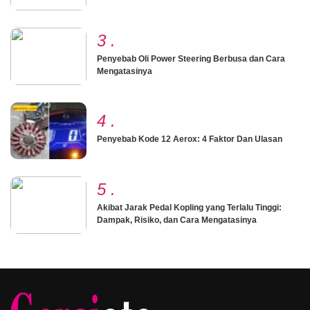
3
.
Penyebab Oli Power Steering Berbusa dan Cara
Mengatasinya
4
.
Penyebab Kode 12 Aerox: 4 Faktor Dan Ulasan
5
.
Akibat Jarak Pedal Kopling yang Terlalu Tinggi:
Dampak, Risiko, dan Cara Mengatasinya