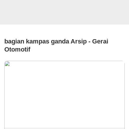
bagian kampas ganda Arsip - Gerai
Otomotif