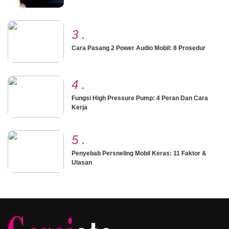
3
.
Cara Pasang 2 Power Audio Mobil: 8 Prosedur
4
.
Fungsi High Pressure Pump: 4 Peran Dan Cara
Kerja
5
.
Penyebab Persneling Mobil Keras: 11 Faktor &
Ulasan