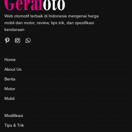
Web otomotif terbaik di Indonesia mengenai harga
mobil dan motor, review, tips trik, dan spesifikasi
kendaraan
Home
About Us
Berita
Motor
Mobil
Modifikasi
Tips & Trik