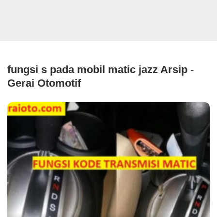
fungsi s pada mobil matic jazz Arsip -
Gerai Otomotif