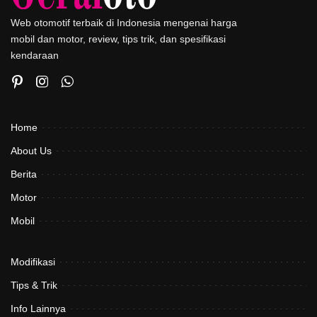
Web otomotif terbaik di Indonesia mengenai harga
mobil dan motor, review, tips trik, dan spesifikasi
kendaraan
Home
About Us
Berita
Motor
Mobil
Modifikasi
Tips & Trik
Info Lainnya