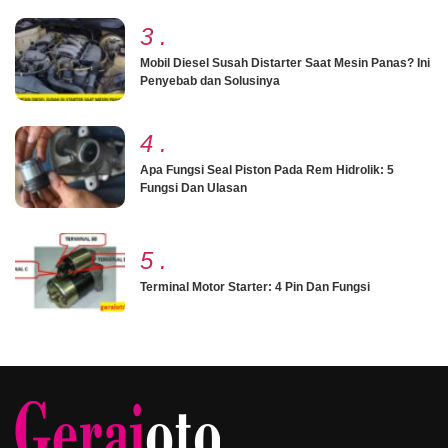
3
.
Mobil Diesel Susah Distarter Saat Mesin Panas? Ini
Penyebab dan Solusinya
4
.
Apa Fungsi Seal Piston Pada Rem Hidrolik: 5
Fungsi Dan Ulasan
5
.
Terminal Motor Starter: 4 Pin Dan Fungsi