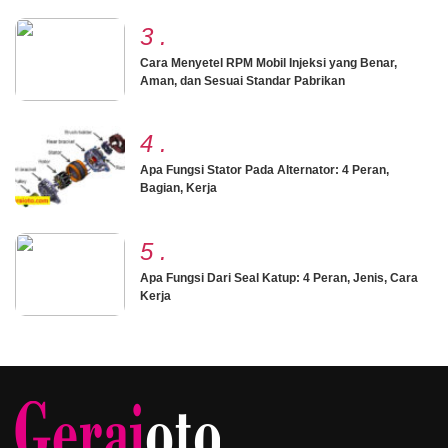
3
.
Cara Menyetel RPM Mobil Injeksi yang Benar,
Aman, dan Sesuai Standar Pabrikan
4
.
Apa Fungsi Stator Pada Alternator: 4 Peran,
Bagian, Kerja
5
.
Apa Fungsi Dari Seal Katup: 4 Peran, Jenis, Cara
Kerja