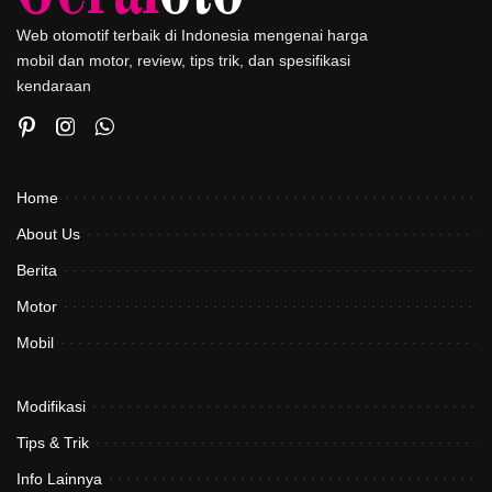
Web otomotif terbaik di Indonesia mengenai harga
mobil dan motor, review, tips trik, dan spesifikasi
kendaraan
Home
About Us
Berita
Motor
Mobil
Modifikasi
Tips & Trik
Info Lainnya