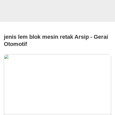
jenis lem blok mesin retak Arsip - Gerai
Otomotif