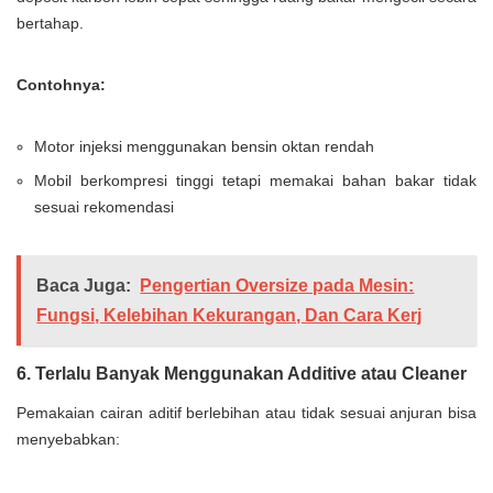
bertahap.
Contohnya:
Motor injeksi menggunakan bensin oktan rendah
Mobil berkompresi tinggi tetapi memakai bahan bakar tidak
sesuai rekomendasi
Baca Juga:
Pengertian Oversize pada Mesin:
Fungsi, Kelebihan Kekurangan, Dan Cara Kerj
6. Terlalu Banyak Menggunakan Additive atau Cleaner
Pemakaian cairan aditif berlebihan atau tidak sesuai anjuran bisa
menyebabkan: