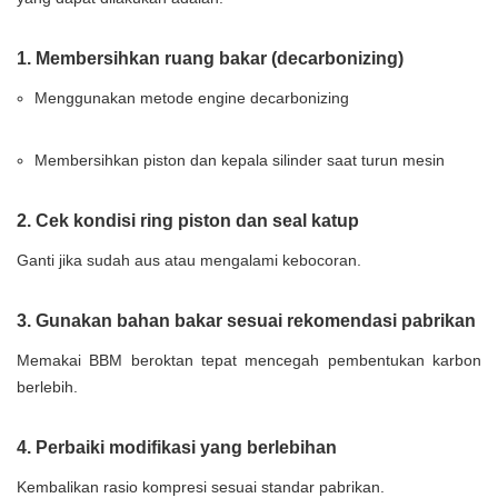
1. Membersihkan ruang bakar (decarbonizing)
Menggunakan metode engine decarbonizing
Membersihkan piston dan kepala silinder saat turun mesin
2. Cek kondisi ring piston dan seal katup
Ganti jika sudah aus atau mengalami kebocoran.
3. Gunakan bahan bakar sesuai rekomendasi pabrikan
Memakai BBM beroktan tepat mencegah pembentukan karbon
berlebih.
4. Perbaiki modifikasi yang berlebihan
Kembalikan rasio kompresi sesuai standar pabrikan.