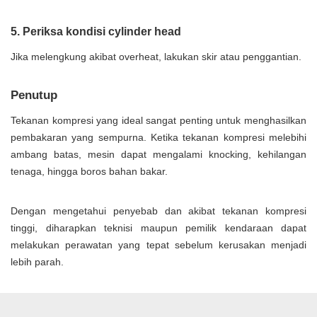
5. Periksa kondisi cylinder head
Jika melengkung akibat overheat, lakukan skir atau penggantian.
Penutup
Tekanan kompresi yang ideal sangat penting untuk menghasilkan
pembakaran yang sempurna. Ketika tekanan kompresi melebihi
ambang batas, mesin dapat mengalami knocking, kehilangan
tenaga, hingga boros bahan bakar.
Dengan mengetahui penyebab dan akibat tekanan kompresi
tinggi, diharapkan teknisi maupun pemilik kendaraan dapat
melakukan perawatan yang tepat sebelum kerusakan menjadi
lebih parah.