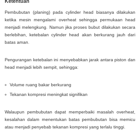
Ketentuan
Pembubutan (planing) pada cylinder head biasanya dilakukan
ketika mesin mengalami overheat sehingga permukaan head
menjadi melengkung. Namun jika proses bubut dilakukan secara
berlebihan, ketebalan cylinder head akan berkurang jauh dari
batas aman.
Pengurangan ketebalan ini menyebabkan jarak antara piston dan
head menjadi lebih sempit, sehingga:
Volume ruang bakar berkurang
Tekanan kompresi meningkat signifikan
Walaupun pembubutan dapat memperbaiki masalah overheat,
kesalahan dalam menentukan batas pembubutan bisa memicu
atau menjadi penyebab tekanan kompresi yang terlalu tinggi.