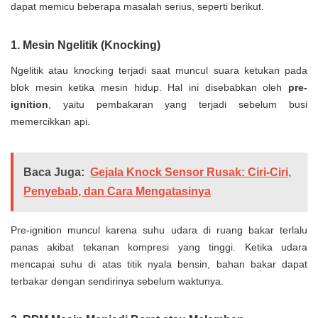
dapat memicu beberapa masalah serius, seperti berikut.
1. Mesin Ngelitik (Knocking)
Ngelitik atau knocking terjadi saat muncul suara ketukan pada
blok mesin ketika mesin hidup. Hal ini disebabkan oleh
pre-
ignition
, yaitu pembakaran yang terjadi sebelum busi
memercikkan api.
Baca Juga:
Gejala Knock Sensor Rusak: Ciri-Ciri,
Penyebab, dan Cara Mengatasinya
Pre-ignition muncul karena suhu udara di ruang bakar terlalu
panas akibat tekanan kompresi yang tinggi. Ketika udara
mencapai suhu di atas titik nyala bensin, bahan bakar dapat
terbakar dengan sendirinya sebelum waktunya.