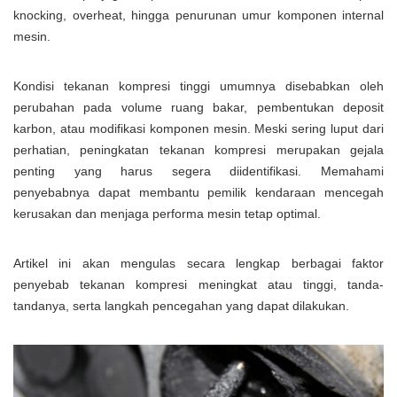
knocking, overheat, hingga penurunan umur komponen internal
mesin.
Kondisi tekanan kompresi tinggi umumnya disebabkan oleh
perubahan pada volume ruang bakar, pembentukan deposit
karbon, atau modifikasi komponen mesin. Meski sering luput dari
perhatian, peningkatan tekanan kompresi merupakan gejala
penting yang harus segera diidentifikasi. Memahami
penyebabnya dapat membantu pemilik kendaraan mencegah
kerusakan dan menjaga performa mesin tetap optimal.
Artikel ini akan mengulas secara lengkap berbagai faktor
penyebab tekanan kompresi meningkat atau tinggi, tanda-
tandanya, serta langkah pencegahan yang dapat dilakukan.