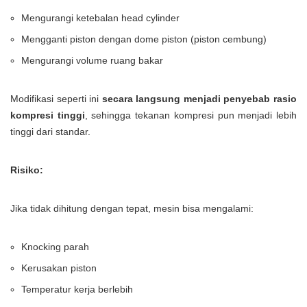
Mengurangi ketebalan head cylinder
Mengganti piston dengan dome piston (piston cembung)
Mengurangi volume ruang bakar
Modifikasi seperti ini
secara langsung menjadi penyebab rasio
kompresi tinggi
, sehingga tekanan kompresi pun menjadi lebih
tinggi dari standar.
Risiko:
Jika tidak dihitung dengan tepat, mesin bisa mengalami:
Knocking parah
Kerusakan piston
Temperatur kerja berlebih