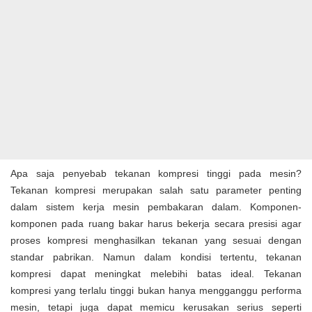
Apa saja penyebab tekanan kompresi tinggi pada mesin?
Tekanan kompresi merupakan salah satu parameter penting
dalam sistem kerja mesin pembakaran dalam. Komponen-
komponen pada ruang bakar harus bekerja secara presisi agar
proses kompresi menghasilkan tekanan yang sesuai dengan
standar pabrikan. Namun dalam kondisi tertentu, tekanan
kompresi dapat meningkat melebihi batas ideal. Tekanan
kompresi yang terlalu tinggi bukan hanya mengganggu performa
mesin, tetapi juga dapat memicu kerusakan serius seperti