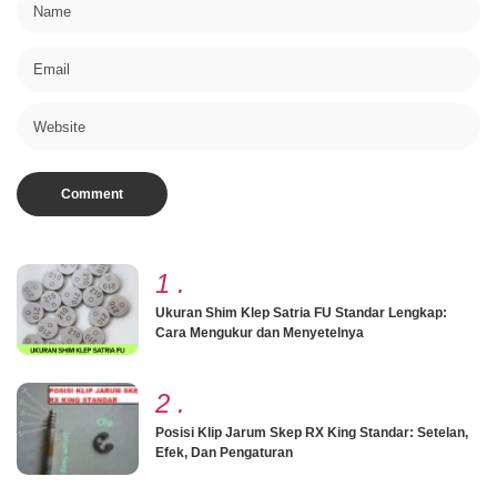
1
.
Ukuran Shim Klep Satria FU Standar Lengkap:
Cara Mengukur dan Menyetelnya
2
.
Posisi Klip Jarum Skep RX King Standar: Setelan,
Efek, Dan Pengaturan