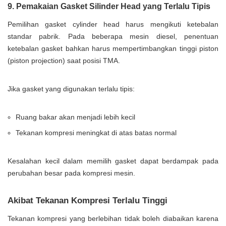
9. Pemakaian Gasket Silinder Head yang Terlalu Tipis
Pemilihan gasket cylinder head harus mengikuti ketebalan
standar pabrik. Pada beberapa mesin diesel, penentuan
ketebalan gasket bahkan harus mempertimbangkan tinggi piston
(piston projection) saat posisi TMA.
Jika gasket yang digunakan terlalu tipis:
Ruang bakar akan menjadi lebih kecil
Tekanan kompresi meningkat di atas batas normal
Kesalahan kecil dalam memilih gasket dapat berdampak pada
perubahan besar pada kompresi mesin.
Akibat Tekanan Kompresi Terlalu Tinggi
Tekanan kompresi yang berlebihan tidak boleh diabaikan karena