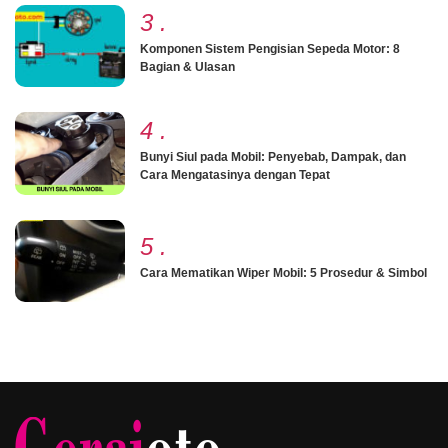
3
.
Komponen Sistem Pengisian Sepeda Motor: 8
Bagian & Ulasan
4
.
Bunyi Siul pada Mobil: Penyebab, Dampak, dan
Cara Mengatasinya dengan Tepat
5
.
Cara Mematikan Wiper Mobil: 5 Prosedur & Simbol