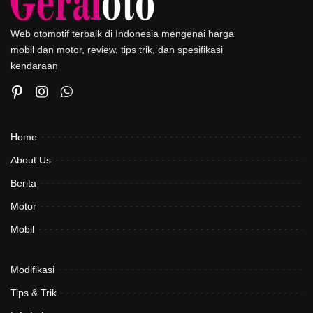
Web otomotif terbaik di Indonesia mengenai harga
mobil dan motor, review, tips trik, dan spesifikasi
kendaraan
Home
About Us
Berita
Motor
Mobil
Modifikasi
Tips & Trik