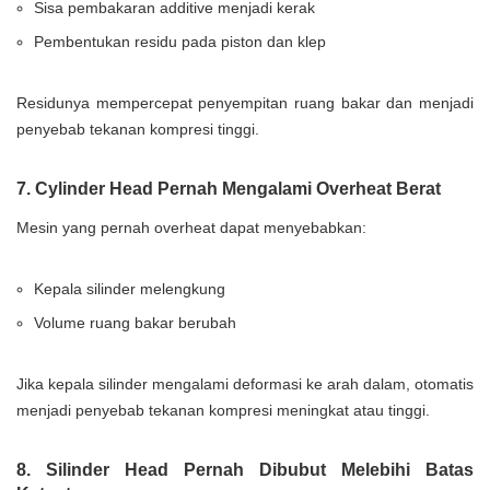
Sisa pembakaran additive menjadi kerak
Pembentukan residu pada piston dan klep
Residunya mempercepat penyempitan ruang bakar dan menjadi
penyebab tekanan kompresi tinggi.
7. Cylinder Head Pernah Mengalami Overheat Berat
Mesin yang pernah overheat dapat menyebabkan:
Kepala silinder melengkung
Volume ruang bakar berubah
Jika kepala silinder mengalami deformasi ke arah dalam, otomatis
menjadi penyebab tekanan kompresi meningkat atau tinggi.
8. Silinder Head Pernah Dibubut Melebihi Batas