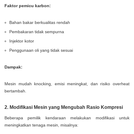
Faktor pemicu karbon:
Bahan bakar berkualitas rendah
Pembakaran tidak sempurna
Injektor kotor
Penggunaan oli yang tidak sesuai
Dampak:
Mesin mudah knocking, emisi meningkat, dan risiko overheat
bertambah.
2. Modifikasi Mesin yang Mengubah Rasio Kompresi
Beberapa pemilik kendaraan melakukan modifikasi untuk
meningkatkan tenaga mesin, misalnya: