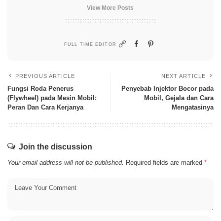
View More Posts
FULL TIME EDITOR
PREVIOUS ARTICLE
NEXT ARTICLE
Fungsi Roda Penerus
Penyebab Injektor Bocor pada
(Flywheel) pada Mesin Mobil:
Mobil, Gejala dan Cara
Peran Dan Cara Kerjanya
Mengatasinya
Join the discussion
Your email address will not be published.
Required fields are marked
*