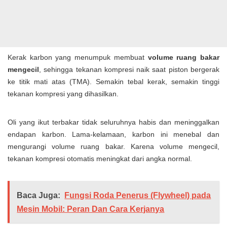
Kerak karbon yang menumpuk membuat
volume ruang bakar
mengecil
, sehingga tekanan kompresi naik saat piston bergerak
ke titik mati atas (TMA). Semakin tebal kerak, semakin tinggi
tekanan kompresi yang dihasilkan.
Oli yang ikut terbakar tidak seluruhnya habis dan meninggalkan
endapan karbon. Lama-kelamaan, karbon ini menebal dan
mengurangi volume ruang bakar. Karena volume mengecil,
tekanan kompresi otomatis meningkat dari angka normal.
Baca Juga:
Fungsi Roda Penerus (Flywheel) pada
Mesin Mobil: Peran Dan Cara Kerjanya