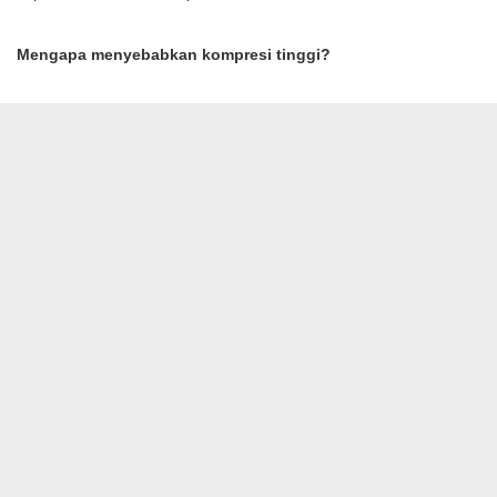
Mengapa menyebabkan kompresi tinggi?