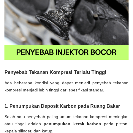
Penyebab Tekanan Kompresi Terlalu Tinggi
Ada beberapa kondisi yang dapat menjadi penyebab tekanan
kompresi menjadi lebih tinggi dari spesifikasi standar.
1. Penumpukan Deposit Karbon pada Ruang Bakar
Salah satu penyebab paling umum tekanan kompresi meningkat
atau tinggi adalah
penumpukan kerak karbon
pada piston,
kepala silinder, dan katup.