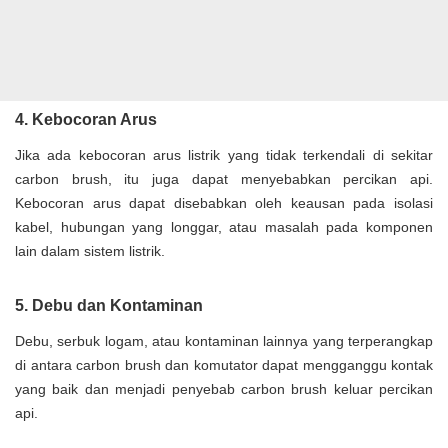
4. Kebocoran Arus
Jika ada kebocoran arus listrik yang tidak terkendali di sekitar
carbon brush, itu juga dapat menyebabkan percikan api.
Kebocoran arus dapat disebabkan oleh keausan pada isolasi
kabel, hubungan yang longgar, atau masalah pada komponen
lain dalam sistem listrik.
5. Debu dan Kontaminan
Debu, serbuk logam, atau kontaminan lainnya yang terperangkap
di antara carbon brush dan komutator dapat mengganggu kontak
yang baik dan menjadi penyebab carbon brush keluar percikan
api.