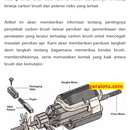
kinerja carbon brush dan potensi risiko yang terkait.
Artikel ini akan memberikan informasi tentang pentingnya
penyebab carbon brush keluar percikan api, pemeriksaan dan
perawatan yang teratur terhadap carbon brush untuk mencegah
masalah percikan api. Kami akan memberikan panduan langkah
demi langkah tentang bagaimana memeriksa kondisi brush,
membersihkannya, serta memastikan kontak yang baik antara
brush dan komutator.