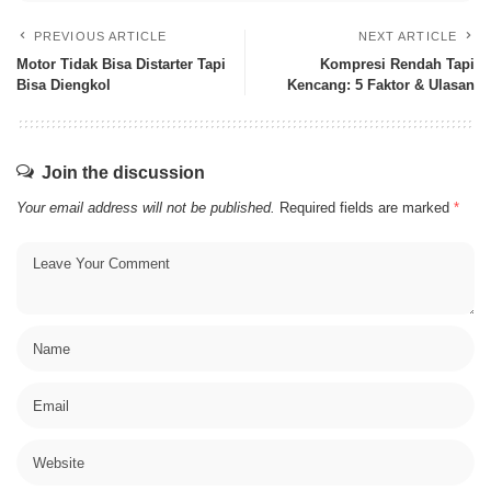
PREVIOUS ARTICLE
NEXT ARTICLE
Motor Tidak Bisa Distarter Tapi
Kompresi Rendah Tapi
Bisa Diengkol
Kencang: 5 Faktor & Ulasan
Join the discussion
Your email address will not be published.
Required fields are marked
*