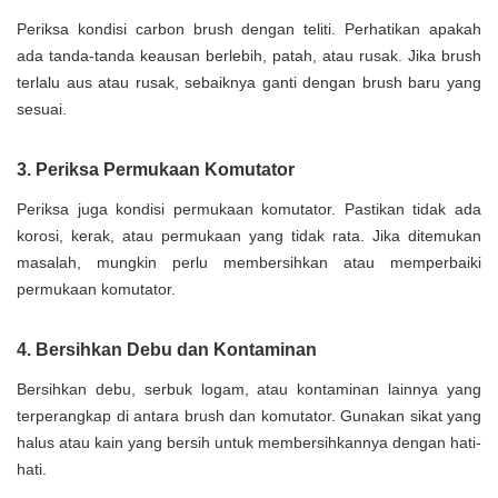
Periksa kondisi carbon brush dengan teliti. Perhatikan apakah
ada tanda-tanda keausan berlebih, patah, atau rusak. Jika brush
terlalu aus atau rusak, sebaiknya ganti dengan brush baru yang
sesuai.
3. Periksa Permukaan Komutator
Periksa juga kondisi permukaan komutator. Pastikan tidak ada
korosi, kerak, atau permukaan yang tidak rata. Jika ditemukan
masalah, mungkin perlu membersihkan atau memperbaiki
permukaan komutator.
4. Bersihkan Debu dan Kontaminan
Bersihkan debu, serbuk logam, atau kontaminan lainnya yang
terperangkap di antara brush dan komutator. Gunakan sikat yang
halus atau kain yang bersih untuk membersihkannya dengan hati-
hati.