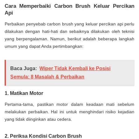
Cara Memperbaiki Carbon Brush Keluar Percikan
Api
Perbaikan penyebab carbon brush yang keluar percikan api perlu
dilakukan dengan hati-hati dan sebaiknya dilakukan oleh teknisi
yang berpengalaman. Namun, berikut adalah beberapa langkah
umum yang dapat Anda pertimbangkan:
Baca Juga:
Wiper Tidak Kembali ke Posisi
Semula: 8 Masalah & Perbaikan
1. Matikan Motor
Pertama-tama, pastikan motor dalam keadaan mati sebelum
melakukan perbaikan. Hal ini untuk menghindari risiko kejadian
yang tidak diinginkan atau cedera.
2. Periksa Kondisi Carbon Brush