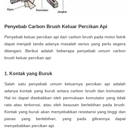
Penyebab Carbon Brush Keluar Percikan Api
Penyebab keluar percikan api dari carbon brush pada motor listrik
dapat menjadi tanda adanya masalah serius yang perlu segera
ditangani. Berikut adalah beberapa penyebab umum carbon
brush keluar percikan api:
1. Kontak yang Buruk
Salah satu penyebab umum keluarnya percikan api adalah
adanya kontak yang buruk antara carbon brush dan komutator.
Hal ini dapat disebabkan oleh permukaan komutator yang tidak
rata atau terkorosi, atau oleh keausan berlebihan pada brush.
Kontak yang buruk akan menyebabkan resistansi yang tinggi dan
panas yang berlebihan, yang pada gilirannya dapat
menyebabkan percikan api.