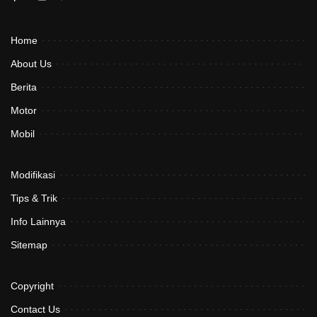
Home
About Us
Berita
Motor
Mobil
Modifikasi
Tips & Trik
Info Lainnya
Sitemap
Copyright
Contact Us