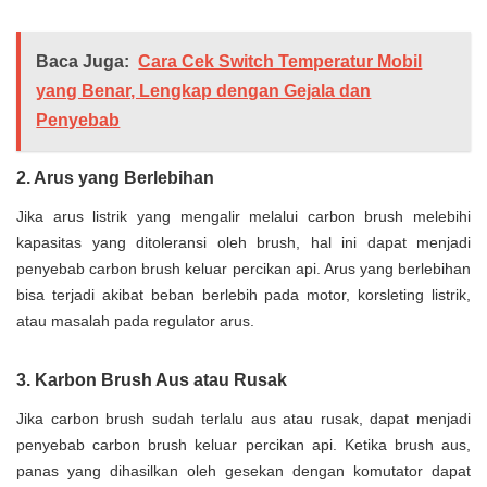
Baca Juga:
Cara Cek Switch Temperatur Mobil
yang Benar, Lengkap dengan Gejala dan
Penyebab
2. Arus yang Berlebihan
Jika arus listrik yang mengalir melalui carbon brush melebihi
kapasitas yang ditoleransi oleh brush, hal ini dapat menjadi
penyebab carbon brush keluar percikan api. Arus yang berlebihan
bisa terjadi akibat beban berlebih pada motor, korsleting listrik,
atau masalah pada regulator arus.
3. Karbon Brush Aus atau Rusak
Jika carbon brush sudah terlalu aus atau rusak, dapat menjadi
penyebab carbon brush keluar percikan api. Ketika brush aus,
panas yang dihasilkan oleh gesekan dengan komutator dapat