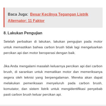
Baca Juga:
Besar Kecilnya Tegangan Listrik
Alternator: 11 Faktor
8. Lakukan Pengujian
Setelah perbaikan di lakukan, lakukan pengujian pada motor
untuk memastikan bahwa carbon brush tidak lagi mengeluarkan
percikan api dan motor beroperasi dengan baik.
Jika Anda mengalami masalah keluarnya percikan api dari carbon
brush, di sarankan untuk mematikan motor dan memeriksanya
segera oleh teknisi yang berpengalaman. Mereka akan dapat
melakukan pemeriksaan menyeluruh pada carbon brush,
komutator, dan sistem listrik untuk mengidentifikasi penyebab
pasti carbon brush keluar percikan api.