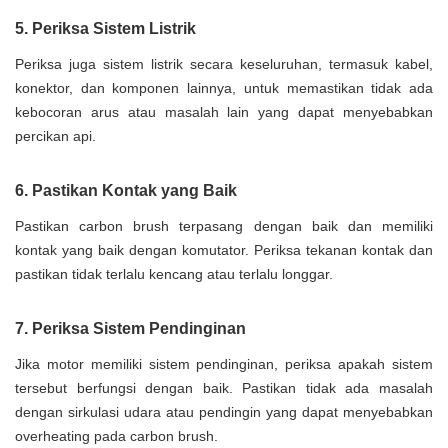
5. Periksa Sistem Listrik
Periksa juga sistem listrik secara keseluruhan, termasuk kabel,
konektor, dan komponen lainnya, untuk memastikan tidak ada
kebocoran arus atau masalah lain yang dapat menyebabkan
percikan api.
6. Pastikan Kontak yang Baik
Pastikan carbon brush terpasang dengan baik dan memiliki
kontak yang baik dengan komutator. Periksa tekanan kontak dan
pastikan tidak terlalu kencang atau terlalu longgar.
7. Periksa Sistem Pendinginan
Jika motor memiliki sistem pendinginan, periksa apakah sistem
tersebut berfungsi dengan baik. Pastikan tidak ada masalah
dengan sirkulasi udara atau pendingin yang dapat menyebabkan
overheating pada carbon brush.