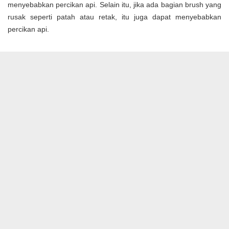
menyebabkan percikan api. Selain itu, jika ada bagian brush yang
rusak seperti patah atau retak, itu juga dapat menyebabkan
percikan api.