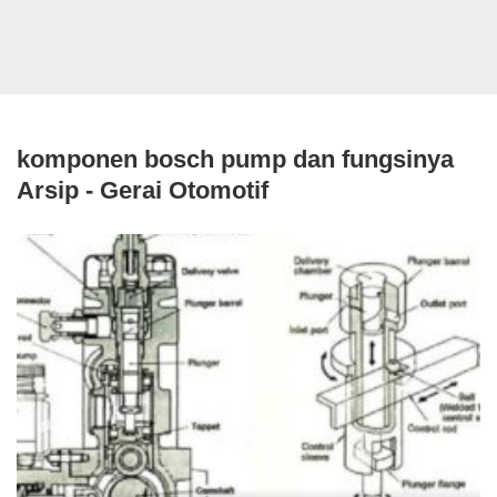
komponen bosch pump dan fungsinya
Arsip - Gerai Otomotif