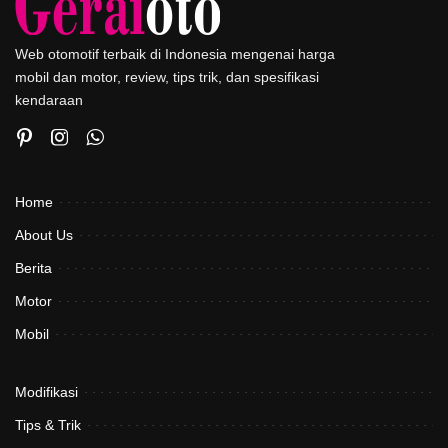
Web otomotif terbaik di Indonesia mengenai harga
mobil dan motor, review, tips trik, dan spesifikasi
kendaraan
Home
About Us
Berita
Motor
Mobil
Modifikasi
Tips & Trik