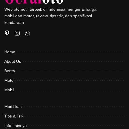
Web otomotif terbaik di Indonesia mengenai harga
mobil dan motor, review, tips trik, dan spesifikasi
kendaraan
Home
About Us
Berita
Motor
Mobil
Modifikasi
Tips & Trik
Info Lainnya