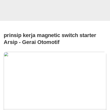
prinsip kerja magnetic switch starter
Arsip - Gerai Otomotif