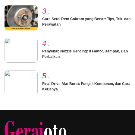
3
.
Cara Setel Rem Cakram yang Benar: Tips, Trik, dan
Perawatan
4
.
Penyebab Nozzle Kencing: 8 Faktor, Dampak, Dan
Perbaikan
5
.
Final Drive Alat Berat: Fungsi, Komponen, dan Cara
Kerjanya