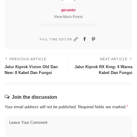
geraioto
View More Posts
FULL TIME EDITOR
PREVIOUS ARTICLE
NEXT ARTICLE
Jalur Kiprok Vixion Old Dan
Jalur Kiprok RX King: 4 Warna
New: 8 Kabel Dan Fungsi
Kabel Dan Fungsi
Join the discussion
Your email address will not be published.
Required fields are marked
*