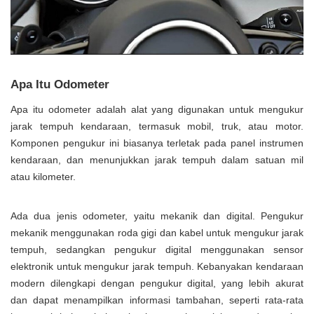
Apa Itu Odometer
Apa itu odometer adalah alat yang digunakan untuk mengukur
jarak tempuh kendaraan, termasuk mobil, truk, atau motor.
Komponen pengukur ini biasanya terletak pada panel instrumen
kendaraan, dan menunjukkan jarak tempuh dalam satuan mil
atau kilometer.
Ada dua jenis odometer, yaitu mekanik dan digital. Pengukur
mekanik menggunakan roda gigi dan kabel untuk mengukur jarak
tempuh, sedangkan pengukur digital menggunakan sensor
elektronik untuk mengukur jarak tempuh. Kebanyakan kendaraan
modern dilengkapi dengan pengukur digital, yang lebih akurat
dan dapat menampilkan informasi tambahan, seperti rata-rata