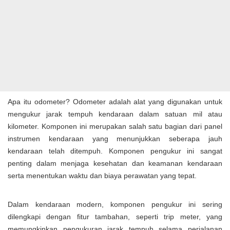
Apa itu odometer? Odometer adalah alat yang digunakan untuk
mengukur jarak tempuh kendaraan dalam satuan mil atau
kilometer. Komponen ini merupakan salah satu bagian dari panel
instrumen kendaraan yang menunjukkan seberapa jauh
kendaraan telah ditempuh. Komponen pengukur ini sangat
penting dalam menjaga kesehatan dan keamanan kendaraan
serta menentukan waktu dan biaya perawatan yang tepat.
Dalam kendaraan modern, komponen pengukur ini sering
dilengkapi dengan fitur tambahan, seperti trip meter, yang
memungkinkan pengukuran jarak tempuh selama perjalanan