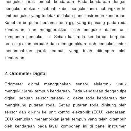
mengukur jarak tempuh kendaraan. Pada kendaraan dengan
pengukur mekanik, sebuah kabel pengukur ini dihubungkan ke
unit pengukur yang terletak di dalam panel instrumen kendaraan.
Kabel ini berputar bersama roda gigi yang dipasang pada roda
kendaraan, dan menggerakkan bilah pengukur dalam unit
komponen pengukur ini. Setiap kali roda kendaraan berputar,
roda gigi akan berputar dan menggerakkan bilah pengukur untuk
menambahkan jarak tempuh yang telah ditempuh oleh
kendaraan.
2. Odometer Digital
Odometer digital menggunakan sensor elektronik untuk
mengukur jarak tempuh kendaraan. Pada kendaraan dengan tipe
digital, sebuah sensor terletak di dekat roda kendaraan dan
menghitung putaran roda. Setiap putaran roda dihitung oleh
sensor dan dikirim ke unit kontrol elektronik (ECU) kendaraan.
ECU kemudian menampilkan jarak tempuh yang telah ditempuh
oleh kendaraan pada layar komponen ini di panel instrumen