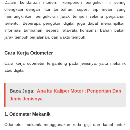
Dalam kendaraan modern, komponen pengukur ini sering
dilengkapi dengan fitur tambahan, seperti trip meter, yang
memungkinkan pengukuran jarak tempuh selama perjalanan
tertentu. Beberapa pengukur digital juga dapat menampilkan
informasi tambahan, seperti rata-rata konsumsi bahan bakar,
jarak tempuh perjalanan, dan waktu tempuh.
Cara Kerja Odometer
Cara kerja odometer tergantung pada jenisnya, yaitu mekanik
atau digital.
Baca Juga:
Apa Itu Kaliper Motor : Pengertian Dan
Jenis Jenisnya
1. Odometer Mekanik
Odometer mekanik menggunakan roda gigi dan kabel untuk