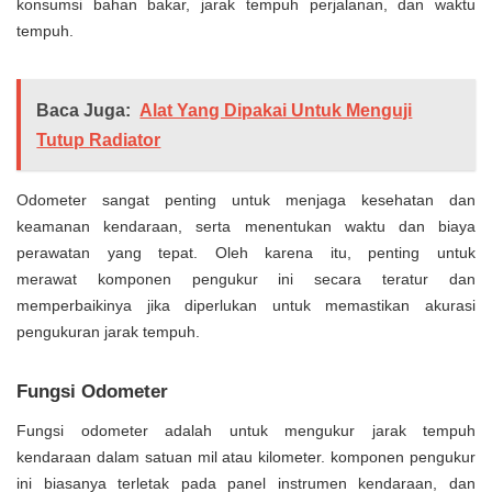
konsumsi bahan bakar, jarak tempuh perjalanan, dan waktu
tempuh.
Baca Juga:
Alat Yang Dipakai Untuk Menguji
Tutup Radiator
Odometer sangat penting untuk menjaga kesehatan dan
keamanan kendaraan, serta menentukan waktu dan biaya
perawatan yang tepat. Oleh karena itu, penting untuk
merawat komponen pengukur ini secara teratur dan
memperbaikinya jika diperlukan untuk memastikan akurasi
pengukuran jarak tempuh.
Fungsi Odometer
Fungsi odometer adalah untuk mengukur jarak tempuh
kendaraan dalam satuan mil atau kilometer. komponen pengukur
ini biasanya terletak pada panel instrumen kendaraan, dan