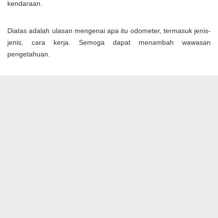
kendaraan.
Diatas adalah ulasan mengenai apa itu odometer, termasuk jenis-
jenis, cara kerja. Semoga dapat menambah wawasan
pengetahuan.