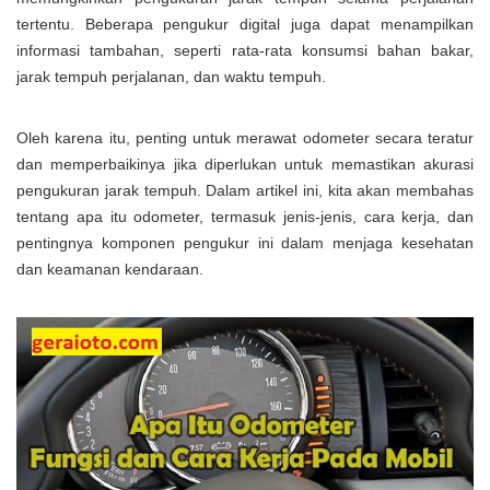
tertentu. Beberapa pengukur digital juga dapat menampilkan
informasi tambahan, seperti rata-rata konsumsi bahan bakar,
jarak tempuh perjalanan, dan waktu tempuh.
Oleh karena itu, penting untuk merawat odometer secara teratur
dan memperbaikinya jika diperlukan untuk memastikan akurasi
pengukuran jarak tempuh. Dalam artikel ini, kita akan membahas
tentang apa itu odometer, termasuk jenis-jenis, cara kerja, dan
pentingnya komponen pengukur ini dalam menjaga kesehatan
dan keamanan kendaraan.