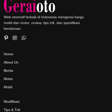
Web otomotif terbaik di Indonesia mengenai harga
mobil dan motor, review, tips trik, dan spesifikasi
kendaraan
Home
About Us
Berita
Motor
Mobil
Modifikasi
Tips & Trik