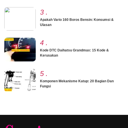
3
.
Apakah Vario 160 Boros Bensin: Konsumsi &
Ulasan
4
.
Kode DTC Daihatsu Grandmax: 15 Kode &
Kerusakan
5
.
Komponen Mekanisme Katup: 20 Bagian Dan
Fungsi