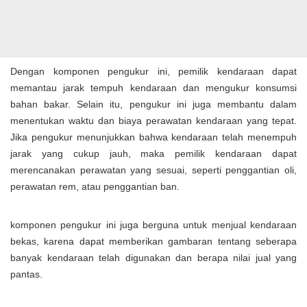
Dengan komponen pengukur ini, pemilik kendaraan dapat
memantau jarak tempuh kendaraan dan mengukur konsumsi
bahan bakar. Selain itu, pengukur ini juga membantu dalam
menentukan waktu dan biaya perawatan kendaraan yang tepat.
Jika pengukur menunjukkan bahwa kendaraan telah menempuh
jarak yang cukup jauh, maka pemilik kendaraan dapat
merencanakan perawatan yang sesuai, seperti penggantian oli,
perawatan rem, atau penggantian ban.
komponen pengukur ini juga berguna untuk menjual kendaraan
bekas, karena dapat memberikan gambaran tentang seberapa
banyak kendaraan telah digunakan dan berapa nilai jual yang
pantas.