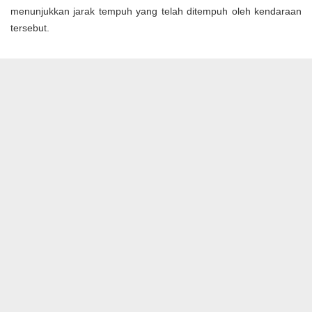
menunjukkan jarak tempuh yang telah ditempuh oleh kendaraan
tersebut.