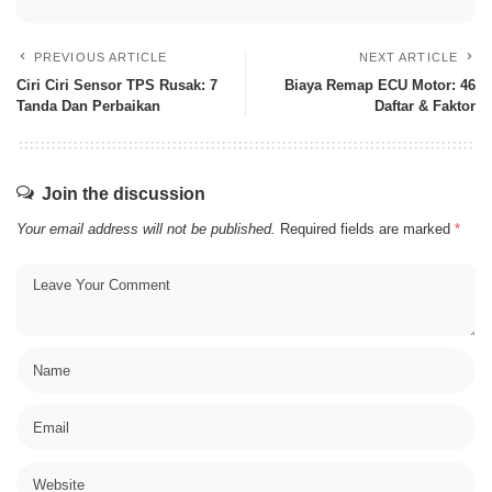
PREVIOUS ARTICLE
NEXT ARTICLE
Ciri Ciri Sensor TPS Rusak: 7
Biaya Remap ECU Motor: 46
Tanda Dan Perbaikan
Daftar & Faktor
Join the discussion
Your email address will not be published.
Required fields are marked
*