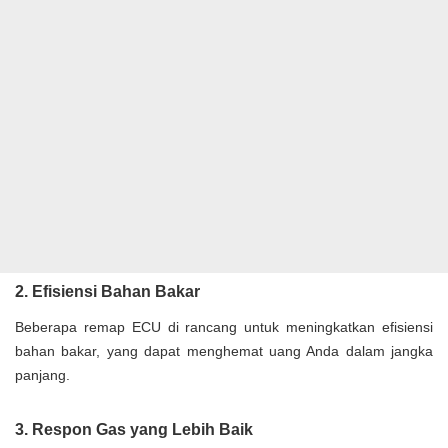
2. Efisiensi Bahan Bakar
Beberapa remap ECU di rancang untuk meningkatkan efisiensi
bahan bakar, yang dapat menghemat uang Anda dalam jangka
panjang.
3. Respon Gas yang Lebih Baik