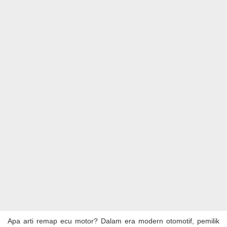
Apa arti remap ecu motor? Dalam era modern otomotif, pemilik