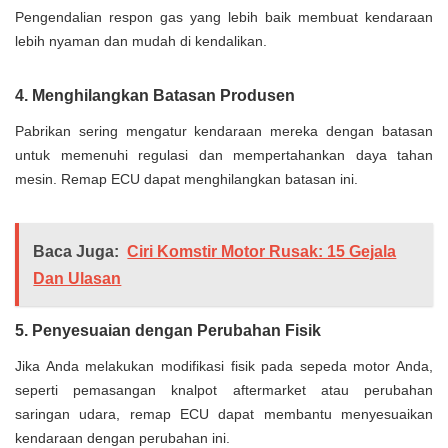
Pengendalian respon gas yang lebih baik membuat kendaraan
lebih nyaman dan mudah di kendalikan.
4. Menghilangkan Batasan Produsen
Pabrikan sering mengatur kendaraan mereka dengan batasan
untuk memenuhi regulasi dan mempertahankan daya tahan
mesin. Remap ECU dapat menghilangkan batasan ini.
Baca Juga:
Ciri Komstir Motor Rusak: 15 Gejala
Dan Ulasan
5. Penyesuaian dengan Perubahan Fisik
Jika Anda melakukan modifikasi fisik pada sepeda motor Anda,
seperti pemasangan knalpot aftermarket atau perubahan
saringan udara, remap ECU dapat membantu menyesuaikan
kendaraan dengan perubahan ini.