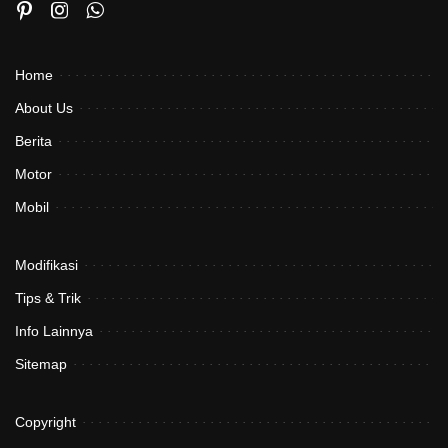
Home
About Us
Berita
Motor
Mobil
Modifikasi
Tips & Trik
Info Lainnya
Sitemap
Copyright