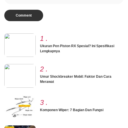
1
.
Ukuran Pen Piston RX Spesial? Ini Spesifikasi
Lengkapnya
2
.
Umur Shockbreaker Mobil: Faktor Dan Cara
Merawat
3
.
Komponen Wiper: 7 Bagian Dan Fungsi