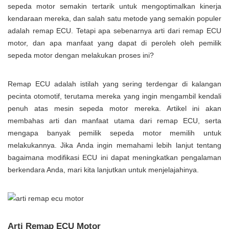
sepeda motor semakin tertarik untuk mengoptimalkan kinerja
kendaraan mereka, dan salah satu metode yang semakin populer
adalah remap ECU. Tetapi apa sebenarnya arti dari remap ECU
motor, dan apa manfaat yang dapat di peroleh oleh pemilik
sepeda motor dengan melakukan proses ini?
Remap ECU adalah istilah yang sering terdengar di kalangan
pecinta otomotif, terutama mereka yang ingin mengambil kendali
penuh atas mesin sepeda motor mereka. Artikel ini akan
membahas arti dan manfaat utama dari remap ECU, serta
mengapa banyak pemilik sepeda motor memilih untuk
melakukannya. Jika Anda ingin memahami lebih lanjut tentang
bagaimana modifikasi ECU ini dapat meningkatkan pengalaman
berkendara Anda, mari kita lanjutkan untuk menjelajahinya.
Arti Remap ECU Motor