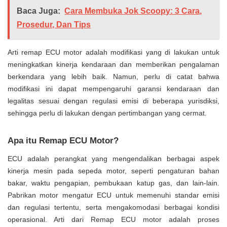
Baca Juga:
Cara Membuka Jok Scoopy: 3 Cara,
Prosedur, Dan Tips
Arti remap ECU motor adalah modifikasi yang di lakukan untuk
meningkatkan kinerja kendaraan dan memberikan pengalaman
berkendara yang lebih baik. Namun, perlu di catat bahwa
modifikasi ini dapat mempengaruhi garansi kendaraan dan
legalitas sesuai dengan regulasi emisi di beberapa yurisdiksi,
sehingga perlu di lakukan dengan pertimbangan yang cermat.
Apa itu Remap ECU Motor?
ECU adalah perangkat yang mengendalikan berbagai aspek
kinerja mesin pada sepeda motor, seperti pengaturan bahan
bakar, waktu pengapian, pembukaan katup gas, dan lain-lain.
Pabrikan motor mengatur ECU untuk memenuhi standar emisi
dan regulasi tertentu, serta mengakomodasi berbagai kondisi
operasional. Arti dari Remap ECU motor adalah proses