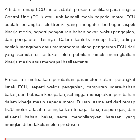
Arti dari remap ECU motor adalah proses modifikasi pada Engine
Control Unit (ECU) atau unit kendali mesin sepeda motor. ECU
adalah perangkat elektronik yang mengatur berbagai aspek
kinerja mesin, seperti pengaturan bahan bakar, waktu pengapian,
dan pengaturan lainnya. Dalam konteks remap ECU, artinya
adalah mengubah atau memprogram ulang pengaturan ECU dari
yang semula di tentukan oleh pabrikan untuk meningkatkan
kinerja mesin atau mencapai hasil tertentu.
Proses ini melibatkan perubahan parameter dalam perangkat
lunak ECU, seperti waktu pengapian, campuran udara-bahan
bakar, dan batasan kecepatan, sehingga menciptakan perubahan
dalam kinerja mesin sepeda motor. Tujuan utama arti dari remap
ECU motor adalah meningkatkan tenaga, torsi, respon gas, dan
efisiensi bahan bakar, serta menghilangkan batasan yang
mungkin di berlakukan oleh produsen.