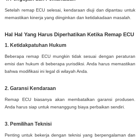
Setelah remap ECU selesai, kendaraan diuji dan dipantau untuk
memastikan kinerja yang diinginkan dan ketidakadaan masalah.
Hal Hal Yang Harus Diperhatikan Ketika Remap ECU
1. Ketidakpatuhan Hukum
Beberapa remap ECU mungkin tidak sesuai dengan peraturan
emisi dan hukum di beberapa yurisdiksi. Anda harus memastikan
bahwa modifikasi ini legal di wilayah Anda.
2. Garansi Kendaraan
Remap ECU biasanya akan membatalkan garansi produsen.
Anda harus siap untuk menanggung biaya perbaikan sendiri.
3. Pemilihan Teknisi
Penting untuk bekerja dengan teknisi yang berpengalaman dan