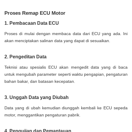
Proses Remap ECU Motor
1. Pembacaan Data ECU
Proses di mulai dengan membaca data dari ECU yang ada. Ini
akan menciptakan salinan data yang dapat di sesuaikan.
2. Pengeditan Data
Teknisi atau spesialis ECU akan mengedit data yang di baca
untuk mengubah parameter seperti waktu pengapian, pengaturan
bahan bakar, dan batasan kecepatan.
3. Unggah Data yang Diubah
Data yang di ubah kemudian diunggah kembali ke ECU sepeda
motor, menggantikan pengaturan pabrik.
4. Pengujian dan Pemantauan