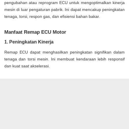
pengubahan atau reprogram ECU untuk mengoptimalkan kinerja
mesin di luar pengaturan pabrik. Ini dapat mencakup peningkatan
tenaga, torsi, respon gas, dan efisiensi bahan bakar.
Manfaat Remap ECU Motor
1. Peningkatan Kinerja
Remap ECU dapat menghasilkan peningkatan signifikan dalam
tenaga dan torsi mesin. Ini membuat kendaraan lebih responsif
dan kuat saat akselerasi.