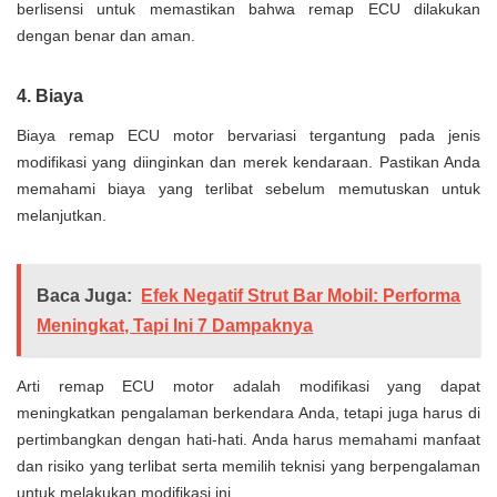
berlisensi untuk memastikan bahwa remap ECU dilakukan
dengan benar dan aman.
4. Biaya
Biaya remap ECU motor bervariasi tergantung pada jenis
modifikasi yang diinginkan dan merek kendaraan. Pastikan Anda
memahami biaya yang terlibat sebelum memutuskan untuk
melanjutkan.
Baca Juga:
Efek Negatif Strut Bar Mobil: Performa
Meningkat, Tapi Ini 7 Dampaknya
Arti remap ECU motor adalah modifikasi yang dapat
meningkatkan pengalaman berkendara Anda, tetapi juga harus di
pertimbangkan dengan hati-hati. Anda harus memahami manfaat
dan risiko yang terlibat serta memilih teknisi yang berpengalaman
untuk melakukan modifikasi ini.