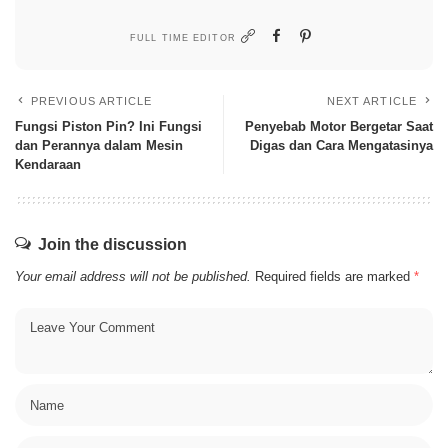
FULL TIME EDITOR
PREVIOUS ARTICLE
NEXT ARTICLE
Fungsi Piston Pin? Ini Fungsi
Penyebab Motor Bergetar Saat
dan Perannya dalam Mesin
Digas dan Cara Mengatasinya
Kendaraan
Join the discussion
Your email address will not be published.
Required fields are marked
*