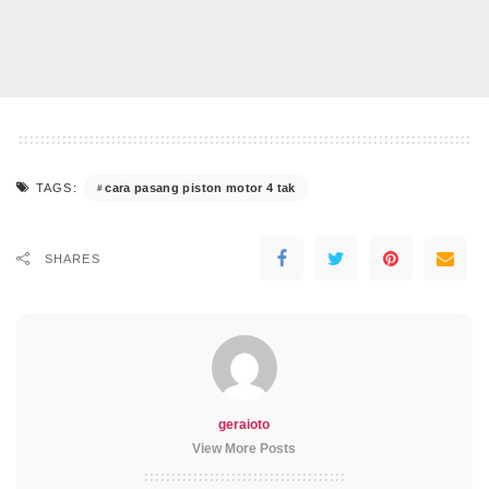
cara pasang piston motor 4 tak
TAGS:
SHARES
geraioto
View More Posts