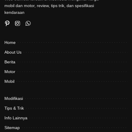
mobil dan motor, review, tips trik, dan spesifikasi
kendaraan
Home
About Us
Berita
Motor
Mobil
Modifikasi
Tips & Trik
Info Lainnya
Sitemap