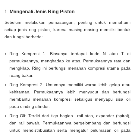
1. Mengenali Jenis Ring Piston
Sebelum melakukan pemasangan, penting untuk memahami
setiap jenis ring piston, karena masing-masing memiliki bentuk
dan fungsi berbeda:
Ring Kompresi 1: Biasanya terdapat kode N atau T di
permukaannya, menghadap ke atas. Permukaannya rata dan
mengkilap. Ring ini berfungsi menahan kompresi utama pada
ruang bakar.
Ring Kompresi 2: Umumnya memiliki warna lebih gelap atau
kehitaman. Permukaannya lebih menyudut dan berfungsi
membantu menahan kompresi sekaligus menyapu sisa oli
pada dinding silinder.
Ring Oli: Terdiri dari tiga bagian—rail atas, expander (spiral),
dan rail bawah. Permukaannya bergelombang dan berfungsi
untuk mendistribusikan serta mengatur pelumasan oli pada