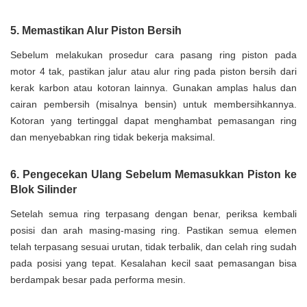
5. Memastikan Alur Piston Bersih
Sebelum melakukan prosedur cara pasang ring piston pada
motor 4 tak, pastikan jalur atau alur ring pada piston bersih dari
kerak karbon atau kotoran lainnya. Gunakan amplas halus dan
cairan pembersih (misalnya bensin) untuk membersihkannya.
Kotoran yang tertinggal dapat menghambat pemasangan ring
dan menyebabkan ring tidak bekerja maksimal.
6. Pengecekan Ulang Sebelum Memasukkan Piston ke
Blok Silinder
Setelah semua ring terpasang dengan benar, periksa kembali
posisi dan arah masing-masing ring. Pastikan semua elemen
telah terpasang sesuai urutan, tidak terbalik, dan celah ring sudah
pada posisi yang tepat. Kesalahan kecil saat pemasangan bisa
berdampak besar pada performa mesin.