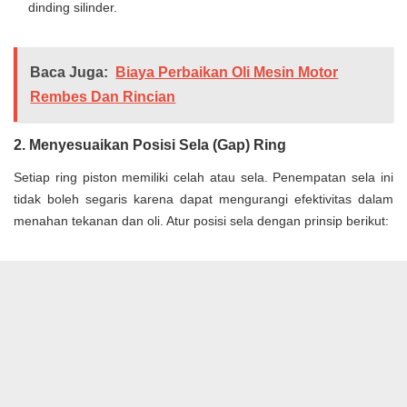
dinding silinder.
Baca Juga:
Biaya Perbaikan Oli Mesin Motor
Rembes Dan Rincian
2. Menyesuaikan Posisi Sela (Gap) Ring
Setiap ring piston memiliki celah atau sela. Penempatan sela ini
tidak boleh segaris karena dapat mengurangi efektivitas dalam
menahan tekanan dan oli. Atur posisi sela dengan prinsip berikut: