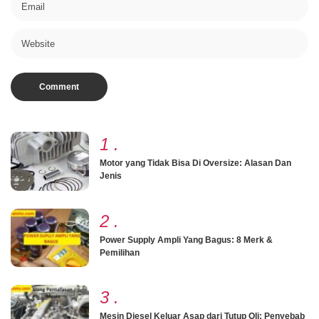
1
.
Motor yang Tidak Bisa Di Oversize: Alasan Dan
Jenis
2
.
Power Supply Ampli Yang Bagus: 8 Merk &
Pemilihan
3
.
Mesin Diesel Keluar Asap dari Tutup Oli: Penyebab