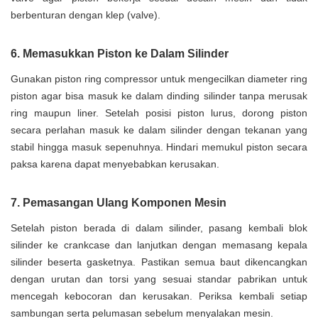
berbenturan dengan klep (valve).
6. Memasukkan Piston ke Dalam Silinder
Gunakan piston ring compressor untuk mengecilkan diameter ring
piston agar bisa masuk ke dalam dinding silinder tanpa merusak
ring maupun liner. Setelah posisi piston lurus, dorong piston
secara perlahan masuk ke dalam silinder dengan tekanan yang
stabil hingga masuk sepenuhnya. Hindari memukul piston secara
paksa karena dapat menyebabkan kerusakan.
7. Pemasangan Ulang Komponen Mesin
Setelah piston berada di dalam silinder, pasang kembali blok
silinder ke crankcase dan lanjutkan dengan memasang kepala
silinder beserta gasketnya. Pastikan semua baut dikencangkan
dengan urutan dan torsi yang sesuai standar pabrikan untuk
mencegah kebocoran dan kerusakan. Periksa kembali setiap
sambungan serta pelumasan sebelum menyalakan mesin.