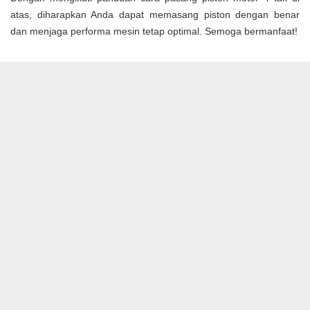
atas, diharapkan Anda dapat memasang piston dengan benar
dan menjaga performa mesin tetap optimal. Semoga bermanfaat!