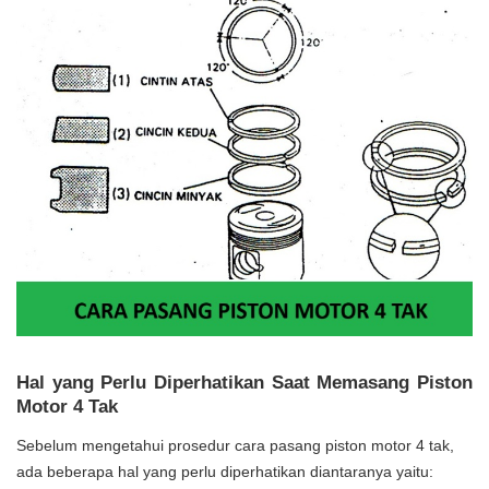
Hal yang Perlu Diperhatikan Saat Memasang Piston
Motor 4 Tak
Sebelum mengetahui prosedur cara pasang piston motor 4 tak,
ada beberapa hal yang perlu diperhatikan diantaranya yaitu: