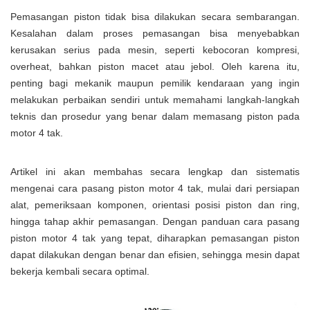
Pemasangan piston tidak bisa dilakukan secara sembarangan.
Kesalahan dalam proses pemasangan bisa menyebabkan
kerusakan serius pada mesin, seperti kebocoran kompresi,
overheat, bahkan piston macet atau jebol. Oleh karena itu,
penting bagi mekanik maupun pemilik kendaraan yang ingin
melakukan perbaikan sendiri untuk memahami langkah-langkah
teknis dan prosedur yang benar dalam memasang piston pada
motor 4 tak.
Artikel ini akan membahas secara lengkap dan sistematis
mengenai cara pasang piston motor 4 tak, mulai dari persiapan
alat, pemeriksaan komponen, orientasi posisi piston dan ring,
hingga tahap akhir pemasangan. Dengan panduan cara pasang
piston motor 4 tak yang tepat, diharapkan pemasangan piston
dapat dilakukan dengan benar dan efisien, sehingga mesin dapat
bekerja kembali secara optimal.