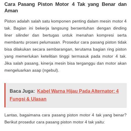
Cara Pasang Piston Motor 4 Tak yang Benar dan
Aman
Piston adalah salah satu komponen penting dalam mesin motor 4
tak. Bagian ini bekerja langsung bersentuhan dengan dinding
liner silinder dan bertugas untuk menahan kompresi serta
membantu proses pelumasan. Prosedur cara pasang piston tidak
bisa dilakukan secara sembarangan, terutama bagian ring piston
yang memerlukan ketelitian tinggi termasuk pada motor 4 tak.
Jika salah pasang, kinerja mesin bisa terganggu dan motor akan
mengeluarkan asap (ngebul).
Baca Juga:
Kabel Warna Hijau Pada Alternator: 4
Fungsi & Ulasan
Lantas, bagaimana cara pasang piston motor 4 tak yang benar?
Berikut prosedur cara pasang piston motor 4 tak yaitu: