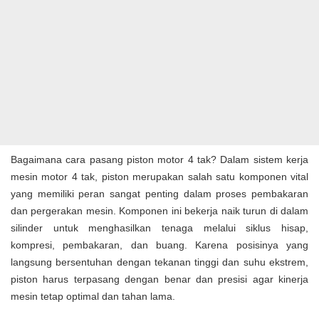
Bagaimana cara pasang piston motor 4 tak? Dalam sistem kerja
mesin motor 4 tak, piston merupakan salah satu komponen vital
yang memiliki peran sangat penting dalam proses pembakaran
dan pergerakan mesin. Komponen ini bekerja naik turun di dalam
silinder untuk menghasilkan tenaga melalui siklus hisap,
kompresi, pembakaran, dan buang. Karena posisinya yang
langsung bersentuhan dengan tekanan tinggi dan suhu ekstrem,
piston harus terpasang dengan benar dan presisi agar kinerja
mesin tetap optimal dan tahan lama.