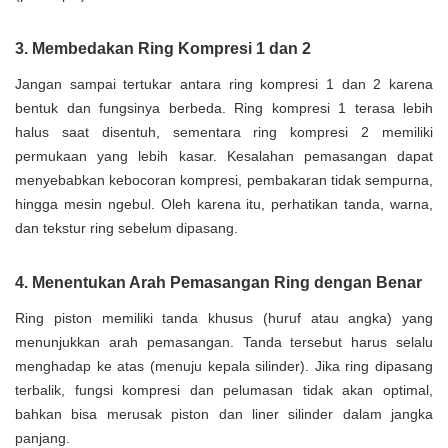
3. Membedakan Ring Kompresi 1 dan 2
Jangan sampai tertukar antara ring kompresi 1 dan 2 karena
bentuk dan fungsinya berbeda. Ring kompresi 1 terasa lebih
halus saat disentuh, sementara ring kompresi 2 memiliki
permukaan yang lebih kasar. Kesalahan pemasangan dapat
menyebabkan kebocoran kompresi, pembakaran tidak sempurna,
hingga mesin ngebul. Oleh karena itu, perhatikan tanda, warna,
dan tekstur ring sebelum dipasang.
4. Menentukan Arah Pemasangan Ring dengan Benar
Ring piston memiliki tanda khusus (huruf atau angka) yang
menunjukkan arah pemasangan. Tanda tersebut harus selalu
menghadap ke atas (menuju kepala silinder). Jika ring dipasang
terbalik, fungsi kompresi dan pelumasan tidak akan optimal,
bahkan bisa merusak piston dan liner silinder dalam jangka
panjang.