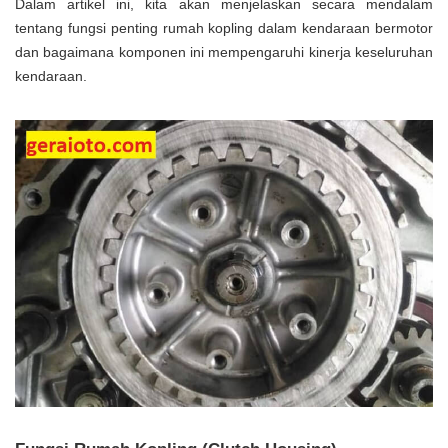
Dalam artikel ini, kita akan menjelaskan secara mendalam
tentang fungsi penting rumah kopling dalam kendaraan bermotor
dan bagaimana komponen ini mempengaruhi kinerja keseluruhan
kendaraan.