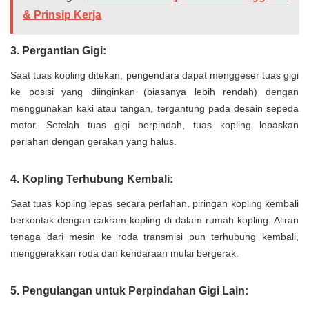
& Prinsip Kerja
3. Pergantian Gigi:
Saat tuas kopling ditekan, pengendara dapat menggeser tuas gigi
ke posisi yang diinginkan (biasanya lebih rendah) dengan
menggunakan kaki atau tangan, tergantung pada desain sepeda
motor. Setelah tuas gigi berpindah, tuas kopling lepaskan
perlahan dengan gerakan yang halus.
4. Kopling Terhubung Kembali:
Saat tuas kopling lepas secara perlahan, piringan kopling kembali
berkontak dengan cakram kopling di dalam rumah kopling. Aliran
tenaga dari mesin ke roda transmisi pun terhubung kembali,
menggerakkan roda dan kendaraan mulai bergerak.
5. Pengulangan untuk Perpindahan Gigi Lain: