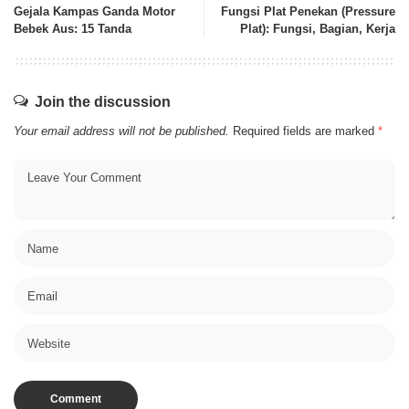
Gejala Kampas Ganda Motor
Fungsi Plat Penekan (Pressure
Bebek Aus: 15 Tanda
Plat): Fungsi, Bagian, Kerja
Join the discussion
Your email address will not be published.
Required fields are marked
*