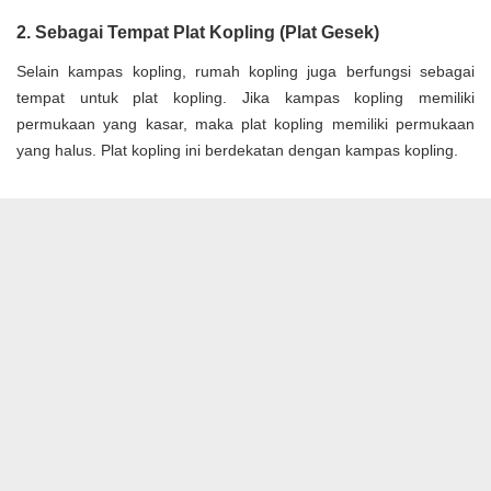
2. Sebagai Tempat Plat Kopling (Plat Gesek)
Selain kampas kopling, rumah kopling juga berfungsi sebagai
tempat untuk plat kopling. Jika kampas kopling memiliki
permukaan yang kasar, maka plat kopling memiliki permukaan
yang halus. Plat kopling ini berdekatan dengan kampas kopling.