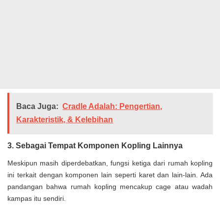
Baca Juga:
Cradle Adalah: Pengertian,
Karakteristik, & Kelebihan
3. Sebagai Tempat Komponen Kopling Lainnya
Meskipun masih diperdebatkan, fungsi ketiga dari rumah kopling
ini terkait dengan komponen lain seperti karet dan lain-lain. Ada
pandangan bahwa rumah kopling mencakup cage atau wadah
kampas itu sendiri.