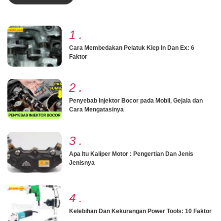
1
.
Cara Membedakan Pelatuk Klep In Dan Ex: 6
Faktor
2
.
Penyebab Injektor Bocor pada Mobil, Gejala dan
Cara Mengatasinya
3
.
Apa Itu Kaliper Motor : Pengertian Dan Jenis
Jenisnya
4
.
Kelebihan Dan Kekurangan Power Tools: 10 Faktor