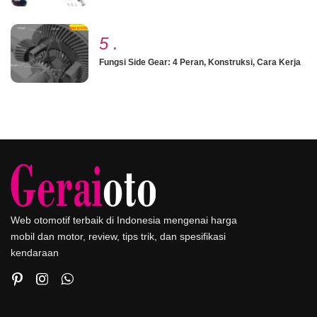
5
.
Fungsi Side Gear: 4 Peran, Konstruksi, Cara Kerja
Web otomotif terbaik di Indonesia mengenai harga
mobil dan motor, review, tips trik, dan spesifikasi
kendaraan