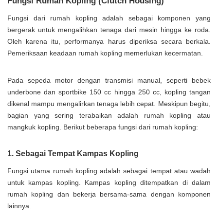
Fungsi Rumah Kopling (Clutch Housing)
Fungsi dari rumah kopling adalah sebagai komponen yang
bergerak untuk mengalihkan tenaga dari mesin hingga ke roda.
Oleh karena itu, performanya harus diperiksa secara berkala.
Pemeriksaan keadaan rumah kopling memerlukan kecermatan.
Pada sepeda motor dengan transmisi manual, seperti bebek
underbone dan sportbike 150 cc hingga 250 cc, kopling tangan
dikenal mampu mengalirkan tenaga lebih cepat. Meskipun begitu,
bagian yang sering terabaikan adalah rumah kopling atau
mangkuk kopling. Berikut beberapa fungsi dari rumah kopling:
1. Sebagai Tempat Kampas Kopling
Fungsi utama rumah kopling adalah sebagai tempat atau wadah
untuk kampas kopling. Kampas kopling ditempatkan di dalam
rumah kopling dan bekerja bersama-sama dengan komponen
lainnya.