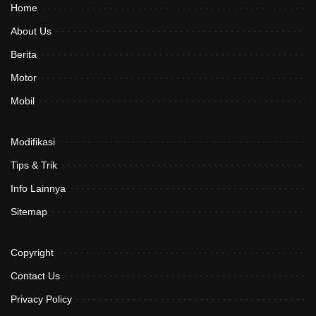
Home
About Us
Berita
Motor
Mobil
Modifikasi
Tips & Trik
Info Lainnya
Sitemap
Copyright
Contact Us
Privacy Policy