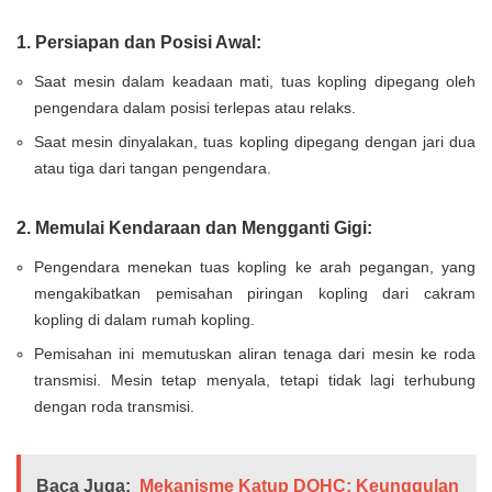
1. Persiapan dan Posisi Awal:
Saat mesin dalam keadaan mati, tuas kopling dipegang oleh
pengendara dalam posisi terlepas atau relaks.
Saat mesin dinyalakan, tuas kopling dipegang dengan jari dua
atau tiga dari tangan pengendara.
2. Memulai Kendaraan dan Mengganti Gigi:
Pengendara menekan tuas kopling ke arah pegangan, yang
mengakibatkan pemisahan piringan kopling dari cakram
kopling di dalam rumah kopling.
Pemisahan ini memutuskan aliran tenaga dari mesin ke roda
transmisi. Mesin tetap menyala, tetapi tidak lagi terhubung
dengan roda transmisi.
Baca Juga:
Mekanisme Katup DOHC: Keunggulan