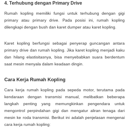
4. Terhubung dengan Primary Drive
Rumah kopling memiliki fungsi untuk terhubung dengan gigi
primary atau primary drive. Pada posisi ini, rumah kopling
dilengkapi dengan bush dan karet dumper atau karet kopling.
Karet kopling berfungsi sebagai penyerap guncangan antara
primary drive dan rumah kopling. Jika karet kopling menjadi kaku
dan hilang elastisitasnya, bisa menyebabkan suara berdentum
saat mesin menyala dalam keadaan dingin.
Cara Kerja Rumah Kopling
Cara kerja rumah kopling pada sepeda motor, terutama pada
kendaraan dengan transmisi manual, melibatkan beberapa
langkah penting yang memungkinkan pengendara untuk
mengontrol perpindahan gigi dan mengatur aliran tenaga dari
mesin ke roda transmisi. Berikut ini adalah penjelasan mengenai
cara kerja rumah kopling: