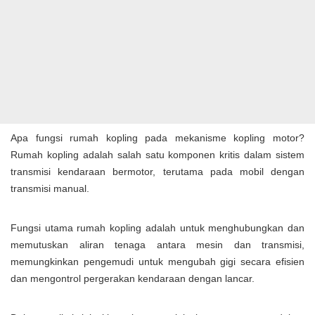
Apa fungsi rumah kopling pada mekanisme kopling motor?
Rumah kopling adalah salah satu komponen kritis dalam sistem
transmisi kendaraan bermotor, terutama pada mobil dengan
transmisi manual.
Fungsi utama rumah kopling adalah untuk menghubungkan dan
memutuskan aliran tenaga antara mesin dan transmisi,
memungkinkan pengemudi untuk mengubah gigi secara efisien
dan mengontrol pergerakan kendaraan dengan lancar.