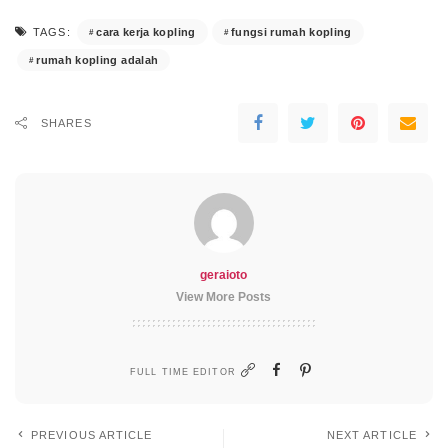
cara kerja kopling
fungsi rumah kopling
TAGS:
rumah kopling adalah
SHARES
geraioto
View More Posts
FULL TIME EDITOR
PREVIOUS ARTICLE
NEXT ARTICLE