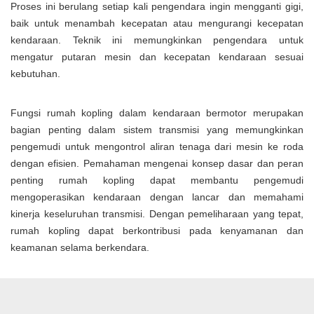
Proses ini berulang setiap kali pengendara ingin mengganti gigi,
baik untuk menambah kecepatan atau mengurangi kecepatan
kendaraan. Teknik ini memungkinkan pengendara untuk
mengatur putaran mesin dan kecepatan kendaraan sesuai
kebutuhan.
Fungsi rumah kopling dalam kendaraan bermotor merupakan
bagian penting dalam sistem transmisi yang memungkinkan
pengemudi untuk mengontrol aliran tenaga dari mesin ke roda
dengan efisien. Pemahaman mengenai konsep dasar dan peran
penting rumah kopling dapat membantu pengemudi
mengoperasikan kendaraan dengan lancar dan memahami
kinerja keseluruhan transmisi. Dengan pemeliharaan yang tepat,
rumah kopling dapat berkontribusi pada kenyamanan dan
keamanan selama berkendara.