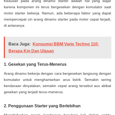
Keausan pada arang dinamo starter adalah hal yang wajar
karena komponen ini terus bergesekan dengan komutator saat
motor starter bekerja. Namun, ada beberapa faktor yang dapat
mempercepat ciri arang dinamo starter pada motor cepat terjadi,
di antaranya:
Baca Juga:
Konsumsi BBM Vario Techno 110:
Berapa Km Dan Ulasan
1. Gesekan yang Terus-Menerus
Arang dinamo bekerja dengan cara bergesekan langsung dengan
komutator untuk menghantarkan arus listrik. Semakin sering
kendaraan dinyalakan, semakin cepat arang tersebut aus akibat
gesekan yang terjadi terus-menerus.
2. Penggunaan Starter yang Berlebihan