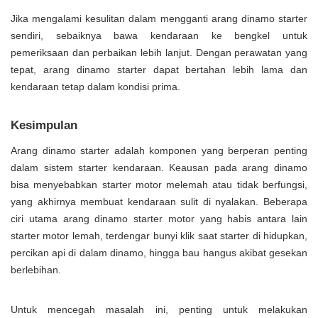
Jika mengalami kesulitan dalam mengganti arang dinamo starter
sendiri, sebaiknya bawa kendaraan ke bengkel untuk
pemeriksaan dan perbaikan lebih lanjut. Dengan perawatan yang
tepat, arang dinamo starter dapat bertahan lebih lama dan
kendaraan tetap dalam kondisi prima.
Kesimpulan
Arang dinamo starter adalah komponen yang berperan penting
dalam sistem starter kendaraan. Keausan pada arang dinamo
bisa menyebabkan starter motor melemah atau tidak berfungsi,
yang akhirnya membuat kendaraan sulit di nyalakan. Beberapa
ciri utama arang dinamo starter motor yang habis antara lain
starter motor lemah, terdengar bunyi klik saat starter di hidupkan,
percikan api di dalam dinamo, hingga bau hangus akibat gesekan
berlebihan.
Untuk mencegah masalah ini, penting untuk melakukan