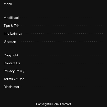
Mobil
Modifikasi
Tips & Trik
Info Lainnya
Sitemap
Copyright
Contact Us
Privacy Policy
Terms Of Use
Disclaimer
Copyright ©
Gerai Otomotif