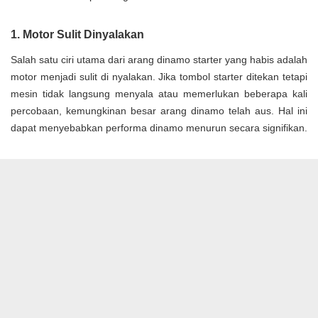
1. Motor Sulit Dinyalakan
Salah satu ciri utama dari arang dinamo starter yang habis adalah
motor menjadi sulit di nyalakan. Jika tombol starter ditekan tetapi
mesin tidak langsung menyala atau memerlukan beberapa kali
percobaan, kemungkinan besar arang dinamo telah aus. Hal ini
dapat menyebabkan performa dinamo menurun secara signifikan.