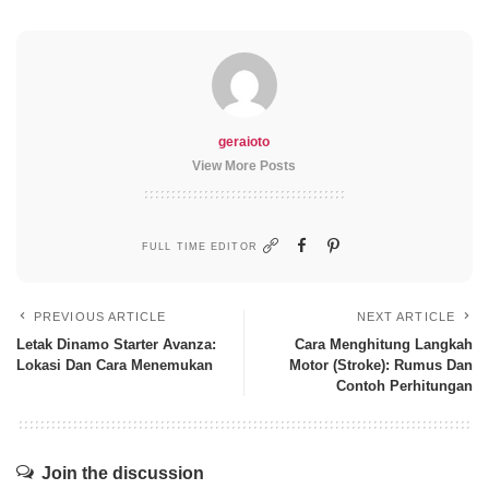
geraioto
View More Posts
FULL TIME EDITOR
PREVIOUS ARTICLE
NEXT ARTICLE
Letak Dinamo Starter Avanza:
Cara Menghitung Langkah
Lokasi Dan Cara Menemukan
Motor (Stroke): Rumus Dan
Contoh Perhitungan
Join the discussion