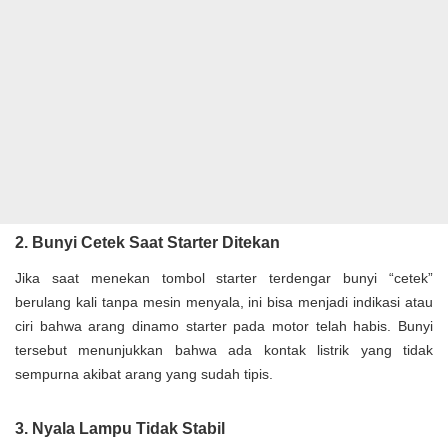
2. Bunyi Cetek Saat Starter Ditekan
Jika saat menekan tombol starter terdengar bunyi “cetek”
berulang kali tanpa mesin menyala, ini bisa menjadi indikasi atau
ciri bahwa arang dinamo starter pada motor telah habis. Bunyi
tersebut menunjukkan bahwa ada kontak listrik yang tidak
sempurna akibat arang yang sudah tipis.
3. Nyala Lampu Tidak Stabil