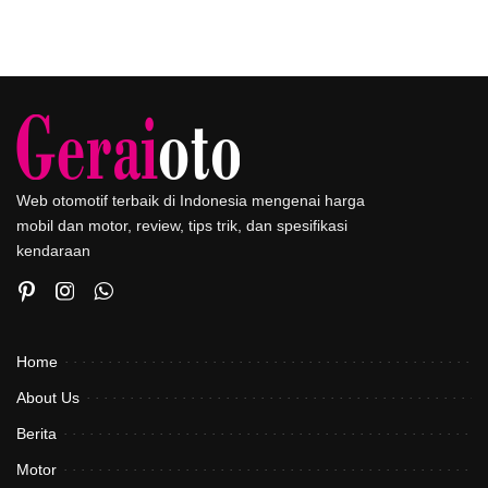
Web otomotif terbaik di Indonesia mengenai harga
mobil dan motor, review, tips trik, dan spesifikasi
kendaraan
Home
About Us
Berita
Motor