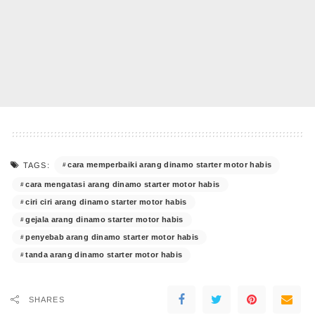
cara memperbaiki arang dinamo starter motor habis
TAGS:
cara mengatasi arang dinamo starter motor habis
ciri ciri arang dinamo starter motor habis
gejala arang dinamo starter motor habis
penyebab arang dinamo starter motor habis
tanda arang dinamo starter motor habis
SHARES