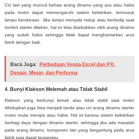
Ciri lain yang muncul bahwa arang dinamo yang aus atau habis
pada motor dapat memengaruhi sistem kelistrikan, termasuk
lampu kendaraan. Jika lampu menyala redup atau berkedip saat
tombol starter ditekan, hal ini bisa disebabkan oleh arang dinamo
yang sudah habis sehingga tidak dapat menghantarkan arus
listrik dengan baik.
Baca Juga:
Perbedaan Vespa Excel dan PX:
Desain, Mesin, dan Performa
4. Bunyi Klakson Melemah atau Tidak Stabil
Klakson yang berbunyi lemah atau tidak stabil saat motor
dihidupkan juga bisa menjadi tanda atau ciri arang dinamo starter
motor mulai menipis atau habis. Hal ini karena sistem kelistrikan
berbagi daya dengan dinamo starter, sehingga jika ada masalah
pada arang dinamo, komponen lain yang bergantung pada arus
listrik juga dapat terganggu.