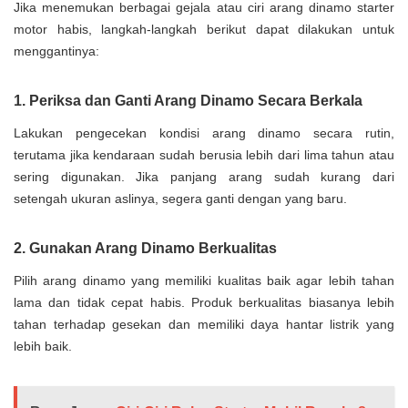
Jika menemukan berbagai gejala atau ciri arang dinamo starter
motor habis, langkah-langkah berikut dapat dilakukan untuk
menggantinya:
1. Periksa dan Ganti Arang Dinamo Secara Berkala
Lakukan pengecekan kondisi arang dinamo secara rutin,
terutama jika kendaraan sudah berusia lebih dari lima tahun atau
sering digunakan. Jika panjang arang sudah kurang dari
setengah ukuran aslinya, segera ganti dengan yang baru.
2. Gunakan Arang Dinamo Berkualitas
Pilih arang dinamo yang memiliki kualitas baik agar lebih tahan
lama dan tidak cepat habis. Produk berkualitas biasanya lebih
tahan terhadap gesekan dan memiliki daya hantar listrik yang
lebih baik.