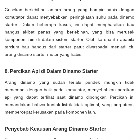
Gesekan berlebihan antara arang yang hampir habis dengan
komutator dapat menyebabkan peningkatan suhu pada dinamo
starter. Dalam beberapa kasus, ini dapat menghasilkan bau
hangus akibat panas yang berlebihan, yang bisa merusak
komponen lain di dalam sistem starter. Oleh karena itu apabila
tercium bau hangus dari starter patut diwaspadai menjadi ciri
arang dinamo starter motor yang habis.
8. Percikan Api di Dalam Dinamo Starter
Arang dinamo yang sudah terlalu pendek mungkin tidak
menempel dengan baik pada komutator, menyebabkan percikan
api yang dapat terlihat saat dinamo dibongkar. Percikan ini
menandakan bahwa kontak listrik tidak optimal, yang berpotensi
mempercepat kerusakan pada komponen lain.
Penyebab Keausan Arang Dinamo Starter