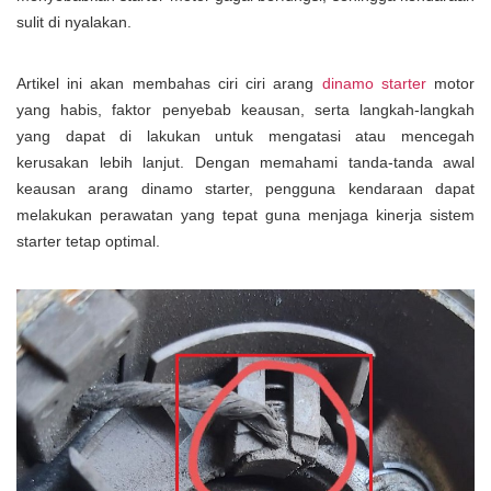
sulit di nyalakan.
Artikel ini akan membahas ciri ciri arang
dinamo starter
motor
yang habis, faktor penyebab keausan, serta langkah-langkah
yang dapat di lakukan untuk mengatasi atau mencegah
kerusakan lebih lanjut. Dengan memahami tanda-tanda awal
keausan arang dinamo starter, pengguna kendaraan dapat
melakukan perawatan yang tepat guna menjaga kinerja sistem
starter tetap optimal.