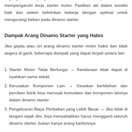
mempengaruhi kerja starter motor. Pastikan aki dalam kondisi
baik dan sistem kelistrikan bekerja dengan optimal untuk
mengurangi beban pada dinamo starter.
Dampak Arang Dinamo Starter yang Habis
Jika gejala atau ciri arang dinamo starter motor habis dan tidak
segera di ganti, beberapa dampak yang dapat terjadi antara lain:
Starter Motor Tidak Berfungsi → Kendaraan tidak dapat di
nyalakan sama sekali.
Kerusakan Komponen Lain → Gesekan berlebihan dan
percikan listrik bisa merusak komutator dan komponen lainnya
dalam dinamo starter.
Pengeluaran Biaya Perbaikan yang Lebih Besar → Jika tidak di
tangani sejak dini, bisa menyebabkan harus mengganti seluruh
dinamo starter, bukan hanya arang karbonnya