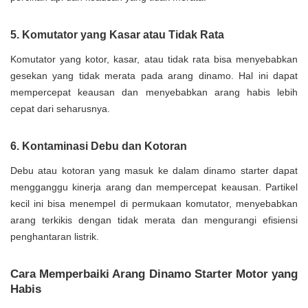
5. Komutator yang Kasar atau Tidak Rata
Komutator yang kotor, kasar, atau tidak rata bisa menyebabkan
gesekan yang tidak merata pada arang dinamo. Hal ini dapat
mempercepat keausan dan menyebabkan arang habis lebih
cepat dari seharusnya.
6. Kontaminasi Debu dan Kotoran
Debu atau kotoran yang masuk ke dalam dinamo starter dapat
mengganggu kinerja arang dan mempercepat keausan. Partikel
kecil ini bisa menempel di permukaan komutator, menyebabkan
arang terkikis dengan tidak merata dan mengurangi efisiensi
penghantaran listrik.
Cara Memperbaiki Arang Dinamo Starter Motor yang
Habis