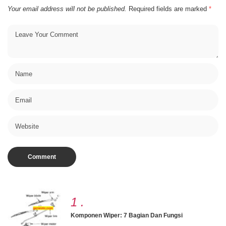
Your email address will not be published.
Required fields are marked
*
1
.
Komponen Wiper: 7 Bagian Dan Fungsi