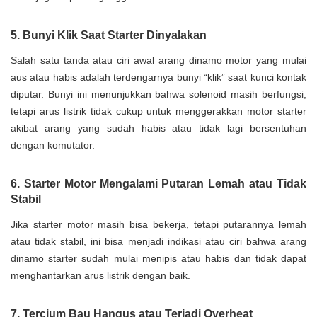
5. Bunyi Klik Saat Starter Dinyalakan
Salah satu tanda atau ciri awal arang dinamo motor yang mulai
aus atau habis adalah terdengarnya bunyi “klik” saat kunci kontak
diputar. Bunyi ini menunjukkan bahwa solenoid masih berfungsi,
tetapi arus listrik tidak cukup untuk menggerakkan motor starter
akibat arang yang sudah habis atau tidak lagi bersentuhan
dengan komutator.
6. Starter Motor Mengalami Putaran Lemah atau Tidak
Stabil
Jika starter motor masih bisa bekerja, tetapi putarannya lemah
atau tidak stabil, ini bisa menjadi indikasi atau ciri bahwa arang
dinamo starter sudah mulai menipis atau habis dan tidak dapat
menghantarkan arus listrik dengan baik.
7. Tercium Bau Hangus atau Terjadi Overheat