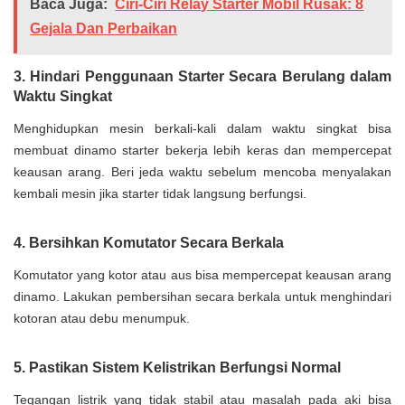
Baca Juga:
Ciri-Ciri Relay Starter Mobil Rusak: 8
Gejala Dan Perbaikan
3. Hindari Penggunaan Starter Secara Berulang dalam
Waktu Singkat
Menghidupkan mesin berkali-kali dalam waktu singkat bisa
membuat dinamo starter bekerja lebih keras dan mempercepat
keausan arang. Beri jeda waktu sebelum mencoba menyalakan
kembali mesin jika starter tidak langsung berfungsi.
4. Bersihkan Komutator Secara Berkala
Komutator yang kotor atau aus bisa mempercepat keausan arang
dinamo. Lakukan pembersihan secara berkala untuk menghindari
kotoran atau debu menumpuk.
5. Pastikan Sistem Kelistrikan Berfungsi Normal
Tegangan listrik yang tidak stabil atau masalah pada aki bisa