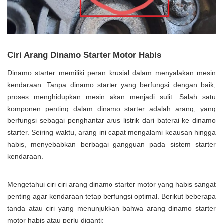
Ciri Arang Dinamo Starter Motor Habis
Dinamo starter memiliki peran krusial dalam menyalakan mesin
kendaraan. Tanpa dinamo starter yang berfungsi dengan baik,
proses menghidupkan mesin akan menjadi sulit. Salah satu
komponen penting dalam dinamo starter adalah arang, yang
berfungsi sebagai penghantar arus listrik dari baterai ke dinamo
starter. Seiring waktu, arang ini dapat mengalami keausan hingga
habis, menyebabkan berbagai gangguan pada sistem starter
kendaraan.
Mengetahui ciri ciri arang dinamo starter motor yang habis sangat
penting agar kendaraan tetap berfungsi optimal. Berikut beberapa
tanda atau ciri yang menunjukkan bahwa arang dinamo starter
motor habis atau perlu diganti: