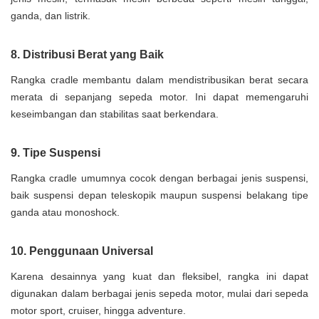
ganda, dan listrik.
8. Distribusi Berat yang Baik
Rangka cradle membantu dalam mendistribusikan berat secara
merata di sepanjang sepeda motor. Ini dapat memengaruhi
keseimbangan dan stabilitas saat berkendara.
9. Tipe Suspensi
Rangka cradle umumnya cocok dengan berbagai jenis suspensi,
baik suspensi depan teleskopik maupun suspensi belakang tipe
ganda atau monoshock.
10. Penggunaan Universal
Karena desainnya yang kuat dan fleksibel, rangka ini dapat
digunakan dalam berbagai jenis sepeda motor, mulai dari sepeda
motor sport, cruiser, hingga adventure.