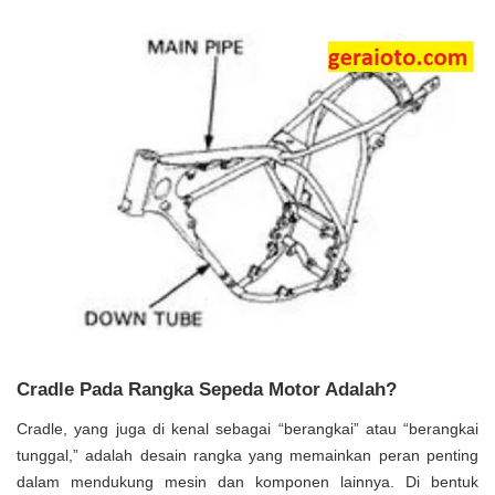
Cradle Pada Rangka Sepeda Motor Adalah?
Cradle, yang juga di kenal sebagai “berangkai” atau “berangkai
tunggal,” adalah desain rangka yang memainkan peran penting
dalam mendukung mesin dan komponen lainnya. Di bentuk