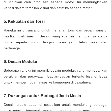
di inginkan oleh produsen sepeda motor. Ini memungkinkan
variasi dalam tampilan visual dan estetika sepeda motor.
5. Kekuatan dan Torsi
Rangka ini di rancang untuk menahan torsi dan beban yang di
hasilkan oleh mesin. Desain yang kuat ini membuatnya cocok
untuk sepeda motor dengan mesin yang lebih besar dan
bertenaga.
6. Desain Modular
Beberapa rangka ini memiliki desain modular, yang memudahkan
perakitan dan perawatan. Bagian-bagian tertentu bisa di lepas
untuk mempermudah akses ke komponen di bawahnya.
7. Dukungan untuk Berbagai Jenis Mesin
Desain cradle dapat di sesuaikan untuk mendukung berbagai
jenis mesin, termasuk mesin berbeda seperti mesin tunggal,