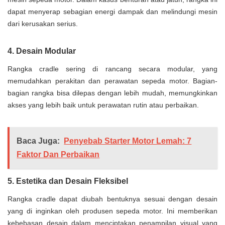
dapat menyerap sebagian energi dampak dan melindungi mesin
dari kerusakan serius.
4. Desain Modular
Rangka cradle sering di rancang secara modular, yang
memudahkan perakitan dan perawatan sepeda motor. Bagian-
bagian rangka bisa dilepas dengan lebih mudah, memungkinkan
akses yang lebih baik untuk perawatan rutin atau perbaikan.
Baca Juga:
Penyebab Starter Motor Lemah: 7
Faktor Dan Perbaikan
5. Estetika dan Desain Fleksibel
Rangka cradle dapat diubah bentuknya sesuai dengan desain
yang di inginkan oleh produsen sepeda motor. Ini memberikan
kebebasan desain dalam menciptakan penampilan visual yang