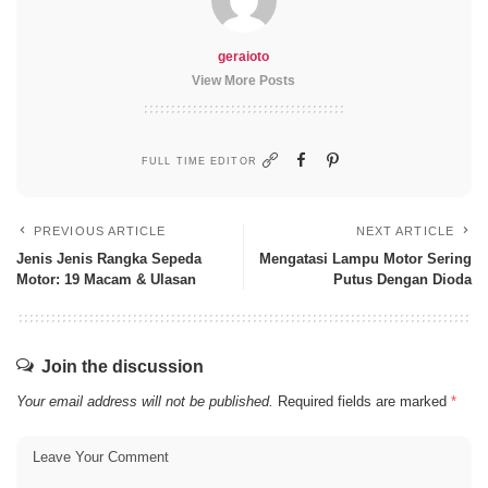
geraioto
View More Posts
FULL TIME EDITOR
PREVIOUS ARTICLE
NEXT ARTICLE
Jenis Jenis Rangka Sepeda
Mengatasi Lampu Motor Sering
Motor: 19 Macam & Ulasan
Putus Dengan Dioda
Join the discussion
Your email address will not be published.
Required fields are marked
*