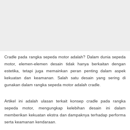
Cradle pada rangka sepeda motor adalah? Dalam dunia sepeda
motor, elemen-elemen desain tidak hanya berkaitan dengan
estetika, tetapi juga memainkan peran penting dalam aspek
kekuatan dan keamanan. Salah satu desain yang sering di
gunakan dalam rangka sepeda motor adalah cradle.
Artikel ini adalah ulasan terkait konsep cradle pada rangka
sepeda motor, mengungkap kelebihan desain ini dalam
memberikan kekuatan ekstra dan dampaknya terhadap performa
serta keamanan kendaraan.