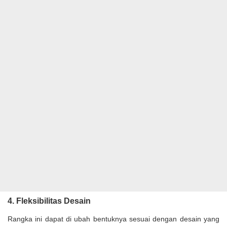
4. Fleksibilitas Desain
Rangka ini dapat di ubah bentuknya sesuai dengan desain yang