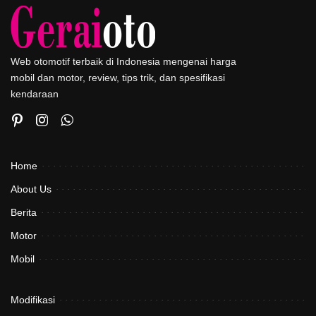
Web otomotif terbaik di Indonesia mengenai harga
mobil dan motor, review, tips trik, dan spesifikasi
kendaraan
Home
About Us
Berita
Motor
Mobil
Modifikasi