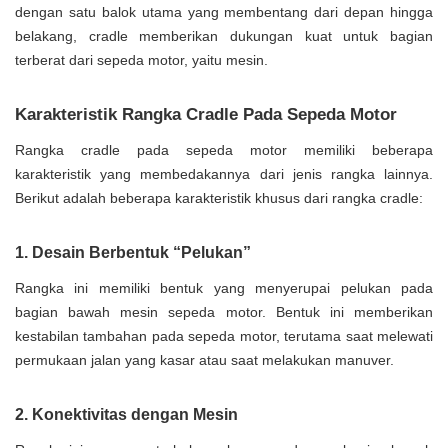
dengan satu balok utama yang membentang dari depan hingga
belakang, cradle memberikan dukungan kuat untuk bagian
terberat dari sepeda motor, yaitu mesin.
Karakteristik Rangka Cradle Pada Sepeda Motor
Rangka cradle pada sepeda motor memiliki beberapa
karakteristik yang membedakannya dari jenis rangka lainnya.
Berikut adalah beberapa karakteristik khusus dari rangka cradle:
1. Desain Berbentuk “Pelukan”
Rangka ini memiliki bentuk yang menyerupai pelukan pada
bagian bawah mesin sepeda motor. Bentuk ini memberikan
kestabilan tambahan pada sepeda motor, terutama saat melewati
permukaan jalan yang kasar atau saat melakukan manuver.
2. Konektivitas dengan Mesin