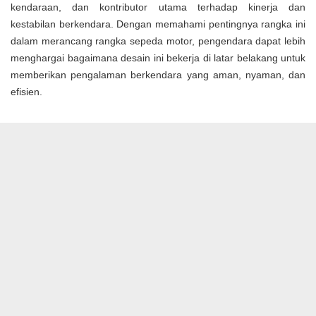
kendaraan, dan kontributor utama terhadap kinerja dan
kestabilan berkendara. Dengan memahami pentingnya rangka ini
dalam merancang rangka sepeda motor, pengendara dapat lebih
menghargai bagaimana desain ini bekerja di latar belakang untuk
memberikan pengalaman berkendara yang aman, nyaman, dan
efisien.