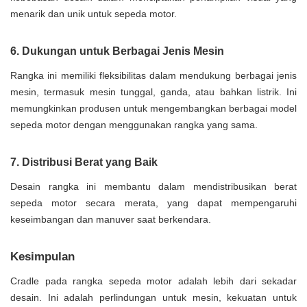
menarik dan unik untuk sepeda motor.
6. Dukungan untuk Berbagai Jenis Mesin
Rangka ini memiliki fleksibilitas dalam mendukung berbagai jenis
mesin, termasuk mesin tunggal, ganda, atau bahkan listrik. Ini
memungkinkan produsen untuk mengembangkan berbagai model
sepeda motor dengan menggunakan rangka yang sama.
7. Distribusi Berat yang Baik
Desain rangka ini membantu dalam mendistribusikan berat
sepeda motor secara merata, yang dapat mempengaruhi
keseimbangan dan manuver saat berkendara.
Kesimpulan
Cradle pada rangka sepeda motor adalah lebih dari sekadar
desain. Ini adalah perlindungan untuk mesin, kekuatan untuk