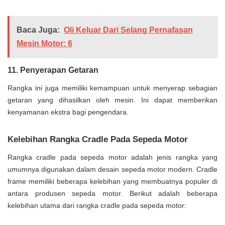
Baca Juga:
Oli Keluar Dari Selang Pernafasan
Mesin Motor: 6
11. Penyerapan Getaran
Rangka ini juga memiliki kemampuan untuk menyerap sebagian
getaran yang dihasilkan oleh mesin. Ini dapat memberikan
kenyamanan ekstra bagi pengendara.
Kelebihan Rangka Cradle Pada Sepeda Motor
Rangka cradle pada sepeda motor adalah jenis rangka yang
umumnya digunakan dalam desain sepeda motor modern. Cradle
frame memiliki beberapa kelebihan yang membuatnya populer di
antara produsen sepeda motor. Berikut adalah beberapa
kelebihan utama dari rangka cradle pada sepeda motor: