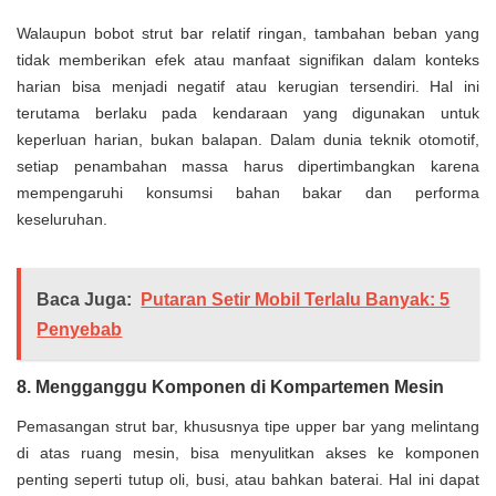
Walaupun bobot strut bar relatif ringan, tambahan beban yang
tidak memberikan efek atau manfaat signifikan dalam konteks
harian bisa menjadi negatif atau kerugian tersendiri. Hal ini
terutama berlaku pada kendaraan yang digunakan untuk
keperluan harian, bukan balapan. Dalam dunia teknik otomotif,
setiap penambahan massa harus dipertimbangkan karena
mempengaruhi konsumsi bahan bakar dan performa
keseluruhan.
Baca Juga:
Putaran Setir Mobil Terlalu Banyak: 5
Penyebab
8. Mengganggu Komponen di Kompartemen Mesin
Pemasangan strut bar, khususnya tipe upper bar yang melintang
di atas ruang mesin, bisa menyulitkan akses ke komponen
penting seperti tutup oli, busi, atau bahkan baterai. Hal ini dapat