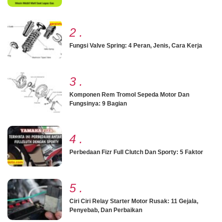
2
.
Fungsi Valve Spring: 4 Peran, Jenis, Cara Kerja
3
.
Komponen Rem Tromol Sepeda Motor Dan
Fungsinya: 9 Bagian
4
.
Perbedaan Fizr Full Clutch Dan Sporty: 5 Faktor
5
.
Ciri Ciri Relay Starter Motor Rusak: 11 Gejala,
Penyebab, Dan Perbaikan