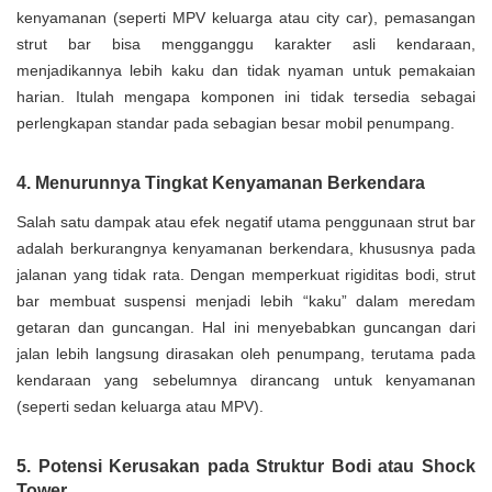
kenyamanan (seperti MPV keluarga atau city car), pemasangan
strut bar bisa mengganggu karakter asli kendaraan,
menjadikannya lebih kaku dan tidak nyaman untuk pemakaian
harian. Itulah mengapa komponen ini tidak tersedia sebagai
perlengkapan standar pada sebagian besar mobil penumpang.
4. Menurunnya Tingkat Kenyamanan Berkendara
Salah satu dampak atau efek negatif utama penggunaan strut bar
adalah berkurangnya kenyamanan berkendara, khususnya pada
jalanan yang tidak rata. Dengan memperkuat rigiditas bodi, strut
bar membuat suspensi menjadi lebih “kaku” dalam meredam
getaran dan guncangan. Hal ini menyebabkan guncangan dari
jalan lebih langsung dirasakan oleh penumpang, terutama pada
kendaraan yang sebelumnya dirancang untuk kenyamanan
(seperti sedan keluarga atau MPV).
5. Potensi Kerusakan pada Struktur Bodi atau Shock
Tower