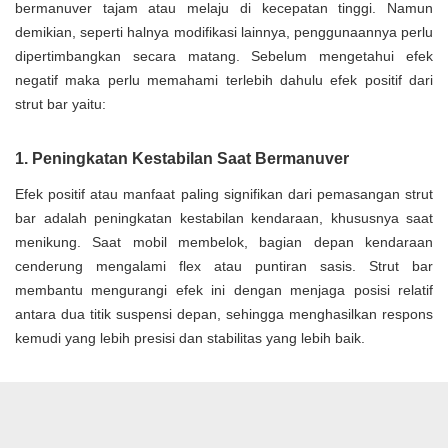
bermanuver tajam atau melaju di kecepatan tinggi. Namun
demikian, seperti halnya modifikasi lainnya, penggunaannya perlu
dipertimbangkan secara matang. Sebelum mengetahui efek
negatif maka perlu memahami terlebih dahulu efek positif dari
strut bar yaitu:
1. Peningkatan Kestabilan Saat Bermanuver
Efek positif atau manfaat paling signifikan dari pemasangan strut
bar adalah peningkatan kestabilan kendaraan, khususnya saat
menikung. Saat mobil membelok, bagian depan kendaraan
cenderung mengalami flex atau puntiran sasis. Strut bar
membantu mengurangi efek ini dengan menjaga posisi relatif
antara dua titik suspensi depan, sehingga menghasilkan respons
kemudi yang lebih presisi dan stabilitas yang lebih baik.