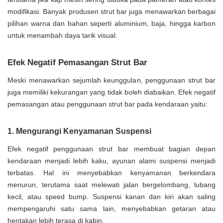
modifikasi. Banyak produsen strut bar juga menawarkan berbagai
pilihan warna dan bahan seperti aluminium, baja, hingga karbon
untuk menambah daya tarik visual.
Efek Negatif Pemasangan Strut Bar
Meski menawarkan sejumlah keunggulan, penggunaan strut bar
juga memiliki kekurangan yang tidak boleh diabaikan. Efek negatif
pemasangan atau penggunaan strut bar pada kendaraan yaitu:
1. Mengurangi Kenyamanan Suspensi
Efek negatif penggunaan strut bar membuat bagian depan
kendaraan menjadi lebih kaku, ayunan alami suspensi menjadi
terbatas. Hal ini menyebabkan kenyamanan berkendara
menurun, terutama saat melewati jalan bergelombang, lubang
kecil, atau speed bump. Suspensi kanan dan kiri akan saling
mempengaruhi satu sama lain, menyebabkan getaran atau
hentakan lebih terasa di kabin.