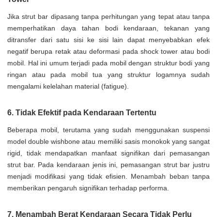
Jika strut bar dipasang tanpa perhitungan yang tepat atau tanpa
memperhatikan daya tahan bodi kendaraan, tekanan yang
ditransfer dari satu sisi ke sisi lain dapat menyebabkan efek
negatif berupa retak atau deformasi pada shock tower atau bodi
mobil. Hal ini umum terjadi pada mobil dengan struktur bodi yang
ringan atau pada mobil tua yang struktur logamnya sudah
mengalami kelelahan material (fatigue).
6. Tidak Efektif pada Kendaraan Tertentu
Beberapa mobil, terutama yang sudah menggunakan suspensi
model double wishbone atau memiliki sasis monokok yang sangat
rigid, tidak mendapatkan manfaat signifikan dari pemasangan
strut bar. Pada kendaraan jenis ini, pemasangan strut bar justru
menjadi modifikasi yang tidak efisien. Menambah beban tanpa
memberikan pengaruh signifikan terhadap performa.
7. Menambah Berat Kendaraan Secara Tidak Perlu