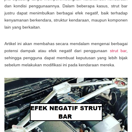
dan kondisi penggunaannya. Dalam beberapa kasus, strut bar
justru dapat menimbulkan berbagai efek negatif, baik terhadap
kenyamanan berkendara, struktur kendaraan, maupun komponen
lain yang berkaitan.
Artikel ini akan membahas secara mendalam mengenai berbagai
potensi dampak atau efek negatif dari penggunaan
strut bar
,
sehingga pengguna dapat membuat keputusan yang lebih bijak
sebelum melakukan modifikasi ini pada kendaraan mereka.