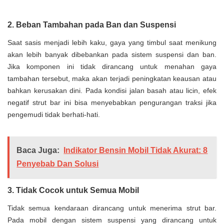
2. Beban Tambahan pada Ban dan Suspensi
Saat sasis menjadi lebih kaku, gaya yang timbul saat menikung
akan lebih banyak dibebankan pada sistem suspensi dan ban.
Jika komponen ini tidak dirancang untuk menahan gaya
tambahan tersebut, maka akan terjadi peningkatan keausan atau
bahkan kerusakan dini. Pada kondisi jalan basah atau licin, efek
negatif strut bar ini bisa menyebabkan pengurangan traksi jika
pengemudi tidak berhati-hati.
Baca Juga:
Indikator Bensin Mobil Tidak Akurat: 8
Penyebab Dan Solusi
3. Tidak Cocok untuk Semua Mobil
Tidak semua kendaraan dirancang untuk menerima strut bar.
Pada mobil dengan sistem suspensi yang dirancang untuk