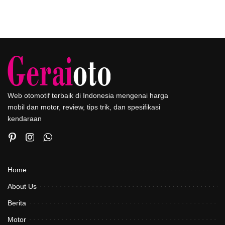
Web otomotif terbaik di Indonesia mengenai harga
mobil dan motor, review, tips trik, dan spesifikasi
kendaraan
Home
About Us
Berita
Motor