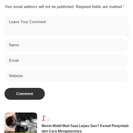
Your email address will not be published.
Required fields are marked
*
1
.
Mesin Mobil Mati Saat Lepas Gas? Kenali Penyebab
dan Cara Mengatasinya