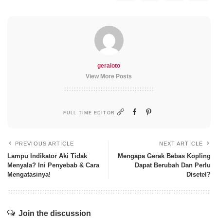
geraioto
View More Posts
FULL TIME EDITOR
PREVIOUS ARTICLE
NEXT ARTICLE
Lampu Indikator Aki Tidak
Mengapa Gerak Bebas Kopling
Menyala? Ini Penyebab & Cara
Dapat Berubah Dan Perlu
Mengatasinya!
Disetel?
Join the discussion