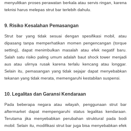
menyulitkan proses perawatan berkala atau servis ringan, karena
teknisi harus melepas strut bar terlebih dahulu.
9. Risiko Kesalahan Pemasangan
Strut bar yang tidak sesuai dengan spesifikasi mobil, atau
dipasang tanpa memperhatikan momen pengencangan (torque
setting), dapat menimbulkan masalah atau efek negatif baru.
Salah satu risiko paling umum adalah baut shock tower menjadi
aus atau ulirnya rusak karena terlalu kencang atau longgar.
Selain itu, pemasangan yang tidak sejajar dapat menyebabkan
tekanan yang tidak merata, memengaruhi kestabilan suspensi.
10. Legalitas dan Garansi Kendaraan
Pada beberapa negara atau wilayah, penggunaan strut bar
aftermarket dapat mempengaruhi status legalitas kendaraan.
Terutama jika menyebabkan perubahan struktural pada bodi
mobil. Selain itu, modifikasi strut bar juga bisa menyebabkan efek