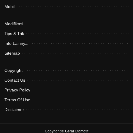
Mobil
Modifikasi
Tips & Trik
Info Lainnya
Sitemap
Copyright
Contact Us
Privacy Policy
Terms Of Use
Disclaimer
Copyright ©
Gerai Otomotif