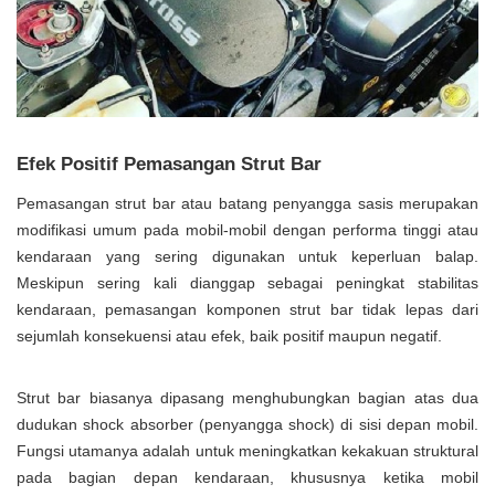
Efek Positif Pemasangan Strut Bar
Pemasangan strut bar atau batang penyangga sasis merupakan
modifikasi umum pada mobil-mobil dengan performa tinggi atau
kendaraan yang sering digunakan untuk keperluan balap.
Meskipun sering kali dianggap sebagai peningkat stabilitas
kendaraan, pemasangan komponen strut bar tidak lepas dari
sejumlah konsekuensi atau efek, baik positif maupun negatif.
Strut bar biasanya dipasang menghubungkan bagian atas dua
dudukan shock absorber (penyangga shock) di sisi depan mobil.
Fungsi utamanya adalah untuk meningkatkan kekakuan struktural
pada bagian depan kendaraan, khususnya ketika mobil