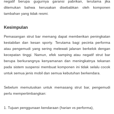
negatif berupa gugurnya garansi pabrikan, terutama jika
ditemukan bahwa kerusakan disebabkan oleh komponen
tambahan yang tidak resmi.
Kesimpulan
Pemasangan strut bar memang dapat memberikan peningkatan
kestabilan dan kesan sporty. Terutama bagi pecinta performa
atau pengemudi yang sering melewati jalanan berkelok dengan
kecepatan tinggi. Namun, efek samping atau negatif strut bar
berupa berkurangnya kenyamanan dan meningkatnya tekanan
pada sistem suspensi membuat komponen ini tidak selalu cocok
untuk semua jenis mobil dan semua kebutuhan berkendara.
Sebelum memutuskan untuk memasang strut bar, pengemudi
perlu mempertimbangkan:
Tujuan penggunaan kendaraan (harian vs performa),