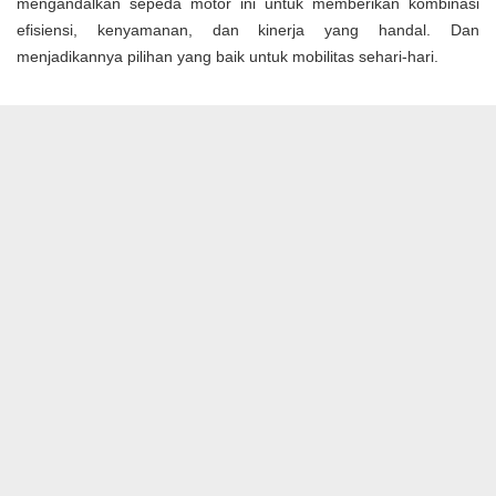
mengandalkan sepeda motor ini untuk memberikan kombinasi
efisiensi, kenyamanan, dan kinerja yang handal. Dan
menjadikannya pilihan yang baik untuk mobilitas sehari-hari.