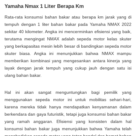
Yamaha Nmax 1 Liter Berapa Km
Rata-rata konsumsi bahan bakar atau berapa km jarak yang di
tempuh dengan 1 liter bahan bakar pada Yamaha NMAX 2022
sekitar 40 kilometer. Angka ini mencerminkan efisiensi yang baik,
terutama mengingat NMAX adalah sepeda motor kelas skuter
yang berkapasitas mesin lebih besar di bandingkan sepeda motor
skuter biasa. Angka ini menunjukkan bahwa NMAX mampu
memberikan kombinasi yang mengesankan antara kinerja yang
layak dengan jarak tempuh yang cukup jauh dengan satu isi
ulang bahan bakar.
Hal ini akan sangat menguntungkan bagi pemilik yang
menggunakan sepeda motor ini untuk mobilitas sehari-hari,
karena mereka tidak hanya mendapatkan kenyamanan dalam
berkendara dan gaya futuristik, tetapi juga konsumsi bahan bakar
yang ramah anggaran. Efisiensi yang konsisten dalam hal
konsumsi bahan bakar juga menunjukkan bahwa Yamaha telah