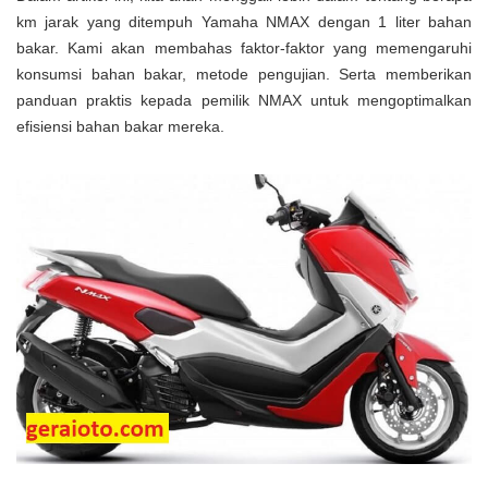
km jarak yang ditempuh Yamaha NMAX dengan 1 liter bahan
bakar. Kami akan membahas faktor-faktor yang memengaruhi
konsumsi bahan bakar, metode pengujian. Serta memberikan
panduan praktis kepada pemilik NMAX untuk mengoptimalkan
efisiensi bahan bakar mereka.