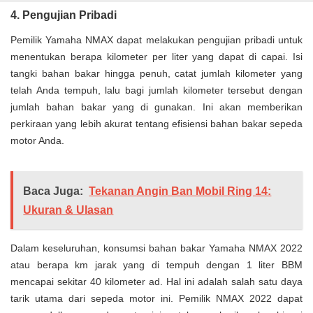
4. Pengujian Pribadi
Pemilik Yamaha NMAX dapat melakukan pengujian pribadi untuk
menentukan berapa kilometer per liter yang dapat di capai. Isi
tangki bahan bakar hingga penuh, catat jumlah kilometer yang
telah Anda tempuh, lalu bagi jumlah kilometer tersebut dengan
jumlah bahan bakar yang di gunakan. Ini akan memberikan
perkiraan yang lebih akurat tentang efisiensi bahan bakar sepeda
motor Anda.
Baca Juga:
Tekanan Angin Ban Mobil Ring 14:
Ukuran & Ulasan
Dalam keseluruhan, konsumsi bahan bakar Yamaha NMAX 2022
atau berapa km jarak yang di tempuh dengan 1 liter BBM
mencapai sekitar 40 kilometer ad. Hal ini adalah salah satu daya
tarik utama dari sepeda motor ini. Pemilik NMAX 2022 dapat