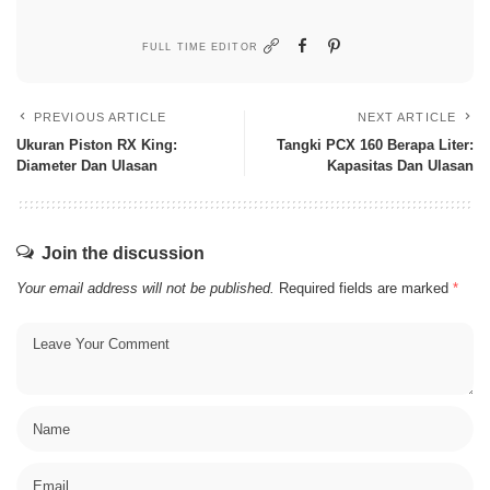
FULL TIME EDITOR
PREVIOUS ARTICLE
NEXT ARTICLE
Ukuran Piston RX King:
Tangki PCX 160 Berapa Liter:
Diameter Dan Ulasan
Kapasitas Dan Ulasan
Join the discussion
Your email address will not be published.
Required fields are marked
*