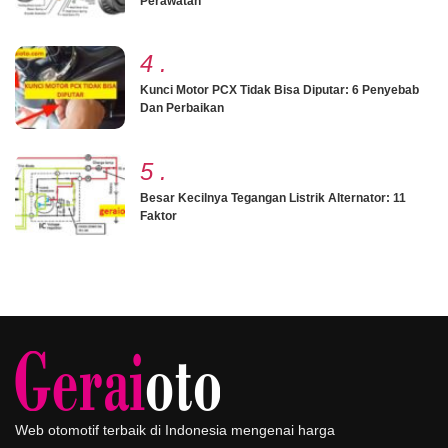
Perawatan
4
.
Kunci Motor PCX Tidak Bisa Diputar: 6 Penyebab
Dan Perbaikan
5
.
Besar Kecilnya Tegangan Listrik Alternator: 11
Faktor
Web otomotif terbaik di Indonesia mengenai harga