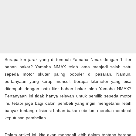
Berapa km jarak yang di tempuh Yamaha Nmax dengan 1 liter
bahan bakar? Yamaha NMAX telah lama menjadi salah satu
sepeda motor skuter paling populer di pasaran. Namun,
pertanyaan yang kerap muncul. Berapa kilometer yang bisa
ditempuh dengan satu liter bahan bakar oleh Yamaha NMAX?
Pertanyaan ini tidak hanya relevan untuk pemilik sepeda motor
ini, tetapi juga bagi calon pembeli yang ingin mengetahui lebih
banyak tentang efisiensi bahan bakar sebelum mereka membuat
keputusan pembelian.
Dalam artikel ini, kita akan menggali lebih dalam tentang berapa