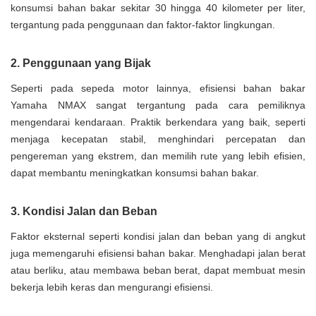
konsumsi bahan bakar sekitar 30 hingga 40 kilometer per liter,
tergantung pada penggunaan dan faktor-faktor lingkungan.
2. Penggunaan yang Bijak
Seperti pada sepeda motor lainnya, efisiensi bahan bakar
Yamaha NMAX sangat tergantung pada cara pemiliknya
mengendarai kendaraan. Praktik berkendara yang baik, seperti
menjaga kecepatan stabil, menghindari percepatan dan
pengereman yang ekstrem, dan memilih rute yang lebih efisien,
dapat membantu meningkatkan konsumsi bahan bakar.
3. Kondisi Jalan dan Beban
Faktor eksternal seperti kondisi jalan dan beban yang di angkut
juga memengaruhi efisiensi bahan bakar. Menghadapi jalan berat
atau berliku, atau membawa beban berat, dapat membuat mesin
bekerja lebih keras dan mengurangi efisiensi.