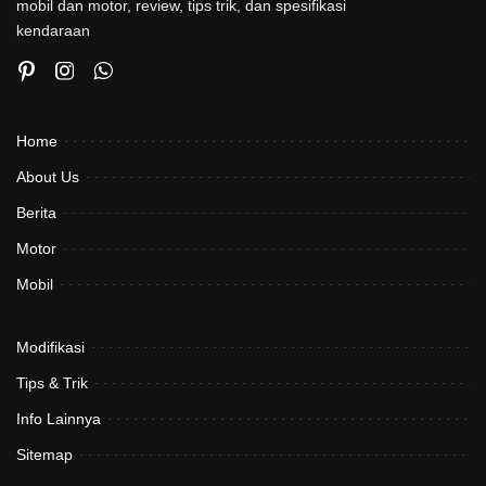
mobil dan motor, review, tips trik, dan spesifikasi
kendaraan
Home
About Us
Berita
Motor
Mobil
Modifikasi
Tips & Trik
Info Lainnya
Sitemap