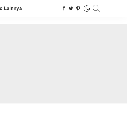
fo Lainnya