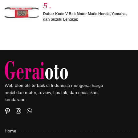
5
.
Daftar Kode V Belt Motor Matic Honda, Yamaha,
dan Suzuki Lengkap
Web otomotif terbaik di Indonesia mengenai harga
mobil dan motor, review, tips trik, dan spesifikasi
kendaraan
Home