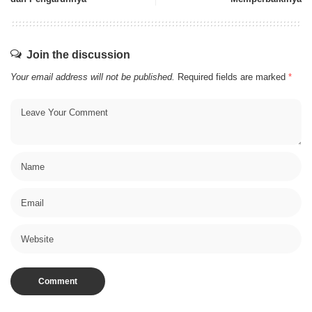
Join the discussion
Your email address will not be published.
Required fields are marked
*