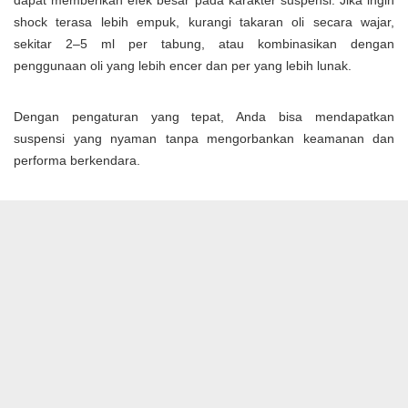
shock terasa lebih empuk, kurangi takaran oli secara wajar,
sekitar 2–5 ml per tabung, atau kombinasikan dengan
penggunaan oli yang lebih encer dan per yang lebih lunak.
Dengan pengaturan yang tepat, Anda bisa mendapatkan
suspensi yang nyaman tanpa mengorbankan keamanan dan
performa berkendara.