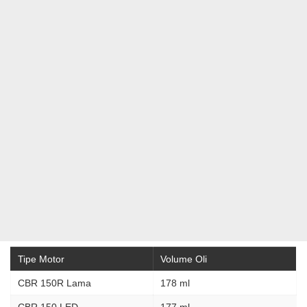
Tipe Motor
Volume Oli
CBR 150R Lama
178 ml