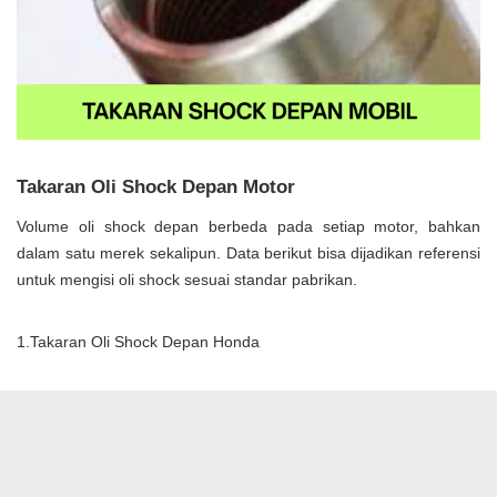
Takaran Oli Shock Depan Motor
Volume oli shock depan berbeda pada setiap motor, bahkan
dalam satu merek sekalipun. Data berikut bisa dijadikan referensi
untuk mengisi oli shock sesuai standar pabrikan.
1.Takaran Oli Shock Depan Honda