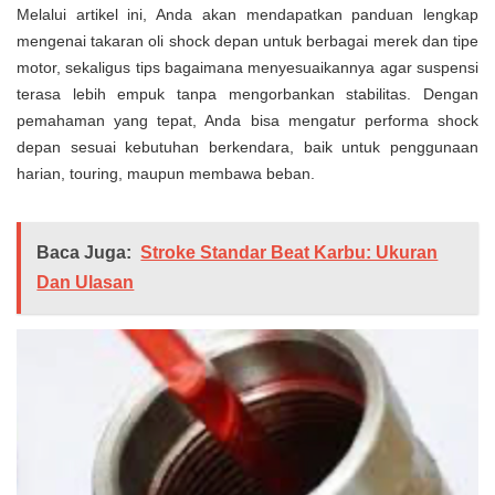
Melalui artikel ini, Anda akan mendapatkan panduan lengkap
mengenai takaran oli shock depan untuk berbagai merek dan tipe
motor, sekaligus tips bagaimana menyesuaikannya agar suspensi
terasa lebih empuk tanpa mengorbankan stabilitas. Dengan
pemahaman yang tepat, Anda bisa mengatur performa shock
depan sesuai kebutuhan berkendara, baik untuk penggunaan
harian, touring, maupun membawa beban.
Baca Juga:
Stroke Standar Beat Karbu: Ukuran
Dan Ulasan