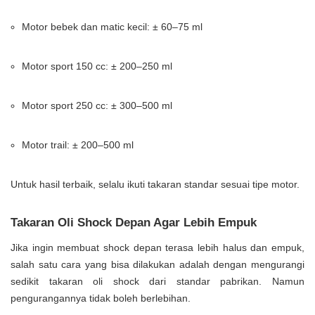
Motor bebek dan matic kecil: ± 60–75 ml
Motor sport 150 cc: ± 200–250 ml
Motor sport 250 cc: ± 300–500 ml
Motor trail: ± 200–500 ml
Untuk hasil terbaik, selalu ikuti takaran standar sesuai tipe motor.
Takaran Oli Shock Depan Agar Lebih Empuk
Jika ingin membuat shock depan terasa lebih halus dan empuk,
salah satu cara yang bisa dilakukan adalah dengan mengurangi
sedikit takaran oli shock dari standar pabrikan. Namun
pengurangannya tidak boleh berlebihan.