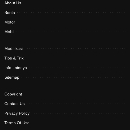
About Us
Berita
Motor
Mobil
Modifikasi
Tips & Trik
Info Lainnya
Sitemap
Copyright
Contact Us
Privacy Policy
Terms Of Use