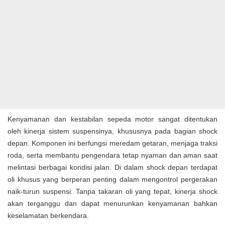
Kenyamanan dan kestabilan sepeda motor sangat ditentukan
oleh kinerja sistem suspensinya, khususnya pada bagian shock
depan. Komponen ini berfungsi meredam getaran, menjaga traksi
roda, serta membantu pengendara tetap nyaman dan aman saat
melintasi berbagai kondisi jalan. Di dalam shock depan terdapat
oli khusus yang berperan penting dalam mengontrol pergerakan
naik-turun suspensi. Tanpa takaran oli yang tepat, kinerja shock
akan terganggu dan dapat menurunkan kenyamanan bahkan
keselamatan berkendara.