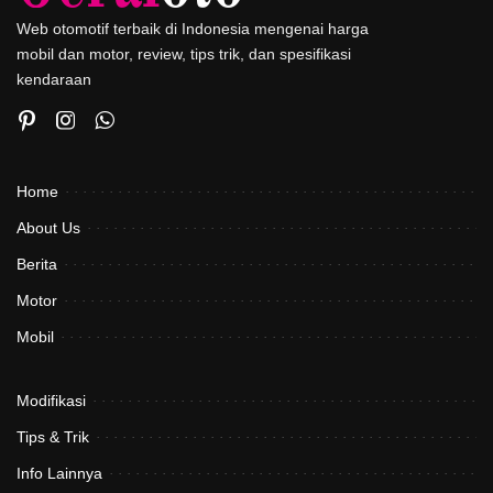
Web otomotif terbaik di Indonesia mengenai harga
mobil dan motor, review, tips trik, dan spesifikasi
kendaraan
Home
About Us
Berita
Motor
Mobil
Modifikasi
Tips & Trik
Info Lainnya