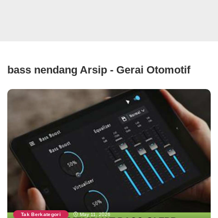
bass nendang Arsip - Gerai Otomotif
Tak Berkategori
May 11, 2026