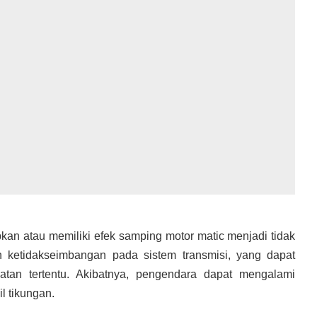
kan atau memiliki efek samping motor matic menjadi tidak
eh ketidakseimbangan pada sistem transmisi, yang dapat
atan tertentu. Akibatnya, pengendara dapat mengalami
l tikungan.