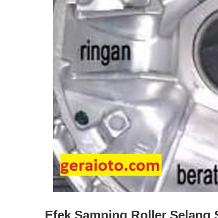
Efek Samping Roller Selang 