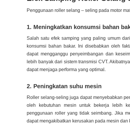
Penggunaan roller selang – seling pada motor mat
1. Meningkatkan konsumsi bahan ba
Salah satu efek samping yang paling umum dari
konsumsi bahan bakar. Ini disebabkan oleh fa
dapat mengganggu penyeimbangan dan keseim
lebih banyak dari sistem transmisi CVT. Akibatn
dapat menjaga performa yang optimal.
2. Peningkatan suhu mesin
Roller selang-seling juga dapat menyebabkan pe
oleh kebutuhan mesin untuk bekerja lebih 
penggunaan roller yang tidak seimbang. Jika m
dapat mengakibatkan kerusakan pada mesin dan 