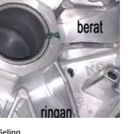
Seling