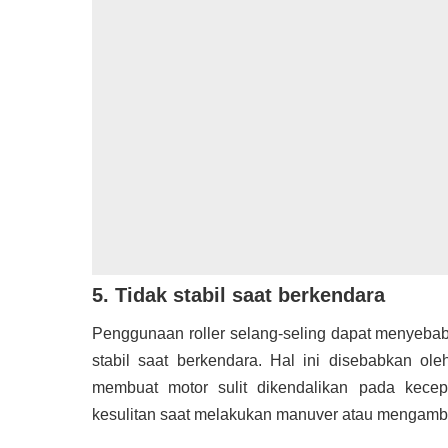
5. Tidak stabil saat berkendara
Penggunaan roller selang-seling dapat menyebab
stabil saat berkendara. Hal ini disebabkan ol
membuat motor sulit dikendalikan pada kecep
kesulitan saat melakukan manuver atau mengambi