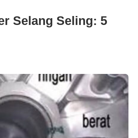
r Selang Seling: 5