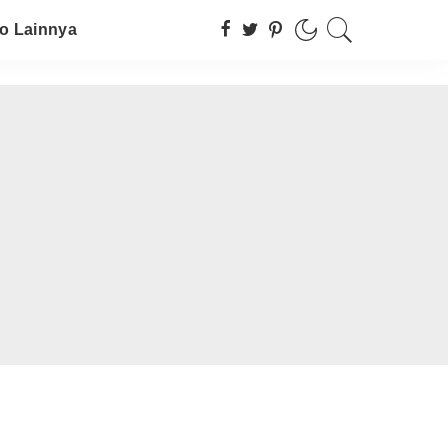
fo Lainnya