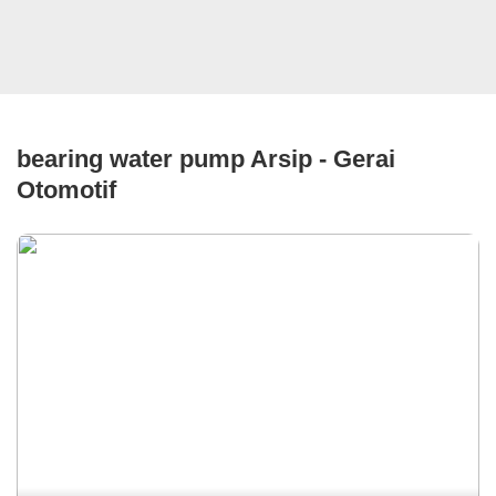
bearing water pump Arsip - Gerai
Otomotif