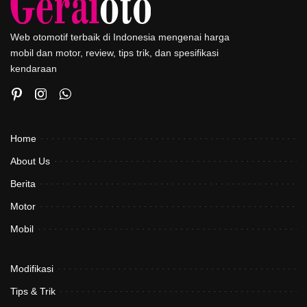
Web otomotif terbaik di Indonesia mengenai harga
mobil dan motor, review, tips trik, dan spesifikasi
kendaraan
Home
About Us
Berita
Motor
Mobil
Modifikasi
Tips & Trik