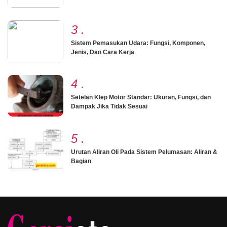
3
.
Sistem Pemasukan Udara: Fungsi, Komponen,
Jenis, Dan Cara Kerja
4
.
Setelan Klep Motor Standar: Ukuran, Fungsi, dan
Dampak Jika Tidak Sesuai
5
.
Urutan Aliran Oli Pada Sistem Pelumasan: Aliran &
Bagian