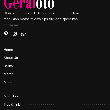
Web otomotif terbaik di Indonesia mengenai harga
mobil dan motor, review, tips trik, dan spesifikasi
kendaraan
Home
About Us
Berita
Motor
Mobil
Modifikasi
Tips & Trik