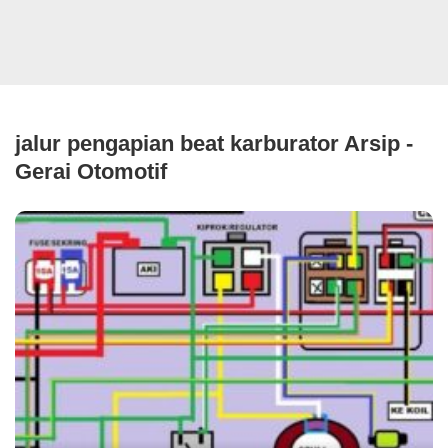
jalur pengapian beat karburator Arsip -
Gerai Otomotif