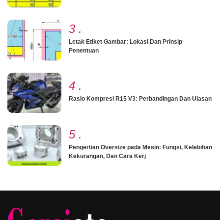
3
.
Letak Etiket Gambar: Lokasi Dan Prinsip
Penentuan
4
.
Rasio Kompresi R15 V3: Perbandingan Dan Ulasan
5
.
Pengertian Oversize pada Mesin: Fungsi, Kelebihan
Kekurangan, Dan Cara Kerj