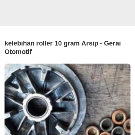
kelebihan roller 10 gram Arsip - Gerai
Otomotif