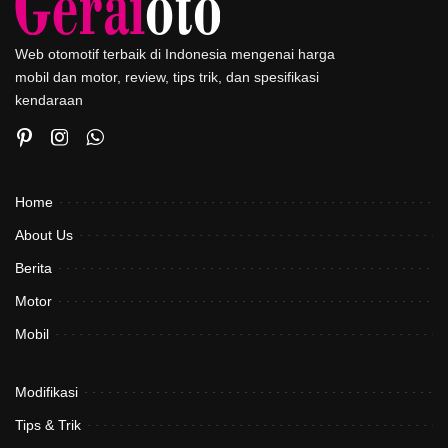
Web otomotif terbaik di Indonesia mengenai harga
mobil dan motor, review, tips trik, dan spesifikasi
kendaraan
Home
About Us
Berita
Motor
Mobil
Modifikasi
Tips & Trik