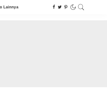
fo Lainnya