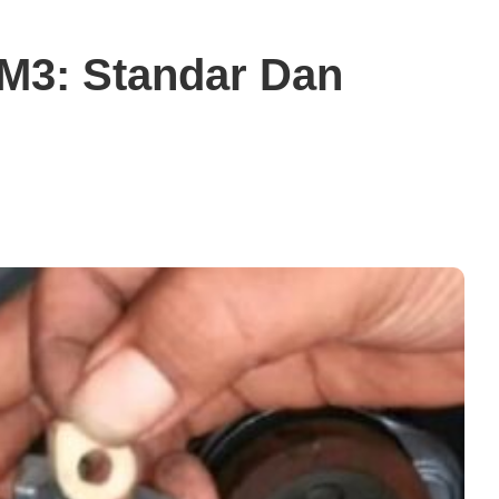
 M3: Standar Dan