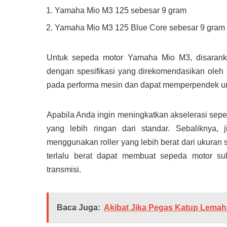
Yamaha Mio M3 125 sebesar 9 gram
Yamaha Mio M3 125 Blue Core sebesar 9 gram
Untuk sepeda motor Yamaha Mio M3, disarank
dengan spesifikasi yang direkomendasikan oleh 
pada performa mesin dan dapat memperpendek u
Apabila Anda ingin meningkatkan akselerasi sep
yang lebih ringan dari standar. Sebaliknya,
menggunakan roller yang lebih berat dari ukuran 
terlalu berat dapat membuat sepeda motor su
transmisi.
Baca Juga:
Akibat Jika Pegas Katup Lemah