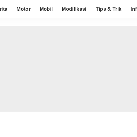
rita
Motor
Mobil
Modifikasi
Tips & Trik
In