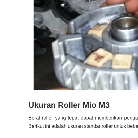
Ukuran Roller Mio M3
Berat roller yang tepat dapat memberikan pen
Berikut ini adalah ukuran standar roller untuk be