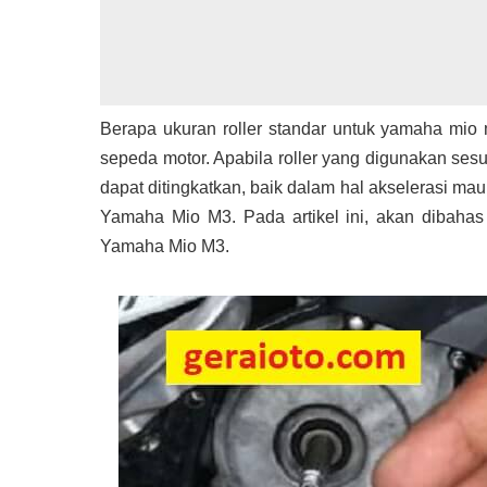
Berapa ukuran roller standar untuk yamaha mio 
sepeda motor. Apabila roller yang digunakan ses
dapat ditingkatkan, baik dalam hal akselerasi m
Yamaha Mio M3. Pada artikel ini, akan dibahas
Yamaha Mio M3.