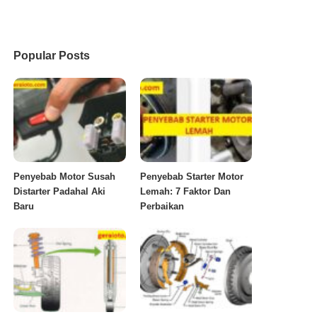
Popular Posts
Penyebab Motor Susah
Penyebab Starter Motor
Distarter Padahal Aki
Lemah: 7 Faktor Dan
Baru
Perbaikan