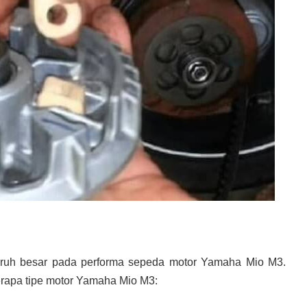
garuh besar pada performa sepeda motor Yamaha Mio M3.
berapa tipe motor Yamaha Mio M3: