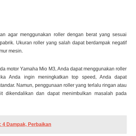
an agar menggunakan roller dengan berat yang sesuai
pabrik. Ukuran roller yang salah dapat berdampak negatif
mur mesin.
eda motor Yamaha Mio M3, Anda dapat menggunakan roller
 jika Anda ingin meningkatkan top speed, Anda dapat
standar. Namun, penggunaan roller yang terlalu ringan atau
lit dikendalikan dan dapat menimbulkan masalah pada
: 4 Dampak, Perbaikan