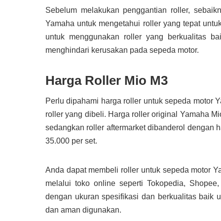
Sebelum melakukan penggantian roller, sebaikn
Yamaha untuk mengetahui roller yang tepat untu
untuk menggunakan roller yang berkualitas ba
menghindari kerusakan pada sepeda motor.
Harga Roller Mio M3
Perlu dipahami harga roller untuk sepeda motor 
roller yang dibeli. Harga roller original Yamaha M
sedangkan roller aftermarket dibanderol dengan h
35.000 per set.
Anda dapat membeli roller untuk sepeda motor Y
melalui toko online seperti Tokopedia, Shopee,
dengan ukuran spesifikasi dan berkualitas baik
dan aman digunakan.