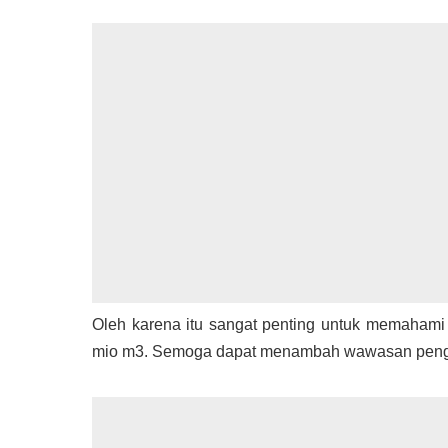
Oleh karena itu sangat penting untuk memahami 
mio m3. Semoga dapat menambah wawasan peng