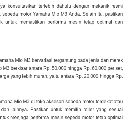
ya konsultasikan terlebih dahulu dengan mekanik resmi
k sepeda motor Yamaha Mio M3 Anda. Selain itu, pastikan
ik untuk memastikan performa mesin tetap optimal dan
Yamaha Mio M3 bervariasi tergantung pada jenis dan merek
io M3 berkisar antara Rp. 50.000 hingga Rp. 60.000 per set,
arga yang lebih murah, yaitu antara Rp. 20.000 hingga Rp.
amaha Mio M3 di toko aksesori sepeda motor terdekat atau
 dan lainnya. Pastikan untuk memilih roller yang sesuai
 untuk menjaga performa mesin sepeda motor tetap optimal