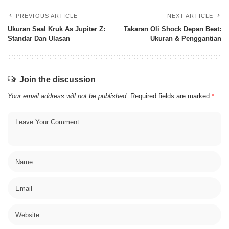
PREVIOUS ARTICLE
NEXT ARTICLE
Ukuran Seal Kruk As Jupiter Z:
Takaran Oli Shock Depan Beat:
Standar Dan Ulasan
Ukuran & Penggantian
Join the discussion
Your email address will not be published.
Required fields are marked
*