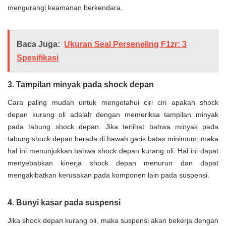
mengurangi keamanan berkendara.
Baca Juga:
Ukuran Seal Perseneling F1zr: 3
Spesifikasi
3. Tampilan minyak pada shock depan
Cara paling mudah untuk mengetahui ciri ciri apakah shock
depan kurang oli adalah dengan memeriksa tampilan minyak
pada tabung shock depan. Jika terlihat bahwa minyak pada
tabung shock depan berada di bawah garis batas minimum, maka
hal ini menunjukkan bahwa shock depan kurang oli. Hal ini dapat
menyebabkan kinerja shock depan menurun dan dapat
mengakibatkan kerusakan pada komponen lain pada suspensi.
4. Bunyi kasar pada suspensi
Jika shock depan kurang oli, maka suspensi akan bekerja dengan