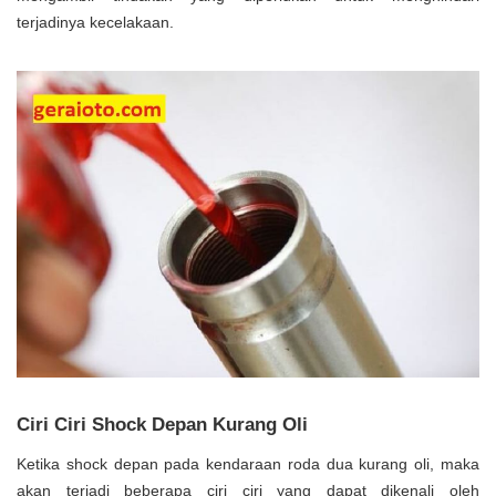
terjadinya kecelakaan.
Ciri Ciri Shock Depan Kurang Oli
Ketika shock depan pada kendaraan roda dua kurang oli, maka
akan terjadi beberapa ciri ciri yang dapat dikenali oleh