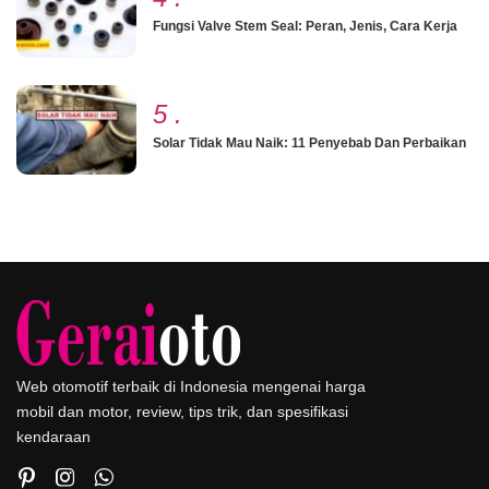
Fungsi Valve Stem Seal: Peran, Jenis, Cara Kerja
5
.
Solar Tidak Mau Naik: 11 Penyebab Dan Perbaikan
Web otomotif terbaik di Indonesia mengenai harga
mobil dan motor, review, tips trik, dan spesifikasi
kendaraan