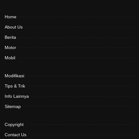
Home
About Us
Berita
Motor
Mobil
Modifikasi
Tips & Trik
Info Lainnya
Sitemap
Copyright
Contact Us