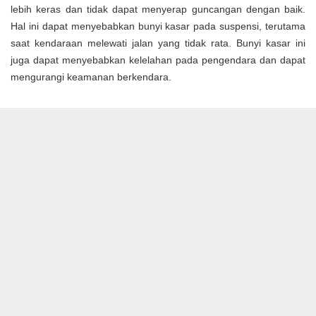
lebih keras dan tidak dapat menyerap guncangan dengan baik.
Hal ini dapat menyebabkan bunyi kasar pada suspensi, terutama
saat kendaraan melewati jalan yang tidak rata. Bunyi kasar ini
juga dapat menyebabkan kelelahan pada pengendara dan dapat
mengurangi keamanan berkendara.