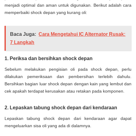
menjadi optimal dan aman untuk digunakan. Berikut adalah cara
memperbaiki shock depan yang kurang oli:
Baca Juga:
Cara Mengetahui IC Alternator Rusak:
7 Langkah
1. Periksa dan bersihkan shock depan
Sebelum melakukan pengisian oli pada shock depan, perlu
dilakukan pemeriksaan dan pembersihan terlebih dahulu.
Bersihkan bagian luar shock depan dengan kain yang lembut dan
cek apakah terdapat kerusakan atau retakan pada komponen.
2. Lepaskan tabung shock depan dari kendaraan
Lepaskan tabung shock depan dari kendaraan agar dapat
mengeluarkan sisa oli yang ada di dalamnya.