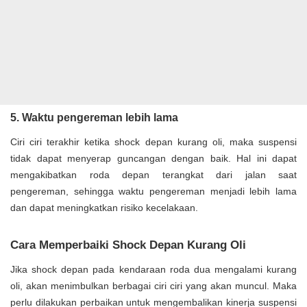
5. Waktu pengereman lebih lama
Ciri ciri terakhir ketika shock depan kurang oli, maka suspensi
tidak dapat menyerap guncangan dengan baik. Hal ini dapat
mengakibatkan roda depan terangkat dari jalan saat
pengereman, sehingga waktu pengereman menjadi lebih lama
dan dapat meningkatkan risiko kecelakaan.
Cara Memperbaiki Shock Depan Kurang Oli
Jika shock depan pada kendaraan roda dua mengalami kurang
oli, akan menimbulkan berbagai ciri ciri yang akan muncul. Maka
perlu dilakukan perbaikan untuk mengembalikan kinerja suspensi