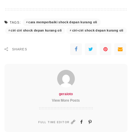
cara memperbaiki shock depan kurang oli
TAGS:
ciri ciri shock depan kurang oli
ciri-ciri shock depan kurang oli
SHARES
geraioto
View More Posts
FULL TIME EDITOR