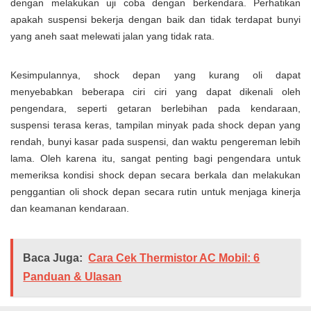
dengan melakukan uji coba dengan berkendara. Perhatikan
apakah suspensi bekerja dengan baik dan tidak terdapat bunyi
yang aneh saat melewati jalan yang tidak rata.
Kesimpulannya, shock depan yang kurang oli dapat
menyebabkan beberapa ciri ciri yang dapat dikenali oleh
pengendara, seperti getaran berlebihan pada kendaraan,
suspensi terasa keras, tampilan minyak pada shock depan yang
rendah, bunyi kasar pada suspensi, dan waktu pengereman lebih
lama. Oleh karena itu, sangat penting bagi pengendara untuk
memeriksa kondisi shock depan secara berkala dan melakukan
penggantian oli shock depan secara rutin untuk menjaga kinerja
dan keamanan kendaraan.
Baca Juga:
Cara Cek Thermistor AC Mobil: 6
Panduan & Ulasan