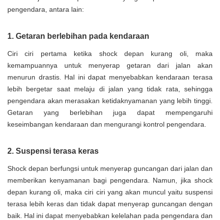
pengendara, antara lain:
1. Getaran berlebihan pada kendaraan
Ciri ciri pertama ketika shock depan kurang oli, maka
kemampuannya untuk menyerap getaran dari jalan akan
menurun drastis. Hal ini dapat menyebabkan kendaraan terasa
lebih bergetar saat melaju di jalan yang tidak rata, sehingga
pengendara akan merasakan ketidaknyamanan yang lebih tinggi.
Getaran yang berlebihan juga dapat mempengaruhi
keseimbangan kendaraan dan mengurangi kontrol pengendara.
2. Suspensi terasa keras
Shock depan berfungsi untuk menyerap guncangan dari jalan dan
memberikan kenyamanan bagi pengendara. Namun, jika shock
depan kurang oli, maka ciri ciri yang akan muncul yaitu suspensi
terasa lebih keras dan tidak dapat menyerap guncangan dengan
baik. Hal ini dapat menyebabkan kelelahan pada pengendara dan