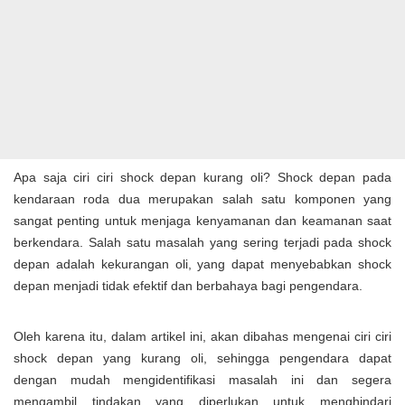
Apa saja ciri ciri shock depan kurang oli? Shock depan pada
kendaraan roda dua merupakan salah satu komponen yang
sangat penting untuk menjaga kenyamanan dan keamanan saat
berkendara. Salah satu masalah yang sering terjadi pada shock
depan adalah kekurangan oli, yang dapat menyebabkan shock
depan menjadi tidak efektif dan berbahaya bagi pengendara.
Oleh karena itu, dalam artikel ini, akan dibahas mengenai ciri ciri
shock depan yang kurang oli, sehingga pengendara dapat
dengan mudah mengidentifikasi masalah ini dan segera
mengambil tindakan yang diperlukan untuk menghindari