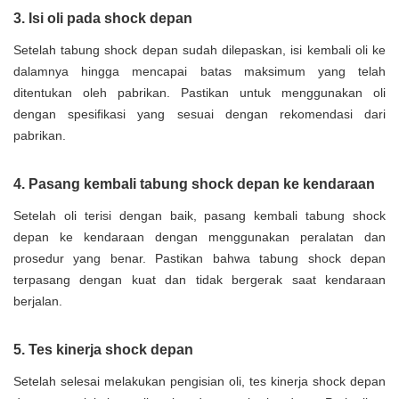
3. Isi oli pada shock depan
Setelah tabung shock depan sudah dilepaskan, isi kembali oli ke
dalamnya hingga mencapai batas maksimum yang telah
ditentukan oleh pabrikan. Pastikan untuk menggunakan oli
dengan spesifikasi yang sesuai dengan rekomendasi dari
pabrikan.
4. Pasang kembali tabung shock depan ke kendaraan
Setelah oli terisi dengan baik, pasang kembali tabung shock
depan ke kendaraan dengan menggunakan peralatan dan
prosedur yang benar. Pastikan bahwa tabung shock depan
terpasang dengan kuat dan tidak bergerak saat kendaraan
berjalan.
5. Tes kinerja shock depan
Setelah selesai melakukan pengisian oli, tes kinerja shock depan