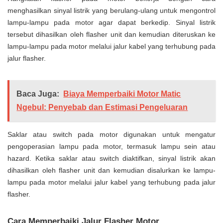
menghasilkan sinyal listrik yang berulang-ulang untuk mengontrol
lampu-lampu pada motor agar dapat berkedip. Sinyal listrik
tersebut dihasilkan oleh flasher unit dan kemudian diteruskan ke
lampu-lampu pada motor melalui jalur kabel yang terhubung pada
jalur flasher.
Baca Juga:
Biaya Memperbaiki Motor Matic
Ngebul: Penyebab dan Estimasi Pengeluaran
Saklar atau switch pada motor digunakan untuk mengatur
pengoperasian lampu pada motor, termasuk lampu sein atau
hazard. Ketika saklar atau switch diaktifkan, sinyal listrik akan
dihasilkan oleh flasher unit dan kemudian disalurkan ke lampu-
lampu pada motor melalui jalur kabel yang terhubung pada jalur
flasher.
Cara Memperbaiki Jalur Flasher Motor