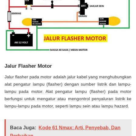
Jalur Flasher Motor
Jalur flasher pada motor adalah jalur kabel yang menghubungkan
alat pengatur lampu (flasher) dengan sumber listrik dan lampu-
lampu pada motor. Alat pengatur lampu (flasher) pada motor
berfungsi untuk mengatur atau mengontrol penyaluran listrik ke
lampu-lampu pada motor, seperti lampu sein atau lampu hazard.
Baca Juga:
Kode 61 Nmax: Arti, Penyebab, Dan
Perbaikan