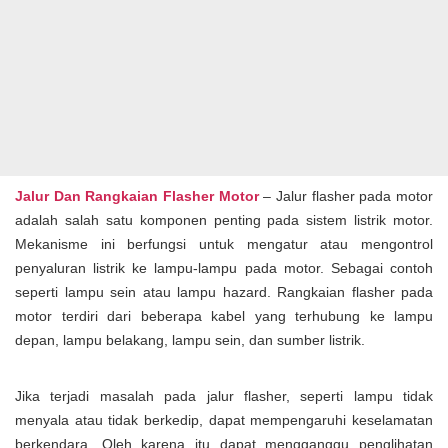
Jalur Dan Rangkaian Flasher Motor
– Jalur flasher pada motor
adalah salah satu komponen penting pada sistem listrik motor.
Mekanisme ini berfungsi untuk mengatur atau mengontrol
penyaluran listrik ke lampu-lampu pada motor. Sebagai contoh
seperti lampu sein atau lampu hazard. Rangkaian flasher pada
motor terdiri dari beberapa kabel yang terhubung ke lampu
depan, lampu belakang, lampu sein, dan sumber listrik.
Jika terjadi masalah pada jalur flasher, seperti lampu tidak
menyala atau tidak berkedip, dapat mempengaruhi keselamatan
berkendara. Oleh karena itu dapat mengganggu penglihatan