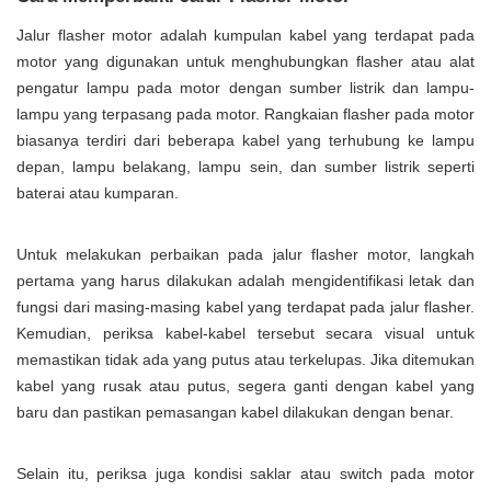
Jalur flasher motor adalah kumpulan kabel yang terdapat pada
motor yang digunakan untuk menghubungkan flasher atau alat
pengatur lampu pada motor dengan sumber listrik dan lampu-
lampu yang terpasang pada motor. Rangkaian flasher pada motor
biasanya terdiri dari beberapa kabel yang terhubung ke lampu
depan, lampu belakang, lampu sein, dan sumber listrik seperti
baterai atau kumparan.
Untuk melakukan perbaikan pada jalur flasher motor, langkah
pertama yang harus dilakukan adalah mengidentifikasi letak dan
fungsi dari masing-masing kabel yang terdapat pada jalur flasher.
Kemudian, periksa kabel-kabel tersebut secara visual untuk
memastikan tidak ada yang putus atau terkelupas. Jika ditemukan
kabel yang rusak atau putus, segera ganti dengan kabel yang
baru dan pastikan pemasangan kabel dilakukan dengan benar.
Selain itu, periksa juga kondisi saklar atau switch pada motor