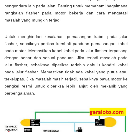
pengendara lain pada jalan. Penting untuk memahami bagaimana
rangkaian flasher pada motor bekerja dan cara mengatasi
masalah yang mungkin terjadi.
Untuk menghindari kesalahan pemasangan kabel pada jalur
flasher, sebaiknya periksa kembali panduan pemasangan kabel
pada motor. Memastikan kabel-kabel pada jalur flasher terpasang
dengan benar dan sesuai panduan. Jika terjadi masalah pada
jalur flasher, sebaiknya diperiksa terlebih dahulu kondisi kabel
pada jalur flasher. Memastikan tidak ada kabel yang putus atau
terkelupas. Jika masalah masih terjadi, sebaiknya bawa motor ke
bengkel resmi untuk diperiksa lebih lanjut oleh mekanik yang
berpengalaman.