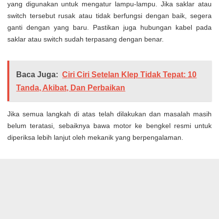
yang digunakan untuk mengatur lampu-lampu. Jika saklar atau
switch tersebut rusak atau tidak berfungsi dengan baik, segera
ganti dengan yang baru. Pastikan juga hubungan kabel pada
saklar atau switch sudah terpasang dengan benar.
Baca Juga:
Ciri Ciri Setelan Klep Tidak Tepat: 10
Tanda, Akibat, Dan Perbaikan
Jika semua langkah di atas telah dilakukan dan masalah masih
belum teratasi, sebaiknya bawa motor ke bengkel resmi untuk
diperiksa lebih lanjut oleh mekanik yang berpengalaman.