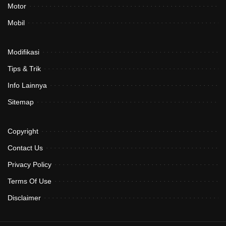
Motor
Mobil
Modifikasi
Tips & Trik
Info Lainnya
Sitemap
Copyright
Contact Us
Privacy Policy
Terms Of Use
Disclaimer