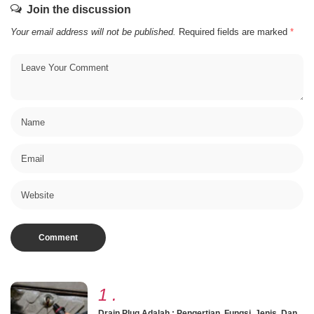
Join the discussion
Your email address will not be published.
Required fields are marked
*
1
.
Drain Plug Adalah : Pengertian, Fungsi, Jenis, Dan