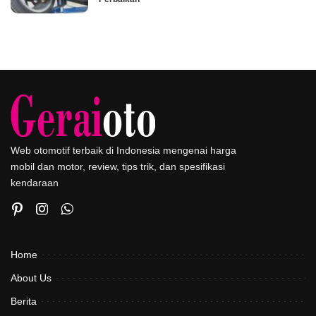
Web otomotif terbaik di Indonesia mengenai harga
mobil dan motor, review, tips trik, dan spesifikasi
kendaraan
Home
About Us
Berita