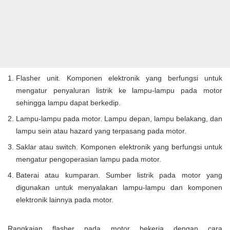
Flasher unit. Komponen elektronik yang berfungsi untuk
mengatur penyaluran listrik ke lampu-lampu pada motor
sehingga lampu dapat berkedip.
Lampu-lampu pada motor. Lampu depan, lampu belakang, dan
lampu sein atau hazard yang terpasang pada motor.
Saklar atau switch. Komponen elektronik yang berfungsi untuk
mengatur pengoperasian lampu pada motor.
Baterai atau kumparan. Sumber listrik pada motor yang
digunakan untuk menyalakan lampu-lampu dan komponen
elektronik lainnya pada motor.
Rangkaian flasher pada motor bekerja dengan cara