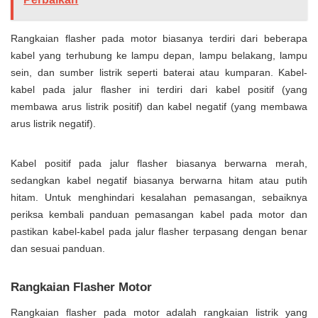
Rangkaian flasher pada motor biasanya terdiri dari beberapa
kabel yang terhubung ke lampu depan, lampu belakang, lampu
sein, dan sumber listrik seperti baterai atau kumparan. Kabel-
kabel pada jalur flasher ini terdiri dari kabel positif (yang
membawa arus listrik positif) dan kabel negatif (yang membawa
arus listrik negatif).
Kabel positif pada jalur flasher biasanya berwarna merah,
sedangkan kabel negatif biasanya berwarna hitam atau putih
hitam. Untuk menghindari kesalahan pemasangan, sebaiknya
periksa kembali panduan pemasangan kabel pada motor dan
pastikan kabel-kabel pada jalur flasher terpasang dengan benar
dan sesuai panduan.
Rangkaian Flasher Motor
Rangkaian flasher pada motor adalah rangkaian listrik yang