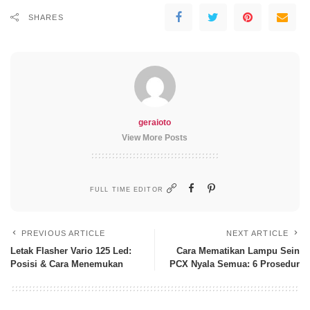
SHARES
geraioto
View More Posts
FULL TIME EDITOR
PREVIOUS ARTICLE
NEXT ARTICLE
Letak Flasher Vario 125 Led:
Cara Mematikan Lampu Sein
Posisi & Cara Menemukan
PCX Nyala Semua: 6 Prosedur