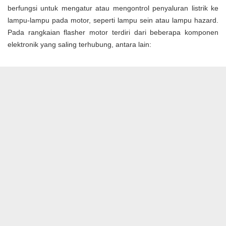
berfungsi untuk mengatur atau mengontrol penyaluran listrik ke
lampu-lampu pada motor, seperti lampu sein atau lampu hazard.
Pada rangkaian flasher motor terdiri dari beberapa komponen
elektronik yang saling terhubung, antara lain: