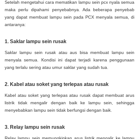
Setelah mengetahui cara mematikan lampu sein pcx nyala semua
maka perlu dipahami penyebabnya. Ada beberapa penyebab
yang dapat membuat lampu sein pada PCX menyala semua, di
antaranya:
1. Saklar lampu sein rusak
Saklar lampu sein rusak atau aus bisa membuat lampu sein
menyala semua. Kondisi ini dapat terjadi karena penggunaan
yang terlalu sering atau umur saklar yang sudah tua.
2. Kabel atau soket yang terlepas atau rusak
Kabel atau soket yang terlepas atau rusak dapat membuat arus
listrik tidak mengalir dengan baik ke lampu sein, sehingga
menyebabkan lampu sein tidak berfungsi dengan baik.
3. Relay lampu sein rusak
Relay lampu sein memungkinkan arus listrik mengalir ke lampu