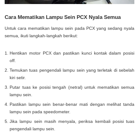
Cara Mematikan Lampu Sein PCX Nyala Semua
Untuk cara mematikan lampu sein pada PCX yang sedang nyala
semua, ikuti langkah-langkah berikut:
Hentikan motor PCX dan pastikan kunci kontak dalam posisi
off.
Temukan tuas pengendali lampu sein yang terletak di sebelah
kiri setir.
Putar tuas ke posisi tengah (netral) untuk mematikan semua
lampu sein.
Pastikan lampu sein benar-benar mati dengan melihat tanda
lampu sein pada speedometer.
Jika lampu sein masih menyala, periksa kembali posisi tuas
pengendali lampu sein.