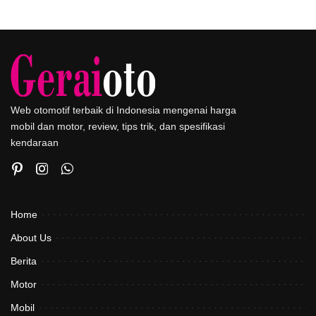
Web otomotif terbaik di Indonesia mengenai harga
mobil dan motor, review, tips trik, dan spesifikasi
kendaraan
Home
About Us
Berita
Motor
Mobil