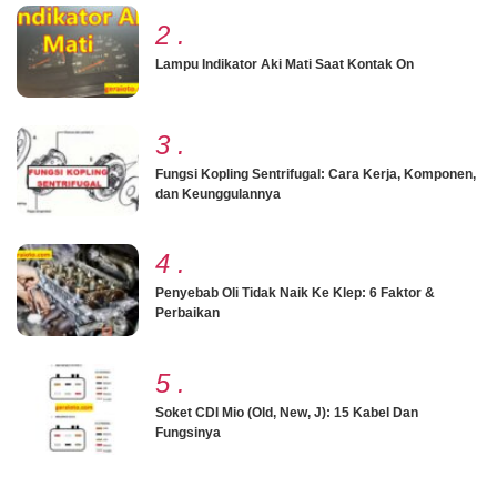
2
.
Lampu Indikator Aki Mati Saat Kontak On
3
.
Fungsi Kopling Sentrifugal: Cara Kerja, Komponen,
dan Keunggulannya
4
.
Penyebab Oli Tidak Naik Ke Klep: 6 Faktor &
Perbaikan
5
.
Soket CDI Mio (Old, New, J): 15 Kabel Dan
Fungsinya