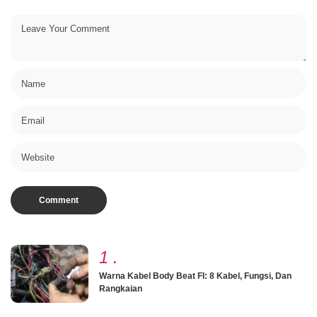
1
.
Warna Kabel Body Beat FI: 8 Kabel, Fungsi, Dan
Rangkaian