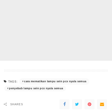
cara mematikan lampu sein pcx nyala semua
TAGS:
penyebab lampu sein pcx nyala semua
SHARES