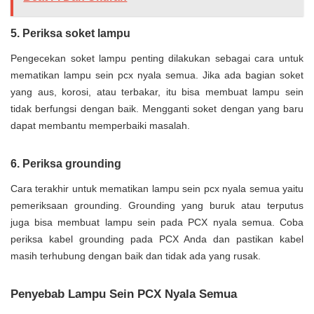
5. Periksa soket lampu
Pengecekan soket lampu penting dilakukan sebagai cara untuk
mematikan lampu sein pcx nyala semua. Jika ada bagian soket
yang aus, korosi, atau terbakar, itu bisa membuat lampu sein
tidak berfungsi dengan baik. Mengganti soket dengan yang baru
dapat membantu memperbaiki masalah.
6. Periksa grounding
Cara terakhir untuk mematikan lampu sein pcx nyala semua yaitu
pemeriksaan grounding. Grounding yang buruk atau terputus
juga bisa membuat lampu sein pada PCX nyala semua. Coba
periksa kabel grounding pada PCX Anda dan pastikan kabel
masih terhubung dengan baik dan tidak ada yang rusak.
Penyebab Lampu Sein PCX Nyala Semua