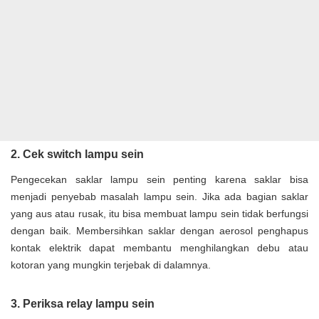
2. Cek switch lampu sein
Pengecekan saklar lampu sein penting karena saklar bisa
menjadi penyebab masalah lampu sein. Jika ada bagian saklar
yang aus atau rusak, itu bisa membuat lampu sein tidak berfungsi
dengan baik. Membersihkan saklar dengan aerosol penghapus
kontak elektrik dapat membantu menghilangkan debu atau
kotoran yang mungkin terjebak di dalamnya.
3. Periksa relay lampu sein