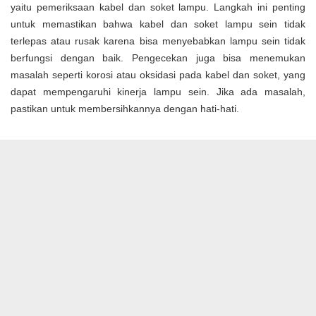
yaitu pemeriksaan kabel dan soket lampu. Langkah ini penting
untuk memastikan bahwa kabel dan soket lampu sein tidak
terlepas atau rusak karena bisa menyebabkan lampu sein tidak
berfungsi dengan baik. Pengecekan juga bisa menemukan
masalah seperti korosi atau oksidasi pada kabel dan soket, yang
dapat mempengaruhi kinerja lampu sein. Jika ada masalah,
pastikan untuk membersihkannya dengan hati-hati.