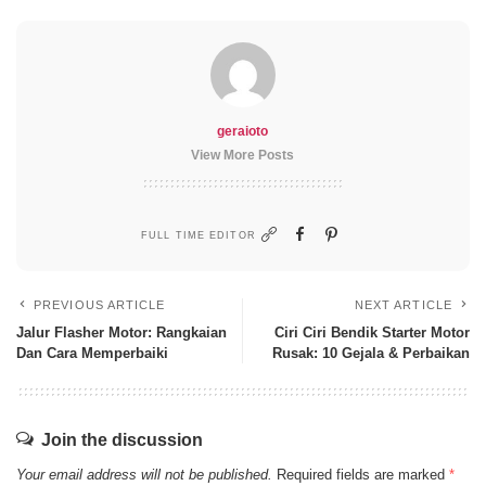
geraioto
View More Posts
FULL TIME EDITOR
PREVIOUS ARTICLE
NEXT ARTICLE
Jalur Flasher Motor: Rangkaian
Ciri Ciri Bendik Starter Motor
Dan Cara Memperbaiki
Rusak: 10 Gejala & Perbaikan
Join the discussion
Your email address will not be published.
Required fields are marked
*