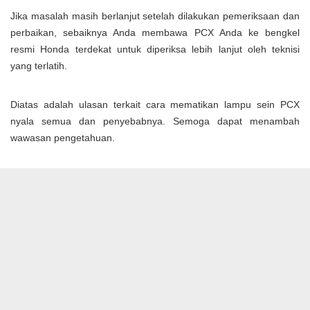
Jika masalah masih berlanjut setelah dilakukan pemeriksaan dan
perbaikan, sebaiknya Anda membawa PCX Anda ke bengkel
resmi Honda terdekat untuk diperiksa lebih lanjut oleh teknisi
yang terlatih.
Diatas adalah ulasan terkait cara mematikan lampu sein PCX
nyala semua dan penyebabnya. Semoga dapat menambah
wawasan pengetahuan.