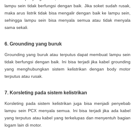
lampu sein tidak berfungsi dengan baik. Jika soket sudah rusak,
maka arus listrik tidak bisa mengalir dengan baik ke lampu sein,
sehingga lampu sein bisa menyala semua atau tidak menyala
sama sekali.
6. Grounding yang buruk
Grounding yang buruk atau terputus dapat membuat lampu sein
tidak berfungsi dengan baik. Ini bisa terjadi jika kabel grounding
yang menghubungkan sistem kelistrikan dengan body motor
terputus atau rusak.
7. Korsleting pada sistem kelistrikan
Korsleting pada sistem kelistrikan juga bisa menjadi penyebab
lampu sein PCX menyala semua. Ini bisa terjadi jika ada kabel
yang terputus atau kabel yang terkelupas dan menyentuh bagian
logam lain di motor.