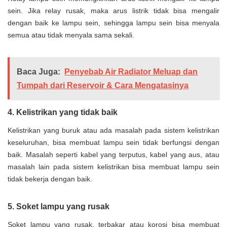
sein. Jika relay rusak, maka arus listrik tidak bisa mengalir
dengan baik ke lampu sein, sehingga lampu sein bisa menyala
semua atau tidak menyala sama sekali.
Baca Juga:
Penyebab Air Radiator Meluap dan
Tumpah dari Reservoir & Cara Mengatasinya
4. Kelistrikan yang tidak baik
Kelistrikan yang buruk atau ada masalah pada sistem kelistrikan
keseluruhan, bisa membuat lampu sein tidak berfungsi dengan
baik. Masalah seperti kabel yang terputus, kabel yang aus, atau
masalah lain pada sistem kelistrikan bisa membuat lampu sein
tidak bekerja dengan baik.
5. Soket lampu yang rusak
Soket lampu yang rusak, terbakar atau korosi bisa membuat