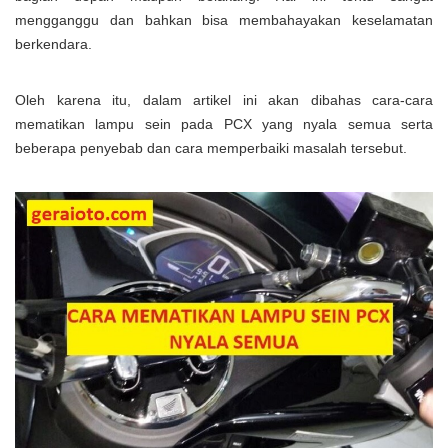
mengganggu dan bahkan bisa membahayakan keselamatan
berkendara.
Oleh karena itu, dalam artikel ini akan dibahas cara-cara
mematikan lampu sein pada PCX yang nyala semua serta
beberapa penyebab dan cara memperbaiki masalah tersebut.