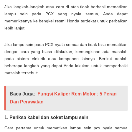
Jika langkah-langkah atau cara di atas tidak berhasil mematikan
lampu sein pada PCX yang nyala semua, Anda dapat
memeriksanya ke bengkel resmi Honda terdekat untuk perbaikan
lebih lanjut.
Jika lampu sein pada PCX nyala semua dan tidak bisa mematikan
dengan cara yang biasa dilakukan, kemungkinan ada masalah
pada sistem elektrik atau komponen lainnya. Berikut adalah
beberapa langkah yang dapat Anda lakukan untuk memperbaiki
masalah tersebut:
Baca Juga:
Fungsi Kaliper Rem Motor : 5 Peran
Dan Perawatan
1. Periksa kabel dan soket lampu sein
Cara pertama untuk mematikan lampu sein pcx nyala semua