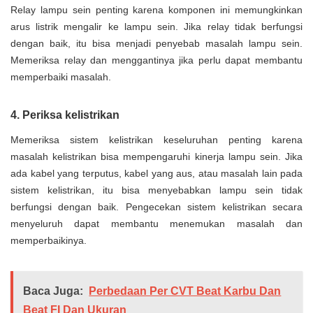
Relay lampu sein penting karena komponen ini memungkinkan
arus listrik mengalir ke lampu sein. Jika relay tidak berfungsi
dengan baik, itu bisa menjadi penyebab masalah lampu sein.
Memeriksa relay dan menggantinya jika perlu dapat membantu
memperbaiki masalah.
4. Periksa kelistrikan
Memeriksa sistem kelistrikan keseluruhan penting karena
masalah kelistrikan bisa mempengaruhi kinerja lampu sein. Jika
ada kabel yang terputus, kabel yang aus, atau masalah lain pada
sistem kelistrikan, itu bisa menyebabkan lampu sein tidak
berfungsi dengan baik. Pengecekan sistem kelistrikan secara
menyeluruh dapat membantu menemukan masalah dan
memperbaikinya.
Baca Juga:
Perbedaan Per CVT Beat Karbu Dan
Beat FI Dan Ukuran