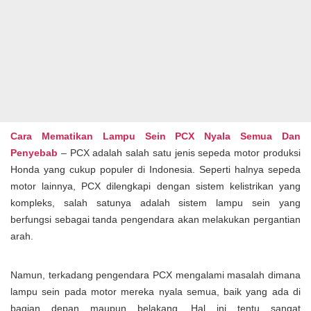
Cara Mematikan Lampu Sein PCX Nyala Semua Dan
Penyebab
– PCX adalah salah satu jenis sepeda motor produksi
Honda yang cukup populer di Indonesia. Seperti halnya sepeda
motor lainnya, PCX dilengkapi dengan sistem kelistrikan yang
kompleks, salah satunya adalah sistem lampu sein yang
berfungsi sebagai tanda pengendara akan melakukan pergantian
arah.
Namun, terkadang pengendara PCX mengalami masalah dimana
lampu sein pada motor mereka nyala semua, baik yang ada di
bagian depan maupun belakang. Hal ini tentu sangat