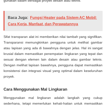
gunakan dalam berbagai proyek desain atau teknis.
Baca Juga:
Fungsi Heater pada Sistem AC Mobil:
Cara Kerja, Manfaat, dan Perawatannya
Sifat transparan alat ini memberikan nilai tambah yang signifikan.
Transparansi memungkinkan pengguna untuk melihat gambar
atau lapisan yang ada di bawahnya dengan jelas. Hal ini sangat
krusial dalam memastikan penempatan lingkaran yang tepat dan
sesuai dengan elemen lain dalam desain atau gambar teknis.
Dengan melihat lapisan bawahnya, pengguna dapat memastikan
konsistensi dan integrasi visual yang optimal dalam keseluruhan
proyek.
Cara Menggunakan Mal Lingkaran
Menggunakan mal lingkaran adalah langkah yang cukup
sederhana, tetapi memerlukan kehati-hatian untuk memastikan