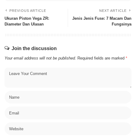
PREVIOUS ARTICLE
NEXT ARTICLE
Ukuran Piston Vega ZR:
Jenis Jenis Fuse: 7 Macam Dan
Diameter Dan Ulasan
Fungsinya
Join the discussion
Your email address will not be published.
Required fields are marked
*