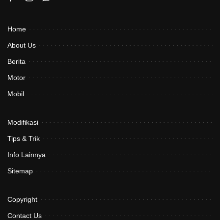
Home
About Us
Berita
Motor
Mobil
Modifikasi
Tips & Trik
Info Lainnya
Sitemap
Copyright
Contact Us