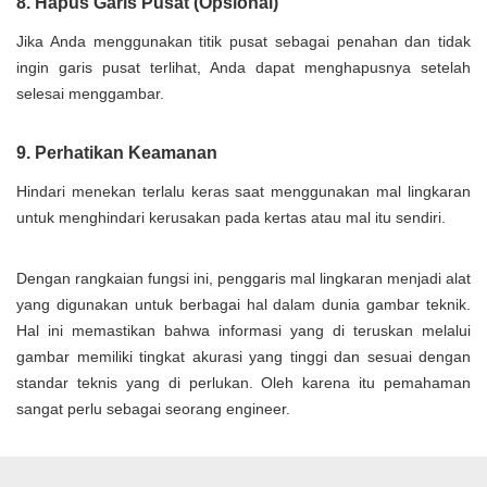
8. Hapus Garis Pusat (Opsional)
Jika Anda menggunakan titik pusat sebagai penahan dan tidak
ingin garis pusat terlihat, Anda dapat menghapusnya setelah
selesai menggambar.
9. Perhatikan Keamanan
Hindari menekan terlalu keras saat menggunakan mal lingkaran
untuk menghindari kerusakan pada kertas atau mal itu sendiri.
Dengan rangkaian fungsi ini, penggaris mal lingkaran menjadi alat
yang digunakan untuk berbagai hal dalam dunia gambar teknik.
Hal ini memastikan bahwa informasi yang di teruskan melalui
gambar memiliki tingkat akurasi yang tinggi dan sesuai dengan
standar teknis yang di perlukan. Oleh karena itu pemahaman
sangat perlu sebagai seorang engineer.