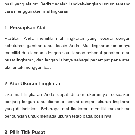
hasil yang akurat. Berikut adalah langkah-langkah umum tentang
cara menggunakan mal lingkaran:
1. Persiapkan Alat
Pastikan Anda memiliki mal lingkaran yang sesuai dengan
kebutuhan gambar atau desain Anda. Mal lingkaran umumnya
memiliki dua lengan, dengan satu lengan sebagai penahan atau
pusat lingkaran, dan lengan lainnya sebagai penempat pena atau
alat untuk menggambar.
2. Atur Ukuran Lingkaran
Jika mal lingkaran Anda dapat di atur ukurannya, sesuaikan
panjang lengan atau diameter sesuai dengan ukuran lingkaran
yang di inginkan. Beberapa mal lingkaran memiliki mekanisme
penguncian untuk menjaga ukuran tetap pada posisinya.
3. Pilih Titik Pusat