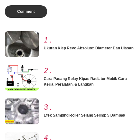
1
.
Ukuran Klep Revo Absolute: Diameter Dan Ulasan
2
.
Cara Pasang Relay Kipas Radiator Mobil: Cara
Kerja, Peralatan, & Langkah
3
.
Efek Samping Roller Selang Seling: 5 Dampak
4
.