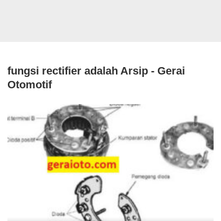
fungsi rectifier adalah Arsip - Gerai
Otomotif