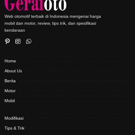
Web otomotif terbaik di Indonesia mengenai harga
mobil dan motor, review, tips trik, dan spesifikasi
kendaraan
Home
About Us
Berita
Motor
Mobil
Modifikasi
Tips & Trik