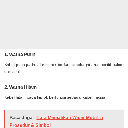
1. Warna Putih
Kabel putih pada jalur kiprok berfungsi sebagai arus positif pulser
dari spul.
2. Warna Hitam
Kabel hitam pada kiprok berfungsi sebagai kabel massa.
Baca Juga:
Cara Mematikan Wiper Mobil: 5
Prosedur & Simbol