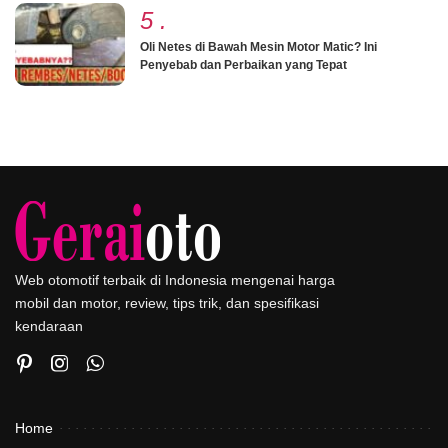
5
.
Oli Netes di Bawah Mesin Motor Matic? Ini
Penyebab dan Perbaikan yang Tepat
Web otomotif terbaik di Indonesia mengenai harga
mobil dan motor, review, tips trik, dan spesifikasi
kendaraan
Home