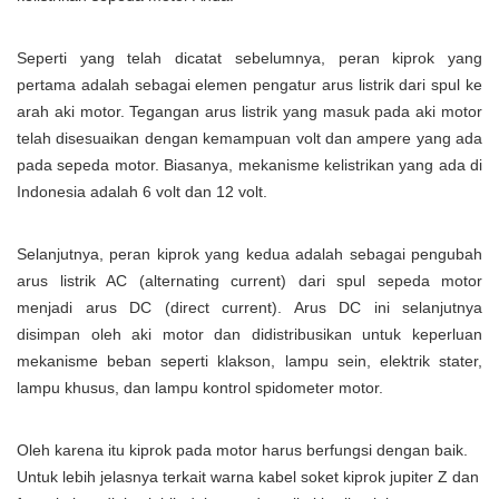
Seperti yang telah dicatat sebelumnya, peran kiprok yang
pertama adalah sebagai elemen pengatur arus listrik dari spul ke
arah aki motor. Tegangan arus listrik yang masuk pada aki motor
telah disesuaikan dengan kemampuan volt dan ampere yang ada
pada sepeda motor. Biasanya, mekanisme kelistrikan yang ada di
Indonesia adalah 6 volt dan 12 volt.
Selanjutnya, peran kiprok yang kedua adalah sebagai pengubah
arus listrik AC (alternating current) dari spul sepeda motor
menjadi arus DC (direct current). Arus DC ini selanjutnya
disimpan oleh aki motor dan didistribusikan untuk keperluan
mekanisme beban seperti klakson, lampu sein, elektrik stater,
lampu khusus, dan lampu kontrol spidometer motor.
Oleh karena itu kiprok pada motor harus berfungsi dengan baik.
Untuk lebih jelasnya terkait warna kabel soket kiprok jupiter Z dan