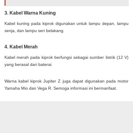
3. Kabel Warna Kuning
Kabel kuning pada kiprok digunakan untuk lampu depan, lampu
senja, dan lampu seri belakang.
4. Kabel Merah
Kabel merah pada kiprok berfungsi sebagai sumber listrik (12 V)
yang berasal dari baterai.
Warna kabel kiprok Jupiter Z juga dapat digunakan pada motor
Yamaha Mio dan Vega R. Semoga informasi ini bermanfaat.