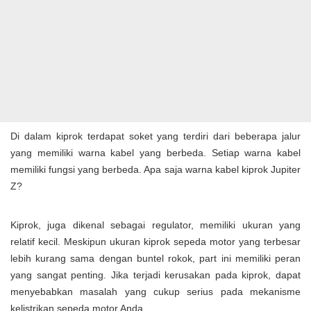
Di dalam kiprok terdapat soket yang terdiri dari beberapa jalur
yang memiliki warna kabel yang berbeda. Setiap warna kabel
memiliki fungsi yang berbeda. Apa saja warna kabel kiprok Jupiter
Z?
Kiprok, juga dikenal sebagai regulator, memiliki ukuran yang
relatif kecil. Meskipun ukuran kiprok sepeda motor yang terbesar
lebih kurang sama dengan buntel rokok, part ini memiliki peran
yang sangat penting. Jika terjadi kerusakan pada kiprok, dapat
menyebabkan masalah yang cukup serius pada mekanisme
kelistrikan sepeda motor Anda.