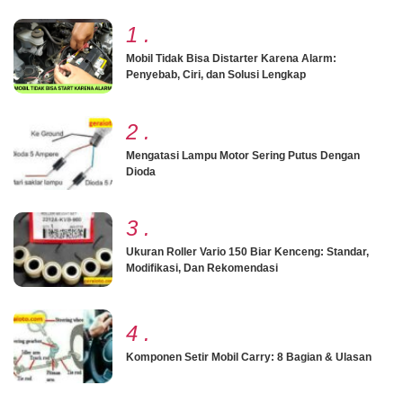
1
.
Mobil Tidak Bisa Distarter Karena Alarm:
Penyebab, Ciri, dan Solusi Lengkap
2
.
Mengatasi Lampu Motor Sering Putus Dengan
Dioda
3
.
Ukuran Roller Vario 150 Biar Kenceng: Standar,
Modifikasi, Dan Rekomendasi
4
.
Komponen Setir Mobil Carry: 8 Bagian & Ulasan