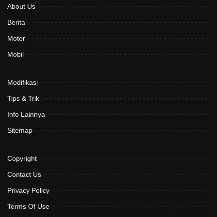
About Us
Berita
Motor
Mobil
Modifikasi
Tips & Trik
Info Lainnya
Sitemap
Copyright
Contact Us
Privacy Policy
Terms Of Use