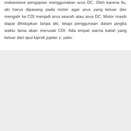
mekanisme pengapian menggunakan arus DC. Oleh karena itu,
aki harus dipasang pada motor agar arus yang keluar dan
mengalir ke CDI menjadi arus searah atau arus DC. Motor masih
dapat dihidupkan tanpa aki, tetapi penggunaan dalam jangka
waktu lama akan merusak CDI. Ada empat warna kabel yang
keluar dari spul kiprok jupiter z, yaitu: