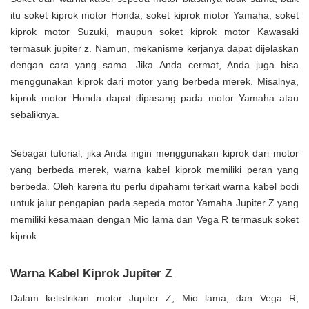
itu soket kiprok motor Honda, soket kiprok motor Yamaha, soket
kiprok motor Suzuki, maupun soket kiprok motor Kawasaki
termasuk jupiter z. Namun, mekanisme kerjanya dapat dijelaskan
dengan cara yang sama. Jika Anda cermat, Anda juga bisa
menggunakan kiprok dari motor yang berbeda merek. Misalnya,
kiprok motor Honda dapat dipasang pada motor Yamaha atau
sebaliknya.
Sebagai tutorial, jika Anda ingin menggunakan kiprok dari motor
yang berbeda merek, warna kabel kiprok memiliki peran yang
berbeda. Oleh karena itu perlu dipahami terkait warna kabel bodi
untuk jalur pengapian pada sepeda motor Yamaha Jupiter Z yang
memiliki kesamaan dengan Mio lama dan Vega R termasuk soket
kiprok.
Warna Kabel Kiprok Jupiter Z
Dalam kelistrikan motor Jupiter Z, Mio lama, dan Vega R,