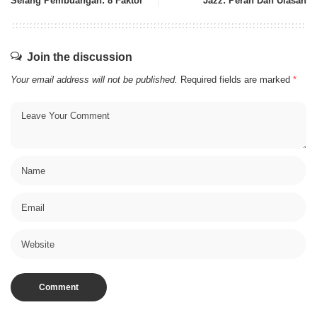
Selang Pembuangan: 8 Faktor
Jazz: Peran Dan Ulasan
Join the discussion
Your email address will not be published.
Required fields are marked
*