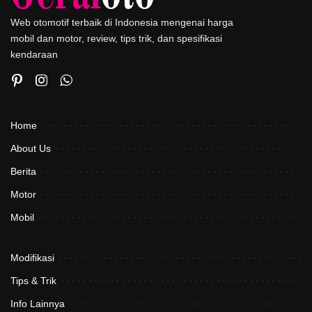
Web otomotif terbaik di Indonesia mengenai harga
mobil dan motor, review, tips trik, dan spesifikasi
kendaraan
Home
About Us
Berita
Motor
Mobil
Modifikasi
Tips & Trik
Info Lainnya