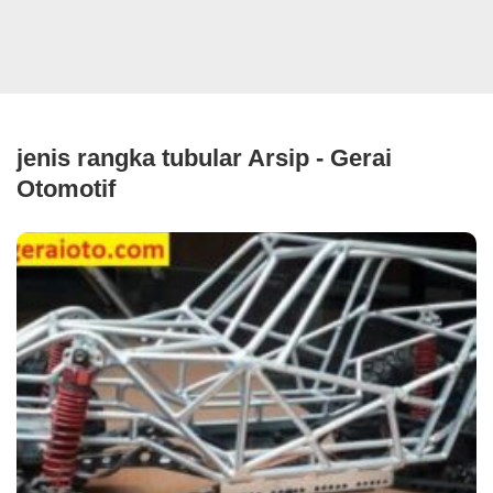
jenis rangka tubular Arsip - Gerai
Otomotif