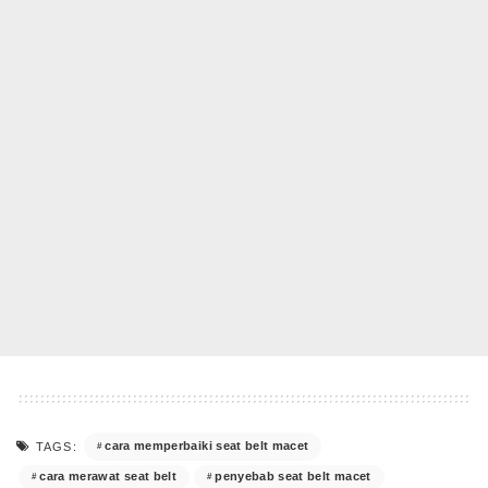
cara memperbaiki seat belt macet
TAGS:
cara merawat seat belt
penyebab seat belt macet