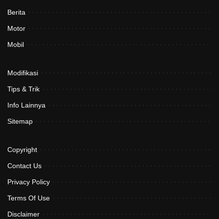
Berita
Motor
Mobil
Modifikasi
Tips & Trik
Info Lainnya
Sitemap
Copyright
Contact Us
Privacy Policy
Terms Of Use
Disclaimer