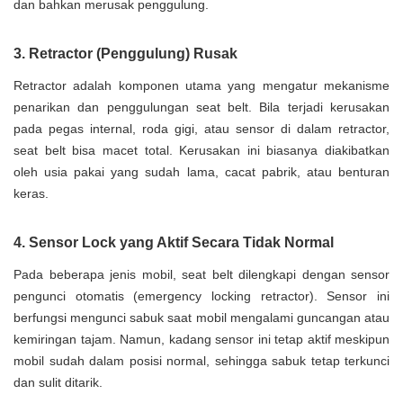
dan bahkan merusak penggulung.
3. Retractor (Penggulung) Rusak
Retractor adalah komponen utama yang mengatur mekanisme
penarikan dan penggulungan seat belt. Bila terjadi kerusakan
pada pegas internal, roda gigi, atau sensor di dalam retractor,
seat belt bisa macet total. Kerusakan ini biasanya diakibatkan
oleh usia pakai yang sudah lama, cacat pabrik, atau benturan
keras.
4. Sensor Lock yang Aktif Secara Tidak Normal
Pada beberapa jenis mobil, seat belt dilengkapi dengan sensor
pengunci otomatis (emergency locking retractor). Sensor ini
berfungsi mengunci sabuk saat mobil mengalami guncangan atau
kemiringan tajam. Namun, kadang sensor ini tetap aktif meskipun
mobil sudah dalam posisi normal, sehingga sabuk tetap terkunci
dan sulit ditarik.