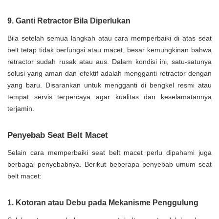
9. Ganti Retractor Bila Diperlukan
Bila setelah semua langkah atau cara memperbaiki di atas seat
belt tetap tidak berfungsi atau macet, besar kemungkinan bahwa
retractor sudah rusak atau aus. Dalam kondisi ini, satu-satunya
solusi yang aman dan efektif adalah mengganti retractor dengan
yang baru. Disarankan untuk mengganti di bengkel resmi atau
tempat servis terpercaya agar kualitas dan keselamatannya
terjamin.
Penyebab Seat Belt Macet
Selain cara memperbaiki seat belt macet perlu dipahami juga
berbagai penyebabnya. Berikut beberapa penyebab umum seat
belt macet:
1. Kotoran atau Debu pada Mekanisme Penggulung