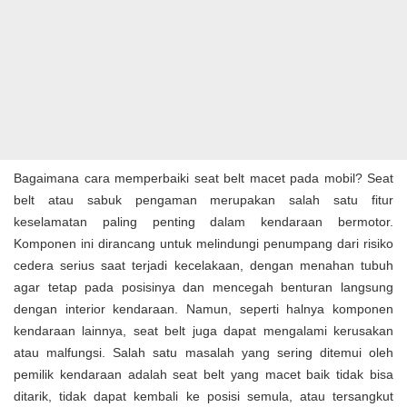
Bagaimana cara memperbaiki seat belt macet pada mobil? Seat
belt atau sabuk pengaman merupakan salah satu fitur
keselamatan paling penting dalam kendaraan bermotor.
Komponen ini dirancang untuk melindungi penumpang dari risiko
cedera serius saat terjadi kecelakaan, dengan menahan tubuh
agar tetap pada posisinya dan mencegah benturan langsung
dengan interior kendaraan. Namun, seperti halnya komponen
kendaraan lainnya, seat belt juga dapat mengalami kerusakan
atau malfungsi. Salah satu masalah yang sering ditemui oleh
pemilik kendaraan adalah seat belt yang macet baik tidak bisa
ditarik, tidak dapat kembali ke posisi semula, atau tersangkut