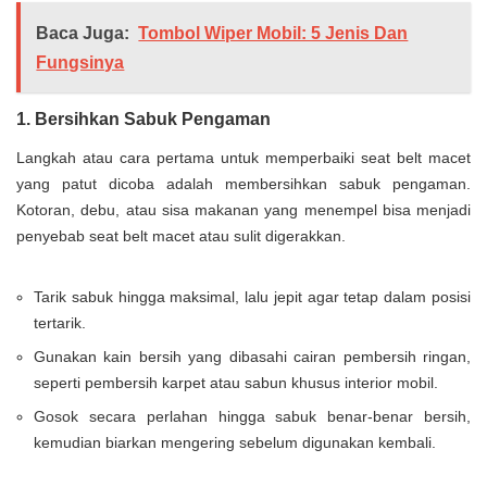
Baca Juga:
Tombol Wiper Mobil: 5 Jenis Dan
Fungsinya
1. Bersihkan Sabuk Pengaman
Langkah atau cara pertama untuk memperbaiki seat belt macet
yang patut dicoba adalah membersihkan sabuk pengaman.
Kotoran, debu, atau sisa makanan yang menempel bisa menjadi
penyebab seat belt macet atau sulit digerakkan.
Tarik sabuk hingga maksimal, lalu jepit agar tetap dalam posisi
tertarik.
Gunakan kain bersih yang dibasahi cairan pembersih ringan,
seperti pembersih karpet atau sabun khusus interior mobil.
Gosok secara perlahan hingga sabuk benar-benar bersih,
kemudian biarkan mengering sebelum digunakan kembali.