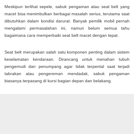
Meskipun terlihat sepele, sabuk pengaman atau seat belt yang
macet bisa menimbulkan berbagai masalah serius, terutama saat
dibutuhkan dalam kondisi darurat. Banyak pemilik mobil pernah
mengalami permasalahan ini, namun belum semua tahu
bagaimana cara memperbaiki seat belt macet dengan tepat.
Seat belt merupakan salah satu komponen penting dalam sistem
keselamatan kendaraan. Dirancang untuk menahan tubuh
pengemudi dan penumpang agar tidak terpental saat terjadi
tabrakan atau pengereman mendadak, sabuk pengaman
biasanya terpasang di kursi bagian depan dan belakang.