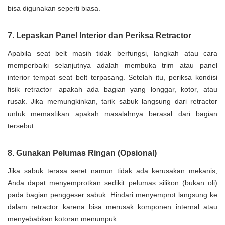
bisa digunakan seperti biasa.
7. Lepaskan Panel Interior dan Periksa Retractor
Apabila seat belt masih tidak berfungsi, langkah atau cara
memperbaiki selanjutnya adalah membuka trim atau panel
interior tempat seat belt terpasang. Setelah itu, periksa kondisi
fisik retractor—apakah ada bagian yang longgar, kotor, atau
rusak. Jika memungkinkan, tarik sabuk langsung dari retractor
untuk memastikan apakah masalahnya berasal dari bagian
tersebut.
8. Gunakan Pelumas Ringan (Opsional)
Jika sabuk terasa seret namun tidak ada kerusakan mekanis,
Anda dapat menyemprotkan sedikit pelumas silikon (bukan oli)
pada bagian penggeser sabuk. Hindari menyemprot langsung ke
dalam retractor karena bisa merusak komponen internal atau
menyebabkan kotoran menumpuk.