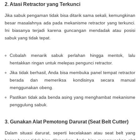
2. Atasi Retractor yang Terkunci
Jika sabuk pengaman tidak bisa ditarik sama sekali, kemungkinan
besar masalahnya ada pada mekanisme retractor yang terkunci.
Ini biasanya terjadi karena guncangan mendadak atau posisi
sabuk yang tidak tepat.
Cobalah menarik sabuk perlahan hingga mentok, lalu
hentakkan ringan untuk melepas pengunci retractor.
Jika tidak berhasil, Anda bisa membuka panel tempat retractor
berada dan memeriksa kondisinya secara manual
menggunakan obeng.
Pastikan tidak ada benda asing yang menghambat mekanisme
penggulung sabuk.
3. Gunakan Alat Pemotong Darurat (Seat Belt Cutter)
Dalam situasi darurat, seperti kecelakaan atau seat belt yang