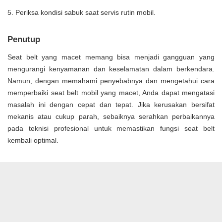
Periksa kondisi sabuk saat servis rutin mobil.
Penutup
Seat belt yang macet memang bisa menjadi gangguan yang
mengurangi kenyamanan dan keselamatan dalam berkendara.
Namun, dengan memahami penyebabnya dan mengetahui cara
memperbaiki seat belt mobil yang macet, Anda dapat mengatasi
masalah ini dengan cepat dan tepat. Jika kerusakan bersifat
mekanis atau cukup parah, sebaiknya serahkan perbaikannya
pada teknisi profesional untuk memastikan fungsi seat belt
kembali optimal.