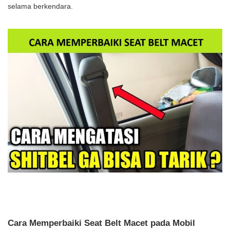
selama berkendara.
Cara Memperbaiki Seat Belt Macet pada Mobil