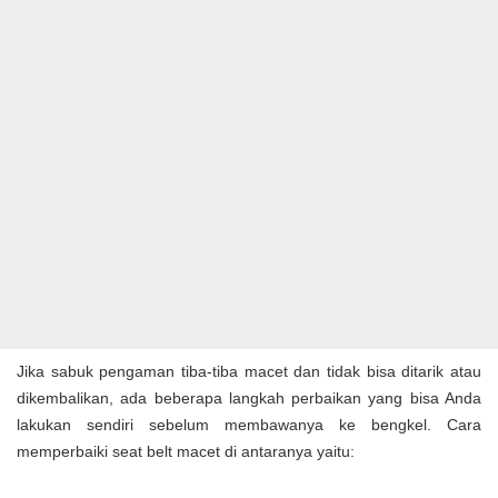
Jika sabuk pengaman tiba-tiba macet dan tidak bisa ditarik atau
dikembalikan, ada beberapa langkah perbaikan yang bisa Anda
lakukan sendiri sebelum membawanya ke bengkel. Cara
memperbaiki seat belt macet di antaranya yaitu: