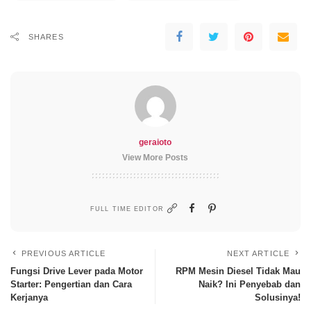
SHARES
geraioto
View More Posts
FULL TIME EDITOR
PREVIOUS ARTICLE
NEXT ARTICLE
Fungsi Drive Lever pada Motor
RPM Mesin Diesel Tidak Mau
Starter: Pengertian dan Cara
Naik? Ini Penyebab dan
Kerjanya
Solusinya!