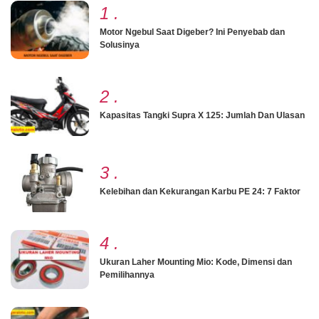
1
.
Motor Ngebul Saat Digeber? Ini Penyebab dan
Solusinya
2
.
Kapasitas Tangki Supra X 125: Jumlah Dan Ulasan
3
.
Kelebihan dan Kekurangan Karbu PE 24: 7 Faktor
4
.
Ukuran Laher Mounting Mio: Kode, Dimensi dan
Pemilihannya