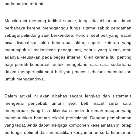
pada bagian tertentu.
Masalah ini memang terlihat sepele, tetapi jika dibiarkan, dapat
berbahaya karena mengganggu fungsi utama sabuk pengaman
sebagai pelindung saat berkendara. Kondisi seat belt yang macet
bisa disebabkan oleh beberapa faktor, seperti kotoran yang
menumpuk di mekanisme penggulung, sabuk yang kusut, atau
adanya kerusakan pada pegas internal. Oleh karena itu, penting
bagi pemilik kendaraan untuk mengetahui cara-cara sederhana
dalam memperbaiki seat belt yang macet sebelum memutuskan
untuk menggantinya.
Dalam artikel ini akan dibahas secara lengkap dan sistematis
mengenai penyebab umum seat belt macet serta cara
memperbaiki yang bisa dilakukan sendiri di rumah maupun yang
membutuhkan bantuan teknisi profesional. Dengan pemahaman
yang tepat, Anda dapat menjaga komponen keselamatan ini tetap
berfungsi optimal dan memastikan kenyamanan serta keamanan