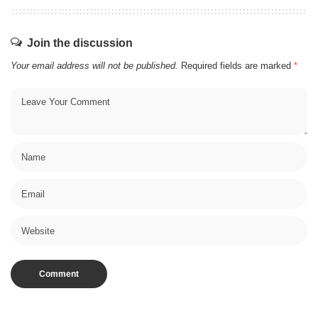
Join the discussion
Your email address will not be published.
Required fields are marked
*