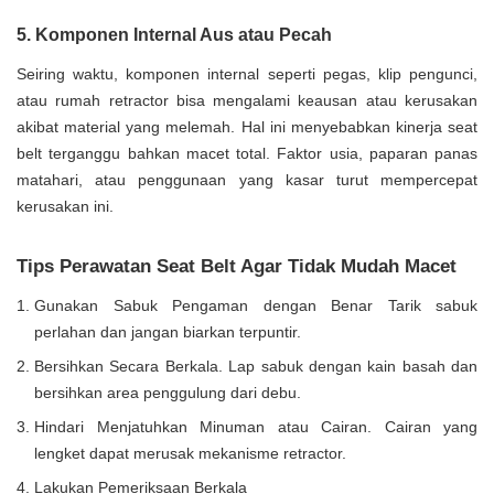
5. Komponen Internal Aus atau Pecah
Seiring waktu, komponen internal seperti pegas, klip pengunci,
atau rumah retractor bisa mengalami keausan atau kerusakan
akibat material yang melemah. Hal ini menyebabkan kinerja seat
belt terganggu bahkan macet total. Faktor usia, paparan panas
matahari, atau penggunaan yang kasar turut mempercepat
kerusakan ini.
Tips Perawatan Seat Belt Agar Tidak Mudah Macet
Gunakan Sabuk Pengaman dengan Benar Tarik sabuk
perlahan dan jangan biarkan terpuntir.
Bersihkan Secara Berkala. Lap sabuk dengan kain basah dan
bersihkan area penggulung dari debu.
Hindari Menjatuhkan Minuman atau Cairan. Cairan yang
lengket dapat merusak mekanisme retractor.
Lakukan Pemeriksaan Berkala