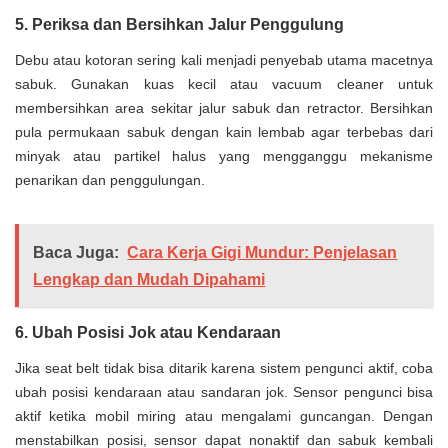
5. Periksa dan Bersihkan Jalur Penggulung
Debu atau kotoran sering kali menjadi penyebab utama macetnya
sabuk. Gunakan kuas kecil atau vacuum cleaner untuk
membersihkan area sekitar jalur sabuk dan retractor. Bersihkan
pula permukaan sabuk dengan kain lembab agar terbebas dari
minyak atau partikel halus yang mengganggu mekanisme
penarikan dan penggulungan.
Baca Juga:
Cara Kerja Gigi Mundur: Penjelasan
Lengkap dan Mudah Dipahami
6. Ubah Posisi Jok atau Kendaraan
Jika seat belt tidak bisa ditarik karena sistem pengunci aktif, coba
ubah posisi kendaraan atau sandaran jok. Sensor pengunci bisa
aktif ketika mobil miring atau mengalami guncangan. Dengan
menstabilkan posisi, sensor dapat nonaktif dan sabuk kembali