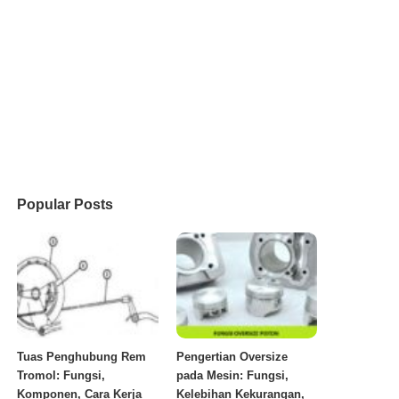
Popular Posts
Tuas Penghubung Rem
Pengertian Oversize
Tromol: Fungsi,
pada Mesin: Fungsi,
Komponen, Cara Kerja
Kelebihan Kekurangan,