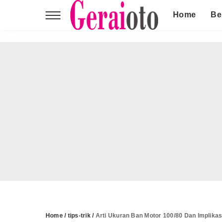
Home
Be
Home
/
tips-trik
/
Arti Ukuran Ban Motor 100/80 Dan Implikas