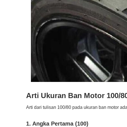
Arti Ukuran Ban Motor 100/8
Arti dari tulisan 100/80 pada ukuran ban motor ada
1. Angka Pertama (100)