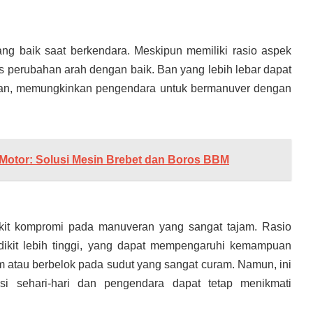
ng baik saat berkendara. Meskipun memiliki rasio aspek
s perubahan arah dengan baik. Ban yang lebih lebar dapat
lan, memungkinkan pengendara untuk bermanuver dengan
 Motor: Solusi Mesin Brebet dan Boros BBM
kit kompromi pada manuveran yang sangat tajam. Rasio
dikit lebih tinggi, yang dapat mempengaruhi kemampuan
 atau berbelok pada sudut yang sangat curam. Namun, ini
si sehari-hari dan pengendara dapat tetap menikmati