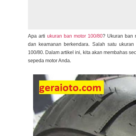
Apa arti
ukuran ban motor 100/80
? Ukuran ban m
dan keamanan berkendara. Salah satu ukuran
100/80. Dalam artikel ini, kita akan membahas sec
sepeda motor Anda.