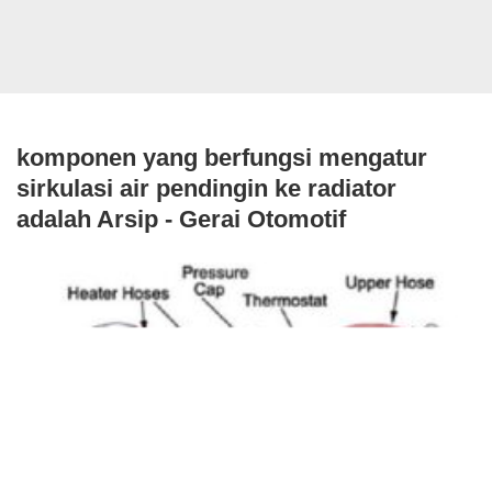
komponen yang berfungsi mengatur
sirkulasi air pendingin ke radiator
adalah Arsip - Gerai Otomotif