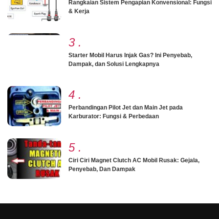
Rangkaian Sistem Pengapian Konvensional: Fungsi
& Kerja
3
.
Starter Mobil Harus Injak Gas? Ini Penyebab,
Dampak, dan Solusi Lengkapnya
4
.
Perbandingan Pilot Jet dan Main Jet pada
Karburator: Fungsi & Perbedaan
5
.
Ciri Ciri Magnet Clutch AC Mobil Rusak: Gejala,
Penyebab, Dan Dampak