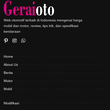
Web otomotif terbaik di Indonesia mengenai harga
mobil dan motor, review, tips trik, dan spesifikasi
kendaraan
Home
About Us
Berita
Motor
Mobil
Modifikasi