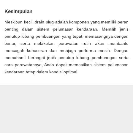
Kesimpulan
Meskipun kecil, drain plug adalah komponen yang memiliki peran
penting dalam sistem pelumasan kendaraan. Memilih jenis
penutup lubang pembuangan yang tepat, memasangnya dengan
benar, serta melakukan perawatan rutin akan membantu
mencegah kebocoran dan menjaga performa mesin. Dengan
memahami berbagai jenis penutup lubang pembuangan serta
cara perawatannya, Anda dapat memastikan sistem pelumasan
kendaraan tetap dalam kondisi optimal.