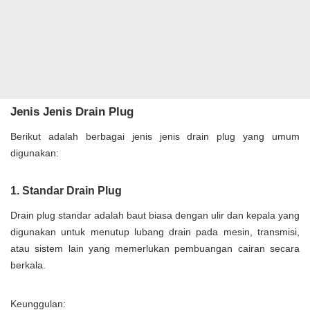
Jenis Jenis Drain Plug
Berikut adalah berbagai jenis jenis drain plug yang umum
digunakan:
1. Standar Drain Plug
Drain plug standar adalah baut biasa dengan ulir dan kepala yang
digunakan untuk menutup lubang drain pada mesin, transmisi,
atau sistem lain yang memerlukan pembuangan cairan secara
berkala.
Keunggulan: