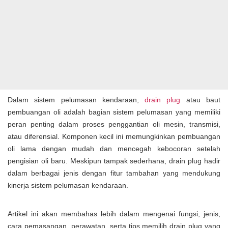
Dalam sistem pelumasan kendaraan,
drain plug
atau baut
pembuangan oli adalah bagian sistem pelumasan yang memiliki
peran penting dalam proses penggantian oli mesin, transmisi,
atau diferensial. Komponen kecil ini memungkinkan pembuangan
oli lama dengan mudah dan mencegah kebocoran setelah
pengisian oli baru. Meskipun tampak sederhana, drain plug hadir
dalam berbagai jenis dengan fitur tambahan yang mendukung
kinerja sistem pelumasan kendaraan.
Artikel ini akan membahas lebih dalam mengenai fungsi, jenis,
cara pemasangan, perawatan, serta tips memilih drain plug yang