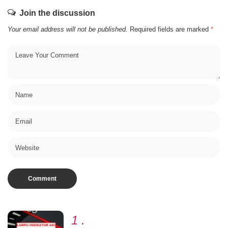
Join the discussion
Your email address will not be published.
Required fields are marked
*
1
.