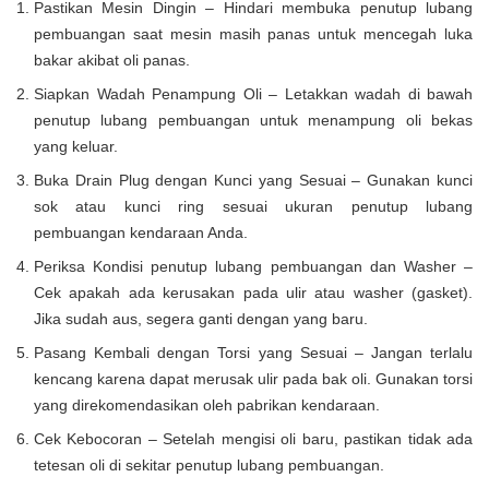
Pastikan Mesin Dingin – Hindari membuka penutup lubang
pembuangan saat mesin masih panas untuk mencegah luka
bakar akibat oli panas.
Siapkan Wadah Penampung Oli – Letakkan wadah di bawah
penutup lubang pembuangan untuk menampung oli bekas
yang keluar.
Buka Drain Plug dengan Kunci yang Sesuai – Gunakan kunci
sok atau kunci ring sesuai ukuran penutup lubang
pembuangan kendaraan Anda.
Periksa Kondisi penutup lubang pembuangan dan Washer –
Cek apakah ada kerusakan pada ulir atau washer (gasket).
Jika sudah aus, segera ganti dengan yang baru.
Pasang Kembali dengan Torsi yang Sesuai – Jangan terlalu
kencang karena dapat merusak ulir pada bak oli. Gunakan torsi
yang direkomendasikan oleh pabrikan kendaraan.
Cek Kebocoran – Setelah mengisi oli baru, pastikan tidak ada
tetesan oli di sekitar penutup lubang pembuangan.