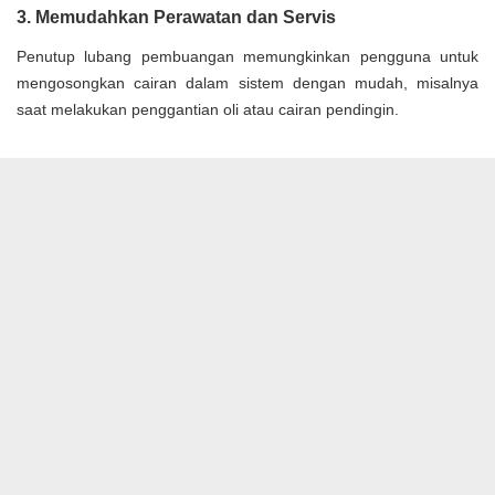
3. Memudahkan Perawatan dan Servis
Penutup lubang pembuangan memungkinkan pengguna untuk
mengosongkan cairan dalam sistem dengan mudah, misalnya
saat melakukan penggantian oli atau cairan pendingin.