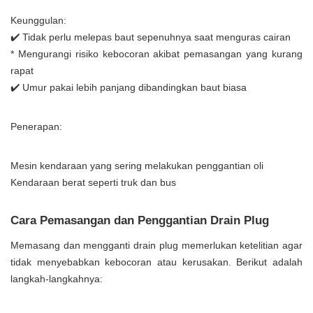
Keunggulan:
✔️ Tidak perlu melepas baut sepenuhnya saat menguras cairan
* Mengurangi risiko kebocoran akibat pemasangan yang kurang
rapat
✔️ Umur pakai lebih panjang dibandingkan baut biasa
Penerapan:
Mesin kendaraan yang sering melakukan penggantian oli
Kendaraan berat seperti truk dan bus
Cara Pemasangan dan Penggantian Drain Plug
Memasang dan mengganti drain plug memerlukan ketelitian agar
tidak menyebabkan kebocoran atau kerusakan. Berikut adalah
langkah-langkahnya: