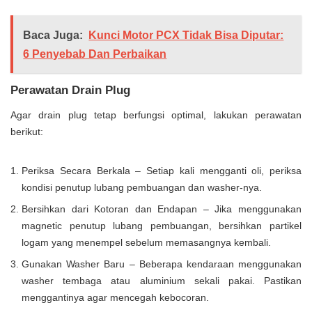
Baca Juga:
Kunci Motor PCX Tidak Bisa Diputar:
6 Penyebab Dan Perbaikan
Perawatan Drain Plug
Agar drain plug tetap berfungsi optimal, lakukan perawatan
berikut:
Periksa Secara Berkala – Setiap kali mengganti oli, periksa
kondisi penutup lubang pembuangan dan washer-nya.
Bersihkan dari Kotoran dan Endapan – Jika menggunakan
magnetic penutup lubang pembuangan, bersihkan partikel
logam yang menempel sebelum memasangnya kembali.
Gunakan Washer Baru – Beberapa kendaraan menggunakan
washer tembaga atau aluminium sekali pakai. Pastikan
menggantinya agar mencegah kebocoran.