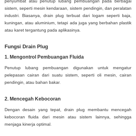
penyumbat atau penutup lubang pembuangan pada berbagai
sistem, seperti mesin kendaraan, sistem pendingin, dan peralatan
industri. Biasanya, drain plug terbuat dari logam seperti baja,
kuningan, atau aluminium, tetapi ada juga yang berbahan plastik
atau karet tergantung pada aplikasinya.
Fungsi Drain Plug
1. Mengontrol Pembuangan Fluida
Penutup lubang pembuangan digunakan untuk mengatur
pelepasan cairan dari suatu sistem, seperti oli mesin, cairan
pendingin, atau bahan bakar.
2. Mencegah Kebocoran
Dengan desain yang tepat, drain plug membantu mencegah
kebocoran fluida dari mesin atau sistem lainnya, sehingga
menjaga kinerja optimal.