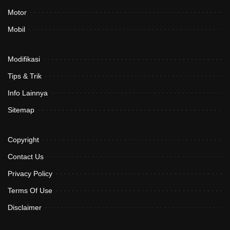
Motor
Mobil
Modifikasi
Tips & Trik
Info Lainnya
Sitemap
Copyright
Contact Us
Privacy Policy
Terms Of Use
Disclaimer