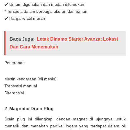
✔️ Umum digunakan dan mudah ditemukan
* Tersedia dalam berbagai ukuran dan bahan
✔️ Harga relatif murah
Baca Juga:
Letak Dinamo Starter Avanza: Lokasi
Dan Cara Menemukan
Penerapan:
Mesin kendaraan (oli mesin)
Transmisi manual
Diferensial
2. Magnetic Drain Plug
Drain plug ini dilengkapi dengan magnet di ujungnya untuk
menarik dan menahan partikel logam yang terdapat dalam oli