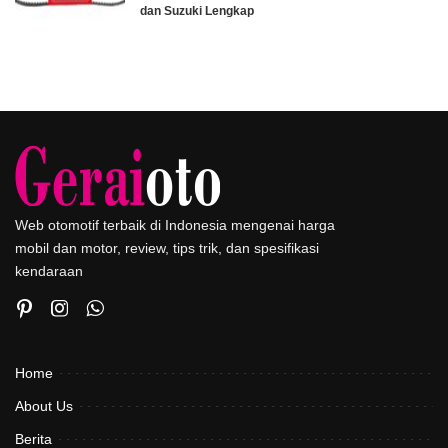
dan Suzuki Lengkap
Web otomotif terbaik di Indonesia mengenai harga
mobil dan motor, review, tips trik, dan spesifikasi
kendaraan
Home
About Us
Berita