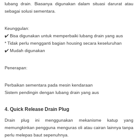
lubang drain. Biasanya digunakan dalam situasi darurat atau
sebagai solusi sementara.
Keunggulan:
✔️ Bisa digunakan untuk memperbaiki lubang drain yang aus
* Tidak perlu mengganti bagian housing secara keseluruhan
✔️ Mudah digunakan
Penerapan:
Perbaikan sementara pada mesin kendaraan
Sistem pendingin dengan lubang drain yang aus
4. Quick Release Drain Plug
Drain plug ini menggunakan mekanisme katup yang
memungkinkan pengguna menguras oli atau cairan lainnya tanpa
perlu melepas baut sepenuhnya.