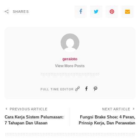
SHARES
geraioto
View More Posts
FULL TIME EDITOR
PREVIOUS ARTICLE
NEXT ARTICLE
Cara Kerja Sistem Pelumasan:
Fungsi Brake Shoe: 4 Peran,
7 Tahapan Dan Ulasan
Prinsip Kerja, Dan Perawatan