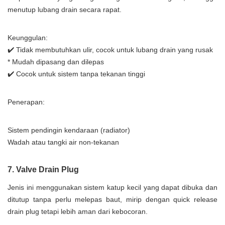
menutup lubang drain secara rapat.
Keunggulan:
✔️ Tidak membutuhkan ulir, cocok untuk lubang drain yang rusak
* Mudah dipasang dan dilepas
✔️ Cocok untuk sistem tanpa tekanan tinggi
Penerapan:
Sistem pendingin kendaraan (radiator)
Wadah atau tangki air non-tekanan
7. Valve Drain Plug
Jenis ini menggunakan sistem katup kecil yang dapat dibuka dan
ditutup tanpa perlu melepas baut, mirip dengan quick release
drain plug tetapi lebih aman dari kebocoran.