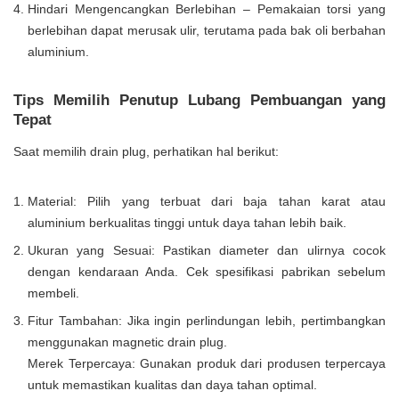
Hindari Mengencangkan Berlebihan – Pemakaian torsi yang
berlebihan dapat merusak ulir, terutama pada bak oli berbahan
aluminium.
Tips Memilih Penutup Lubang Pembuangan yang
Tepat
Saat memilih drain plug, perhatikan hal berikut:
Material: Pilih yang terbuat dari baja tahan karat atau
aluminium berkualitas tinggi untuk daya tahan lebih baik.
Ukuran yang Sesuai: Pastikan diameter dan ulirnya cocok
dengan kendaraan Anda. Cek spesifikasi pabrikan sebelum
membeli.
Fitur Tambahan: Jika ingin perlindungan lebih, pertimbangkan
menggunakan magnetic drain plug.
Merek Terpercaya: Gunakan produk dari produsen terpercaya
untuk memastikan kualitas dan daya tahan optimal.