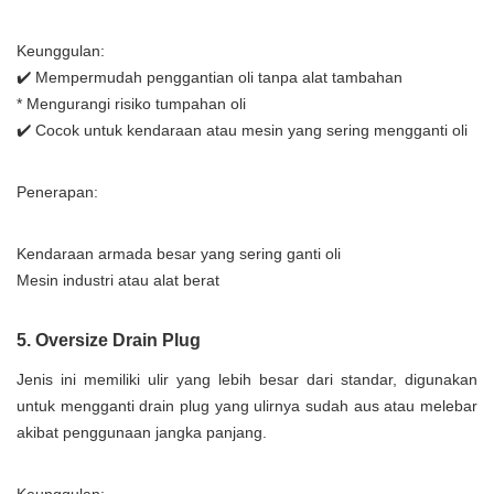
Keunggulan:
✔️ Mempermudah penggantian oli tanpa alat tambahan
* Mengurangi risiko tumpahan oli
✔️ Cocok untuk kendaraan atau mesin yang sering mengganti oli
Penerapan:
Kendaraan armada besar yang sering ganti oli
Mesin industri atau alat berat
5. Oversize Drain Plug
Jenis ini memiliki ulir yang lebih besar dari standar, digunakan
untuk mengganti drain plug yang ulirnya sudah aus atau melebar
akibat penggunaan jangka panjang.
Keunggulan: