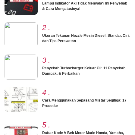
Lampu Indikator Aki Tidak Menyala? Ini Penyebab
& Cara Mengatasinya!
2
.
Ukuran Tekanan Nozzle Mesin Diesel: Standar, Ciri,
dan Tips Perawatan
3
.
Penyebab Turbocharger Keluar Oli: 11 Penyebab,
Dampak, & Perbaikan
4
.
Cara Menggunakan Sepasang Mistar Segitiga: 17
Prosedur
5
.
Daftar Kode V Belt Motor Matic Honda, Yamaha,