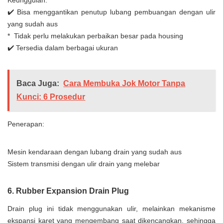
✔️ Bisa menggantikan penutup lubang pembuangan dengan ulir
yang sudah aus
* Tidak perlu melakukan perbaikan besar pada housing
✔️ Tersedia dalam berbagai ukuran
Baca Juga:
Cara Membuka Jok Motor Tanpa
Kunci: 6 Prosedur
Penerapan:
Mesin kendaraan dengan lubang drain yang sudah aus
Sistem transmisi dengan ulir drain yang melebar
6. Rubber Expansion Drain Plug
Drain plug ini tidak menggunakan ulir, melainkan mekanisme
ekspansi karet yang mengembang saat dikencangkan, sehingga