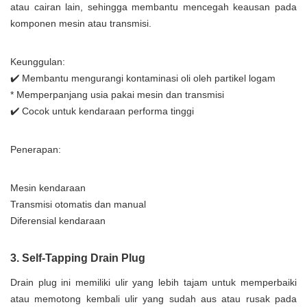
atau cairan lain, sehingga membantu mencegah keausan pada
komponen mesin atau transmisi.
Keunggulan:
✔️ Membantu mengurangi kontaminasi oli oleh partikel logam
* Memperpanjang usia pakai mesin dan transmisi
✔️ Cocok untuk kendaraan performa tinggi
Penerapan:
Mesin kendaraan
Transmisi otomatis dan manual
Diferensial kendaraan
3. Self-Tapping Drain Plug
Drain plug ini memiliki ulir yang lebih tajam untuk memperbaiki
atau memotong kembali ulir yang sudah aus atau rusak pada