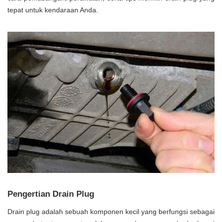
tepat untuk kendaraan Anda.
Pengertian Drain Plug
Drain plug adalah sebuah komponen kecil yang berfungsi sebagai