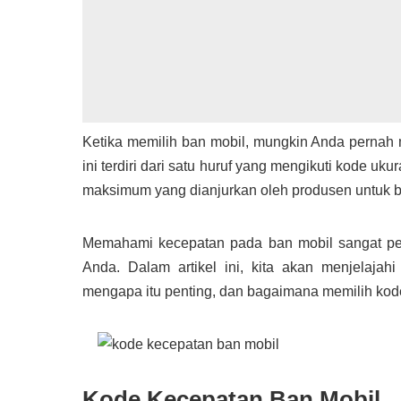
Ketika memilih ban mobil, mungkin Anda pernah 
ini terdiri dari satu huruf yang mengikuti kode u
maksimum yang dianjurkan oleh produsen untuk b
Memahami kecepatan pada ban mobil sangat pen
Anda. Dalam artikel ini, kita akan menjelajah
mengapa itu penting, dan bagaimana memilih ko
Kode Kecepatan Ban Mobil