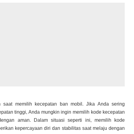
n saat memilih kecepatan ban mobil. Jika Anda sering
epatan tinggi, Anda mungkin ingin memilih kode kecepatan
ngan aman. Dalam situasi seperti ini, memilih kode
rikan kepercayaan diri dan stabilitas saat melaju dengan