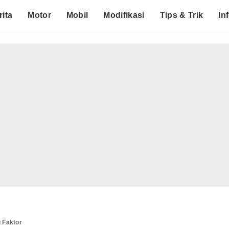
rita
Motor
Mobil
Modifikasi
Tips & Trik
In
 Faktor