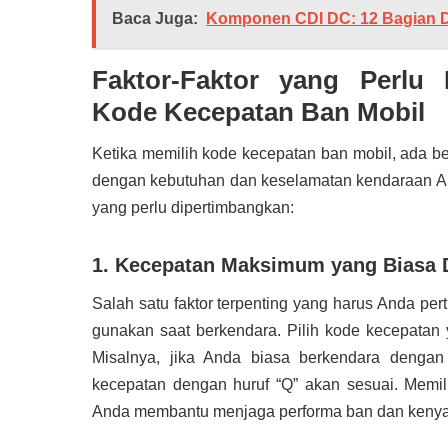
Baca Juga:
Komponen CDI DC: 12 Bagian 
Faktor-Faktor yang Perlu
Kode Kecepatan Ban Mobil
Ketika memilih kode kecepatan ban mobil, ada b
dengan kebutuhan dan keselamatan kendaraan Anda
yang perlu dipertimbangkan:
1. Kecepatan Maksimum yang Biasa 
Salah satu faktor terpenting yang harus Anda p
gunakan saat berkendara. Pilih kode kecepatan
Misalnya, jika Anda biasa berkendara denga
kecepatan dengan huruf “Q” akan sesuai. Memi
Anda membantu menjaga performa ban dan keny