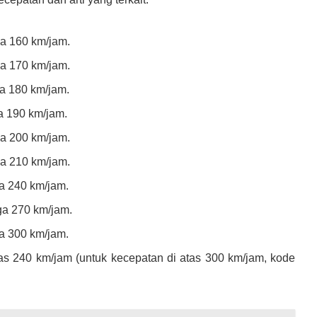
a 160 km/jam.
a 170 km/jam.
a 180 km/jam.
a 190 km/jam.
a 200 km/jam.
a 210 km/jam.
a 240 km/jam.
a 270 km/jam.
a 300 km/jam.
s 240 km/jam (untuk kecepatan di atas 300 km/jam, kode