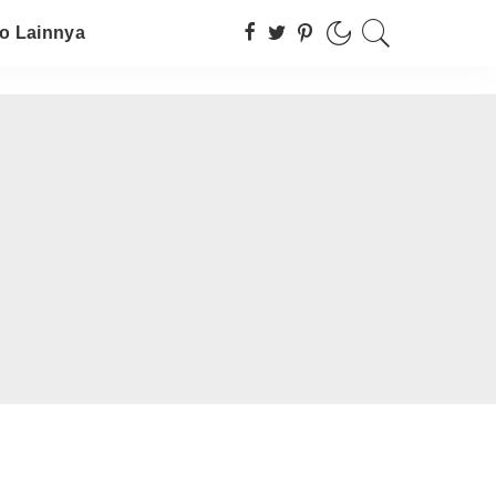
fo Lainnya