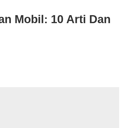
n Mobil: 10 Arti Dan