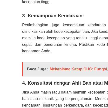
kecepatan tinggi.
3. Kemampuan Kendaraan:
Pertimbangkan juga kemampuan kendaraa
diindikasikan oleh kode kecepatan ban. Jika ken
memilih kode kecepatan yang terlalu tinggi dap
cepat, dan penurunan kinerja. Pastikan kod
kendaraan Anda.
Baca Juga:
Mekanisme Katup OHC: Fungsi,
4. Konsultasi dengan Ahli Ban atau 
Jika Anda masih ragu dalam memilih kecepatan b
ban atau mekanik yang berpengalaman. Mereka 
kendaraan, lingkungan berkendara, dan kecepat