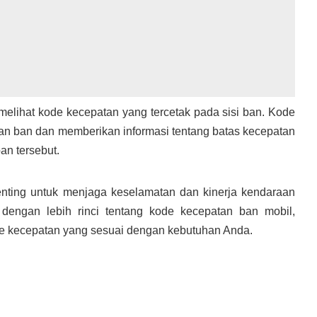
melihat kode kecepatan yang tercetak pada sisi ban. Kode
kuran ban dan memberikan informasi tentang batas kecepatan
an tersebut.
ting untuk menjaga keselamatan dan kinerja kendaraan
i dengan lebih rinci tentang kode kecepatan ban mobil,
de kecepatan yang sesuai dengan kebutuhan Anda.