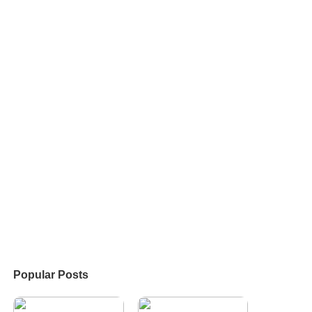
Popular Posts