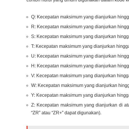
Q: Kecepatan maksimum yang dianjurkan hingg
R: Kecepatan maksimum yang dianjurkan hingg
S: Kecepatan maksimum yang dianjurkan hingg
T: Kecepatan maksimum yang dianjurkan hingg
U: Kecepatan maksimum yang dianjurkan hingg
H: Kecepatan maksimum yang dianjurkan hingg
V: Kecepatan maksimum yang dianjurkan hingg
W: Kecepatan maksimum yang dianjurkan hingg
Y: Kecepatan maksimum yang dianjurkan hingg
Z: Kecepatan maksimum yang dianjurkan di ata
“ZR” atau “ZR+” dapat digunakan).